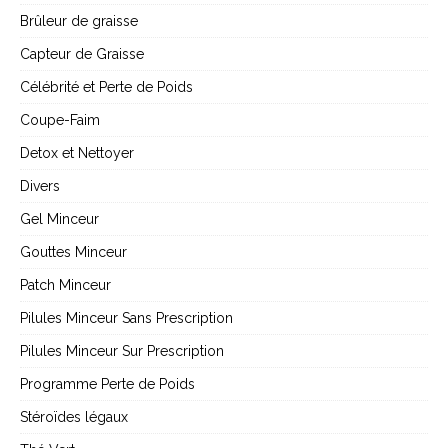
Brûleur de graisse
Capteur de Graisse
Célébrité et Perte de Poids
Coupe-Faim
Detox et Nettoyer
Divers
Gel Minceur
Gouttes Minceur
Patch Minceur
Pilules Minceur Sans Prescription
Pilules Minceur Sur Prescription
Programme Perte de Poids
Stéroïdes légaux