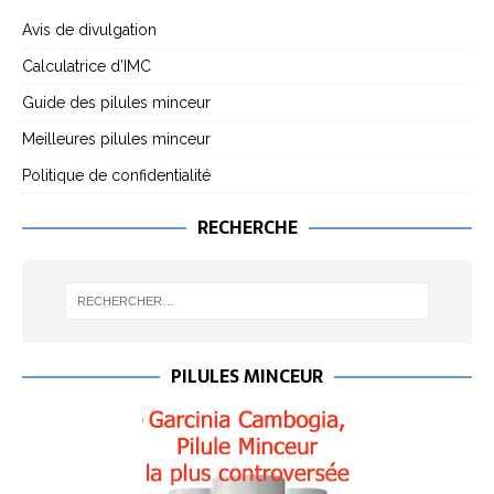
Avis de divulgation
Calculatrice d’IMC
Guide des pilules minceur
Meilleures pilules minceur
Politique de confidentialité
RECHERCHE
PILULES MINCEUR