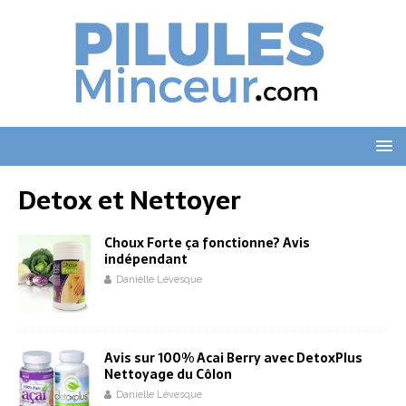
Detox et Nettoyer
Choux Forte ça fonctionne? Avis
indépendant
Danielle Lévesque
Avis sur 100% Acai Berry avec DetoxPlus
Nettoyage du Côlon
Danielle Lévesque