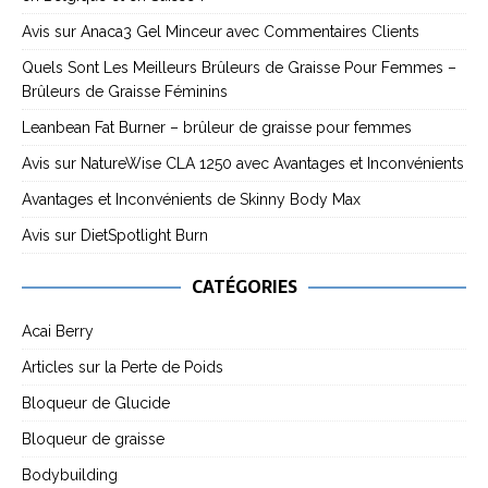
Avis sur Anaca3 Gel Minceur avec Commentaires Clients
Quels Sont Les Meilleurs Brûleurs de Graisse Pour Femmes –
Brûleurs de Graisse Féminins
Leanbean Fat Burner – brûleur de graisse pour femmes
Avis sur NatureWise CLA 1250 avec Avantages et Inconvénients
Avantages et Inconvénients de Skinny Body Max
Avis sur DietSpotlight Burn
CATÉGORIES
Acai Berry
Articles sur la Perte de Poids
Bloqueur de Glucide
Bloqueur de graisse
Bodybuilding