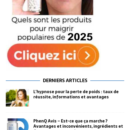
DERNIERS ARTICLES
L’hypnose pour la perte de poids : taux de
réussite, informations et avantages
PhenQ Avis – Est-ce que ça marche ?
Avantages et inconvénients, ingrédients et