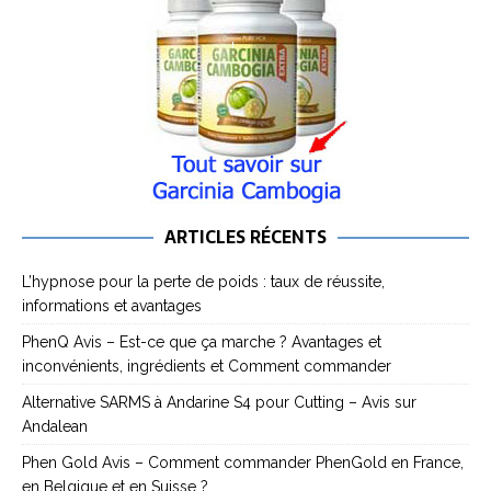
ARTICLES RÉCENTS
L’hypnose pour la perte de poids : taux de réussite,
informations et avantages
PhenQ Avis – Est-ce que ça marche ? Avantages et
inconvénients, ingrédients et Comment commander
Alternative SARMS à Andarine S4 pour Cutting – Avis sur
Andalean
Phen Gold Avis – Comment commander PhenGold en France,
en Belgique et en Suisse ?