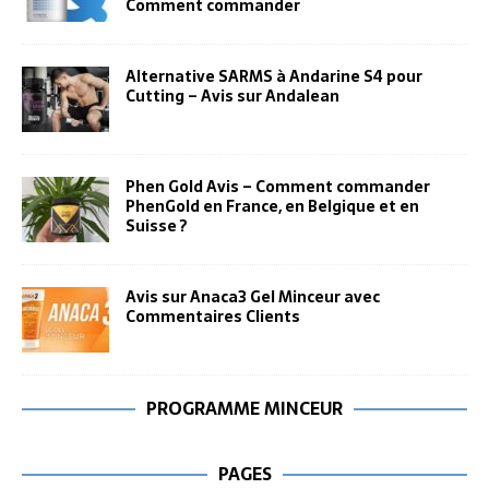
Comment commander
Alternative SARMS à Andarine S4 pour
Cutting – Avis sur Andalean
Phen Gold Avis – Comment commander
PhenGold en France, en Belgique et en
Suisse ?
Avis sur Anaca3 Gel Minceur avec
Commentaires Clients
PROGRAMME MINCEUR
PAGES