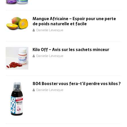
Mangue Africaine – Espoir pour une perte
de poids naturelle et facile
Danielle Lévesque
Kilo Off – Avis sur les sachets minceur
Danielle Lévesque
804 Booster vous fera-t’il perdre vos kilos ?
Danielle Lévesque