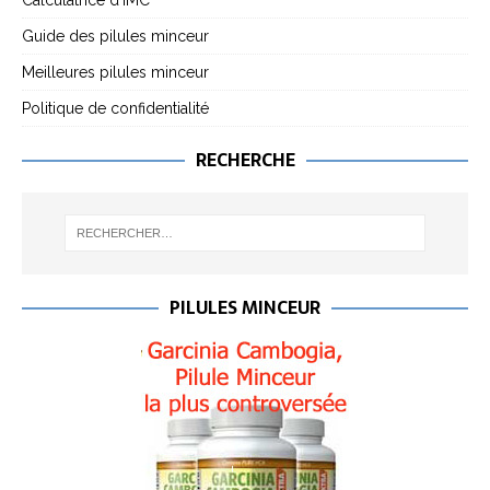
Calculatrice d’IMC
Guide des pilules minceur
Meilleures pilules minceur
Politique de confidentialité
RECHERCHE
PILULES MINCEUR