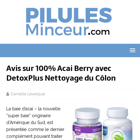
Avis sur 100% Acai Berry avec
DetoxPlus Nettoyage du Côlon
Danielle Lévesque
La baie d’acaï – la nouvelle
“super baie” originaire
d’Amérique du Sud, est
présentée comme le dernier
complément pouvant traiter