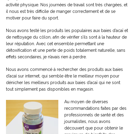
activité physique. Nos journées de travail sont très chargées, et
il nous est très difficile de manger correctement et de se
motiver pour faire du sport.
Nous avons testé les produits les populaires aux baies d’acaï et
de nettoyage du côlon, afin de vérifier s’ils sont à la hauteur de
leur réputation. Avec cet ensemble permettant une
détoxification et une perte de poids totalement naturelle, sans
effets secondaires, je n’avais rien à perdre.
Nous avons commencé à rechercher des produits aux baies
d’acaï sur internet, qui semble être le meilleur moyen pour
dénicher les meilleurs produits aux baies d’acaï qui ne sont
tout simplement pas disponibles en magasin.
Au moyen de diverses
recommandations faites par des
professionnels de santé et des
journalistes, nous avons
découvert que pour obtenir le