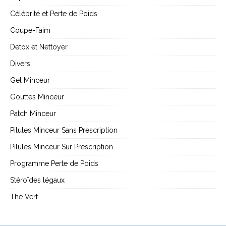
Célébrité et Perte de Poids
Coupe-Faim
Detox et Nettoyer
Divers
Gel Minceur
Gouttes Minceur
Patch Minceur
Pilules Minceur Sans Prescription
Pilules Minceur Sur Prescription
Programme Perte de Poids
Stéroïdes légaux
Thé Vert