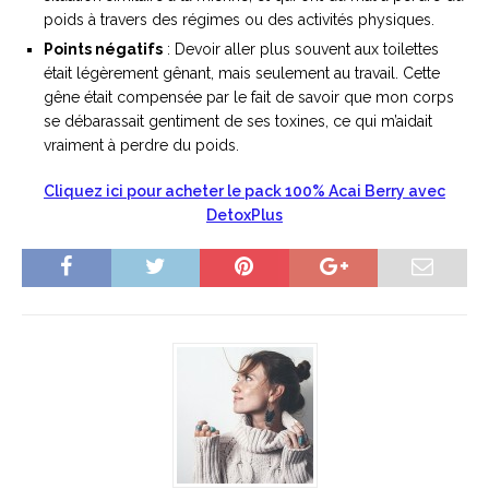
poids à travers des régimes ou des activités physiques.
Points négatifs
: Devoir aller plus souvent aux toilettes
était légèrement gênant, mais seulement au travail. Cette
gêne était compensée par le fait de savoir que mon corps
se débarassait gentiment de ses toxines, ce qui m’aidait
vraiment à perdre du poids.
Cliquez ici pour acheter le pack 100% Acai Berry avec
DetoxPlus