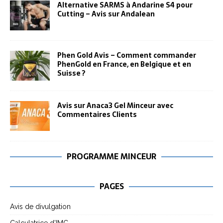
Alternative SARMS à Andarine S4 pour
Cutting – Avis sur Andalean
Phen Gold Avis – Comment commander
PhenGold en France, en Belgique et en
Suisse ?
Avis sur Anaca3 Gel Minceur avec
Commentaires Clients
PROGRAMME MINCEUR
PAGES
Avis de divulgation