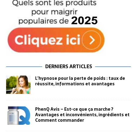
DERNIERS ARTICLES
L’hypnose pour la perte de poids : taux de
réussite, informations et avantages
PhenQ Avis – Est-ce que ça marche ?
Avantages et inconvénients, ingrédients et
Comment commander