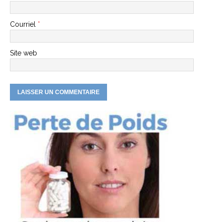
Courriel
*
Site web