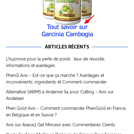
ARTICLES RÉCENTS
L’hypnose pour la perte de poids : taux de réussite,
informations et avantages
PhenQ Avis – Est-ce que ça marche ? Avantages et
inconvénients, ingrédients et Comment commander
Alternative SARMS à Andarine S4 pour Cutting – Avis sur
Andalean
Phen Gold Avis – Comment commander PhenGold en France,
en Belgique et en Suisse ?
Avis sur Anaca3 Gel Minceur avec Commentaires Clients