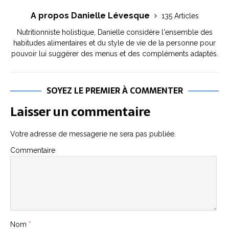
A propos Danielle Lévesque
135 Articles
Nutritionniste holistique, Danielle considère l'ensemble des
habitudes alimentaires et du style de vie de la personne pour
pouvoir lui suggérer des menus et des compléments adaptés.
SOYEZ LE PREMIER À COMMENTER
Laisser un commentaire
Votre adresse de messagerie ne sera pas publiée.
Commentaire
Nom
*