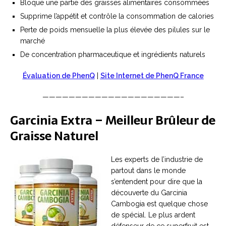
Bloque une partie des graisses alimentaires consommées
Supprime l’appétit et contrôle la consommation de calories
Perte de poids mensuelle la plus élevée des pilules sur le
marché
De concentration pharmaceutique et ingrédients naturels
Évaluation de PhenQ
|
Site Internet de PhenQ France
—————————————————————–
Garcinia Extra – Meilleur Brûleur de
Graisse Naturel
Les experts de l’industrie de
partout dans le monde
s’entendent pour dire que la
découverte du Garcinia
Cambogia est quelque chose
de spécial. Le plus ardent