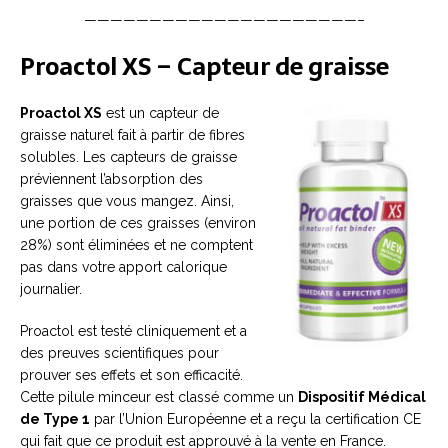
—————————————————————–
Proactol XS – Capteur de graisse
Proactol XS
est un capteur de
graisse naturel fait à partir de fibres
solubles. Les capteurs de graisse
préviennent l’absorption des
graisses que vous mangez. Ainsi,
une portion de ces graisses (environ
28%) sont éliminées et ne comptent
pas dans votre apport calorique
journalier.
Proactol est testé cliniquement et a
des preuves scientifiques pour
prouver ses effets et son efficacité.
Cette pilule minceur est classé comme un
Dispositif Médical
de Type 1
par l’Union Européenne et a reçu la certification CE
qui fait que ce produit est approuvé à la vente en France.