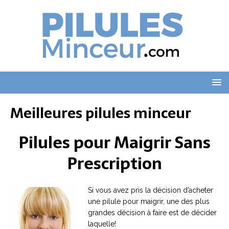
Meilleures pilules minceur
Pilules pour Maigrir Sans
Prescription
Si vous avez pris la décision d’acheter
une pilule pour maigrir, une des plus
grandes décision à faire est de décider
laquelle!