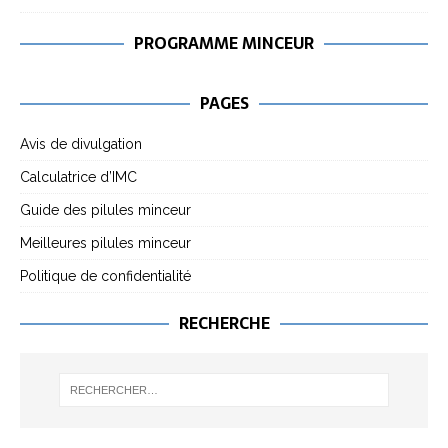
PROGRAMME MINCEUR
PAGES
Avis de divulgation
Calculatrice d’IMC
Guide des pilules minceur
Meilleures pilules minceur
Politique de confidentialité
RECHERCHE