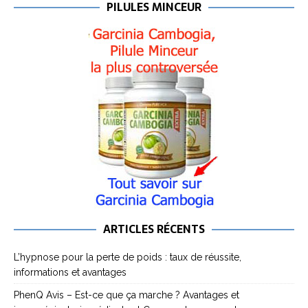
PILULES MINCEUR
ARTICLES RÉCENTS
L’hypnose pour la perte de poids : taux de réussite,
informations et avantages
PhenQ Avis – Est-ce que ça marche ? Avantages et