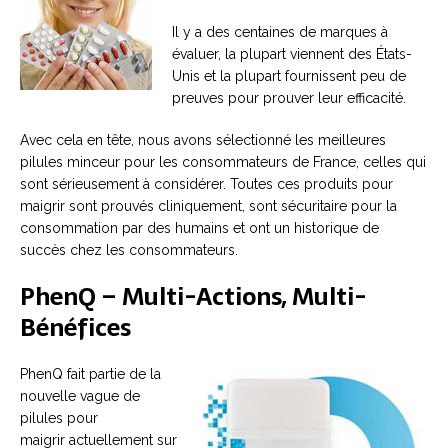
Il y a des centaines de marques à
évaluer, la plupart viennent des États-
Unis et la plupart fournissent peu de
preuves pour prouver leur efficacité.
Avec cela en tête, nous avons sélectionné les meilleures
pilules minceur pour les consommateurs de France, celles qui
sont sérieusement à considérer. Toutes ces produits pour
maigrir sont prouvés cliniquement, sont sécuritaire pour la
consommation par des humains et ont un historique de
succès chez les consommateurs.
PhenQ – Multi-Actions, Multi-
Bénéfices
PhenQ fait partie de la
nouvelle vague de
pilules pour
maigrir actuellement sur