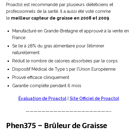
Proactol est recommandé par plusieurs diététiciens et
professionnels de la santé. Il a aussi été voté comme
le
meilleur capteur de graisse en 2008 et 2009
.
Manufacturé en Grande-Bretagne et approuvé à la vente en
France
Se lie à 28% du gras alimentaire pour l’éliminer
naturellement
Réduit le nombre de calories absorbées par le corps
Dispositif Médical de Type 1 par l’Union Européenne
Prouvé efficace cliniquement
Garantie complète pendant 6 mois
Évaluation de Proactol
|
Site Officiel de Proactol
—————————————————————–
Phen375 – Brûleur de Graisse