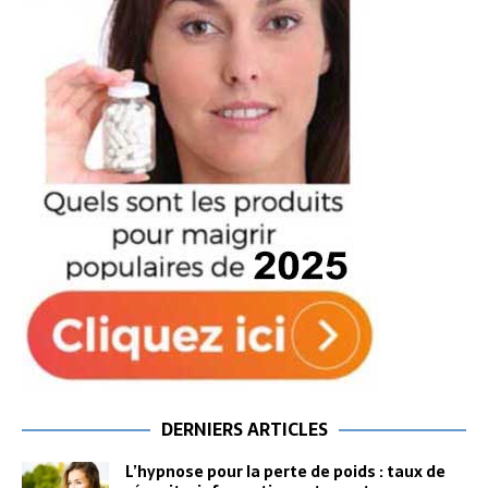
DERNIERS ARTICLES
L’hypnose pour la perte de poids : taux de