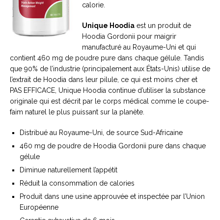
calorie.
Unique Hoodia
est un produit de
Hoodia Gordonii pour maigrir
manufacturé au Royaume-Uni et qui
contient 460 mg de poudre pure dans chaque gélule. Tandis
que 90% de l’industrie (principalement aux États-Unis) utilise de
l’extrait de Hoodia dans leur pilule, ce qui est moins cher et
PAS EFFICACE, Unique Hoodia continue d’utiliser la substance
originale qui est décrit par le corps médical comme le coupe-
faim naturel le plus puissant sur la planète.
Distribué au Royaume-Uni, de source Sud-Africaine
460 mg de poudre de Hoodia Gordonii pure dans chaque
gélule
Diminue naturellement l’appétit
Réduit la consommation de calories
Produit dans une usine approuvée et inspectée par l’Union
Européenne