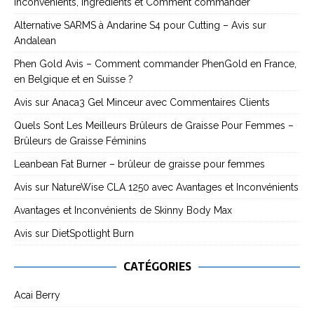
inconvénients, ingrédients et Comment commander
Alternative SARMS à Andarine S4 pour Cutting – Avis sur
Andalean
Phen Gold Avis – Comment commander PhenGold en France,
en Belgique et en Suisse ?
Avis sur Anaca3 Gel Minceur avec Commentaires Clients
Quels Sont Les Meilleurs Brûleurs de Graisse Pour Femmes –
Brûleurs de Graisse Féminins
Leanbean Fat Burner – brûleur de graisse pour femmes
Avis sur NatureWise CLA 1250 avec Avantages et Inconvénients
Avantages et Inconvénients de Skinny Body Max
Avis sur DietSpotlight Burn
CATÉGORIES
Acai Berry