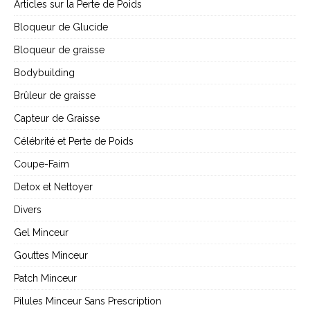
Articles sur la Perte de Poids
Bloqueur de Glucide
Bloqueur de graisse
Bodybuilding
Brûleur de graisse
Capteur de Graisse
Célébrité et Perte de Poids
Coupe-Faim
Detox et Nettoyer
Divers
Gel Minceur
Gouttes Minceur
Patch Minceur
Pilules Minceur Sans Prescription