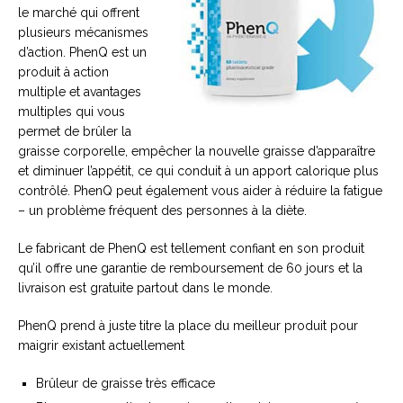
le marché qui offrent
plusieurs mécanismes
d’action. PhenQ est un
produit à action
multiple et avantages
multiples qui vous
permet de brûler la
graisse corporelle, empêcher la nouvelle graisse d’apparaître
et diminuer l’appétit, ce qui conduit à un apport calorique plus
contrôlé. PhenQ peut également vous aider à réduire la fatigue
– un problème fréquent des personnes à la diète.
Le fabricant de PhenQ est tellement confiant en son produit
qu’il offre une garantie de remboursement de 60 jours et la
livraison est gratuite partout dans le monde.
PhenQ prend à juste titre la place du meilleur produit pour
maigrir existant actuellement
Brûleur de graisse très efficace