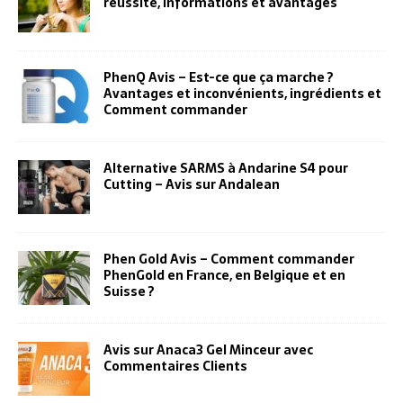
réussite, informations et avantages
PhenQ Avis – Est-ce que ça marche ?
Avantages et inconvénients, ingrédients et
Comment commander
Alternative SARMS à Andarine S4 pour
Cutting – Avis sur Andalean
Phen Gold Avis – Comment commander
PhenGold en France, en Belgique et en
Suisse ?
Avis sur Anaca3 Gel Minceur avec
Commentaires Clients