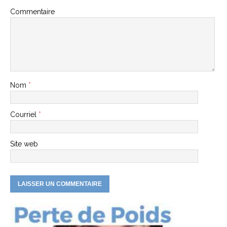
Commentaire
Nom
*
Courriel
*
Site web