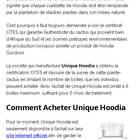
signifie que chaque cueillette de Hoodia doit être remplacée
par la plantation de d’autres plantes dans son milieu naturel.
C’est pourquoi il faut toujours demander à voir le certificat
CITES qui garantie l’authenticité du cactus qui provient bien
d’Afrique du Sud et les bonnes pratiques environnementales
de production lorsqu’on achète un produit de Hoodia
Gordonii.
La société qui manufacture
Unique Hoodia
a obtenu la
certification CITES et s’assure de la survie de cette plante-
cactus en limitant le nombre de boîtes que les individus
peuvent acheter. Ainsi, l’achat de Unique Hoodia est limité à 6
boîtes maximum, suffisant pour 6 mois de traitement.
Comment Acheter Unique Hoodia
Pour le moment, Unique Hoodia est
seulement disponible à l’achat sur leur
site Internet officiel
afin de garder le