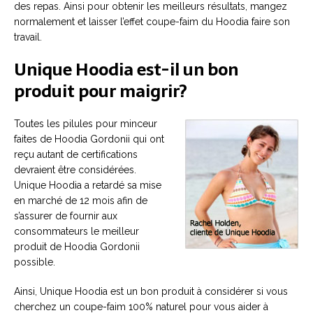
des repas. Ainsi pour obtenir les meilleurs résultats, mangez
normalement et laisser l’effet coupe-faim du Hoodia faire son
travail.
Unique Hoodia est-il un bon
produit pour maigrir?
Toutes les pilules pour minceur
faites de Hoodia Gordonii qui ont
reçu autant de certifications
devraient être considérées.
Unique Hoodia a retardé sa mise
en marché de 12 mois afin de
s’assurer de fournir aux
consommateurs le meilleur
produit de Hoodia Gordonii
possible.
Ainsi, Unique Hoodia est un bon produit à considérer si vous
cherchez un coupe-faim 100% naturel pour vous aider à