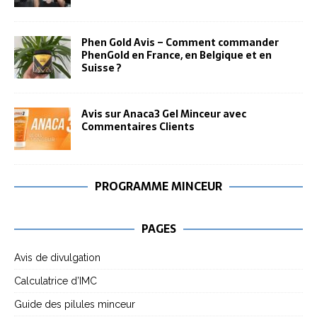
Phen Gold Avis – Comment commander
PhenGold en France, en Belgique et en
Suisse ?
Avis sur Anaca3 Gel Minceur avec
Commentaires Clients
PROGRAMME MINCEUR
PAGES
Avis de divulgation
Calculatrice d’IMC
Guide des pilules minceur