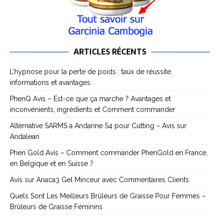
ARTICLES RÉCENTS
L’hypnose pour la perte de poids : taux de réussite,
informations et avantages
PhenQ Avis – Est-ce que ça marche ? Avantages et
inconvénients, ingrédients et Comment commander
Alternative SARMS à Andarine S4 pour Cutting – Avis sur
Andalean
Phen Gold Avis – Comment commander PhenGold en France,
en Belgique et en Suisse ?
Avis sur Anaca3 Gel Minceur avec Commentaires Clients
Quels Sont Les Meilleurs Brûleurs de Graisse Pour Femmes –
Brûleurs de Graisse Féminins