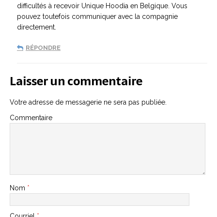
difficultés à recevoir Unique Hoodia en Belgique. Vous
pouvez toutefois communiquer avec la compagnie
directement.
RÉPONDRE
Laisser un commentaire
Votre adresse de messagerie ne sera pas publiée.
Commentaire
Nom
*
Courriel
*