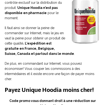
contrôle exclusif sur la distribution du
produit.
Unique Hoodia n’est pas
disponible en pharmacie
pour le
moment.
Il faut ainsi se donner la peine de
commander sur Internet, mais le jeu en
vaut la peine pour obtenir un produit de
cette qualité
. L’expédition est
gratuite en France, Belgique,
Suisse, Canada et partout dans le monde
.
De plus, en commandant sur Internet, vous pouvez
économiser! Vous couper les commissions à des
intermédiaires et il existe encore une façon de payer moins
cher.
Payez Unique Hoodia moins cher!
Code promo vous donnant droit à une réduction sur