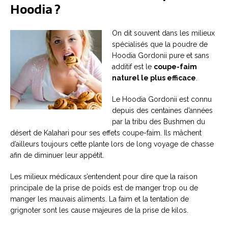
Hoodia ?
On dit souvent dans les milieux
spécialisés que la poudre de
Hoodia Gordonii pure et sans
additif est le
coupe-faim
naturel le plus efficace
.
Le Hoodia Gordonii est connu
depuis des centaines d’années
par la tribu des Bushmen du
désert de Kalahari pour ses effets coupe-faim. Ils mâchent
d’ailleurs toujours cette plante lors de long voyage de chasse
afin de diminuer leur appétit.
Les milieux médicaux s’entendent pour dire que la raison
principale de la prise de poids est de manger trop ou de
manger les mauvais aliments. La faim et la tentation de
grignoter sont les cause majeures de la prise de kilos.