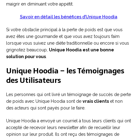
maigrir en diminuant votre appétit.
Savoir en détail les bénéfices d’Unique Hoodia
Si votre obstacle principal à la perte de poids est que vous
avez êtes une gourmande et que vous avez toujours faim
lorsque vous suivez une diète traditionnelle ou encore si vous
grignotez beaucoup,
Unique Hoodia est une bonne
solution pour vous
.
Unique Hoodia – les Témoignages
des Utilisateurs
Les personnes qui ont livré un témoignage de succès de perte
de poids avec Unique Hoodia sont de
vrais clients
et non
des acteurs qui sont payés pour le faire.
Unique Hoodia a envoyé un courriel à tous leurs clients qui ont
accepté de recevoir leurs newsletter afin de recueillir leur
opinion sur leur produit. Ils ont reçu des témoignages de