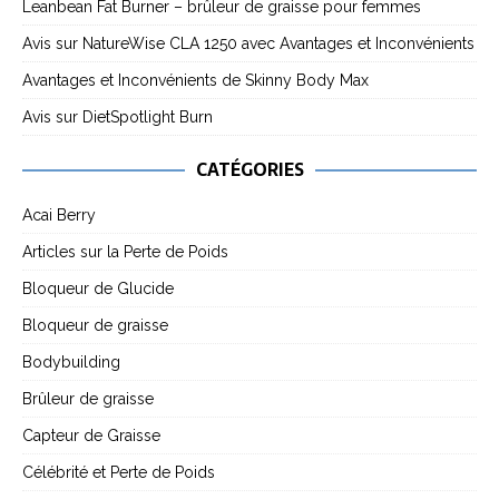
Leanbean Fat Burner – brûleur de graisse pour femmes
Avis sur NatureWise CLA 1250 avec Avantages et Inconvénients
Avantages et Inconvénients de Skinny Body Max
Avis sur DietSpotlight Burn
CATÉGORIES
Acai Berry
Articles sur la Perte de Poids
Bloqueur de Glucide
Bloqueur de graisse
Bodybuilding
Brûleur de graisse
Capteur de Graisse
Célébrité et Perte de Poids