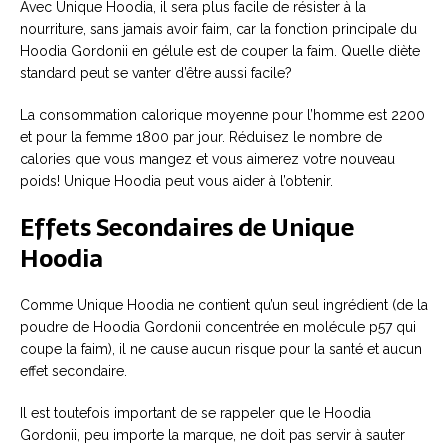
Avec Unique Hoodia, il sera plus facile de résister à la
nourriture, sans jamais avoir faim, car la fonction principale du
Hoodia Gordonii en gélule est de couper la faim. Quelle diète
standard peut se vanter d’être aussi facile?
La consommation calorique moyenne pour l’homme est 2200
et pour la femme 1800 par jour. Réduisez le nombre de
calories que vous mangez et vous aimerez votre nouveau
poids! Unique Hoodia peut vous aider à l’obtenir.
Effets Secondaires de Unique
Hoodia
Comme Unique Hoodia ne contient qu’un seul ingrédient (de la
poudre de Hoodia Gordonii concentrée en molécule p57 qui
coupe la faim), il ne cause aucun risque pour la santé et aucun
effet secondaire.
Il est toutefois important de se rappeler que le Hoodia
Gordonii, peu importe la marque, ne doit pas servir à sauter