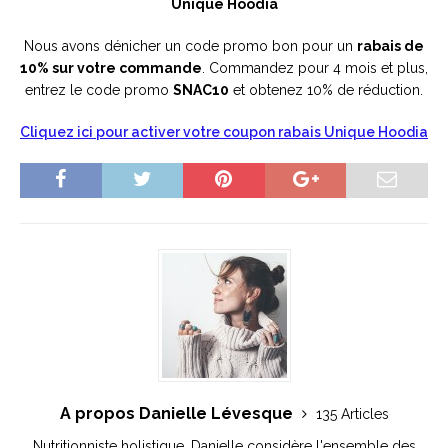
Unique Hoodia
Nous avons dénicher un code promo bon pour un
rabais de
10% sur votre commande
. Commandez pour 4 mois et plus,
entrez le code promo
SNAC10
et obtenez 10% de réduction.
Cliquez ici pour activer votre coupon rabais Unique Hoodia
A propos Danielle Lévesque
135 Articles
Nutritionniste holistique, Danielle considère l'ensemble des