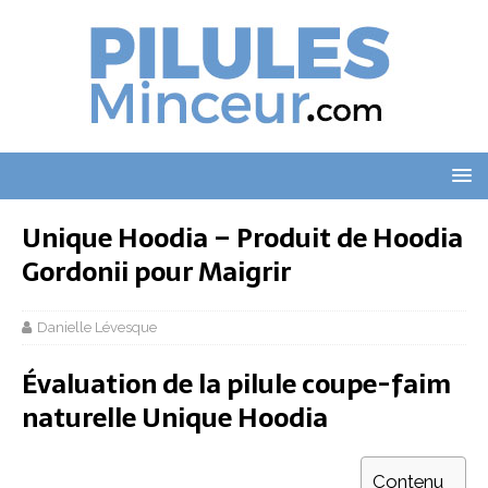
Unique Hoodia – Produit de Hoodia
Gordonii pour Maigrir
Danielle Lévesque
Évaluation de la pilule coupe-faim
naturelle Unique Hoodia
Contenu