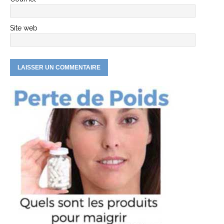
Site web