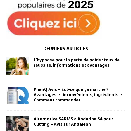
DERNIERS ARTICLES
L’hypnose pour la perte de poids : taux de
réussite, informations et avantages
PhenQ Avis – Est-ce que ça marche ?
Avantages et inconvénients, ingrédients et
Comment commander
Alternative SARMS à Andarine S4 pour
Cutting – Avis sur Andalean