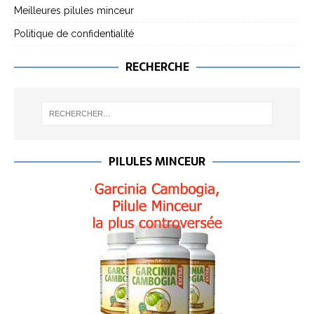
Meilleures pilules minceur
Politique de confidentialité
RECHERCHE
PILULES MINCEUR