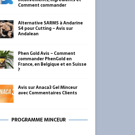
Comment commander
Alternative SARMS à Andarine
S4 pour Cutting – Avis sur
Andalean
Phen Gold Avis – Comment
commander PhenGold en
France, en Belgique et en Suisse
?
Avis sur Anaca3 Gel Minceur
avec Commentaires Clients
PROGRAMME MINCEUR