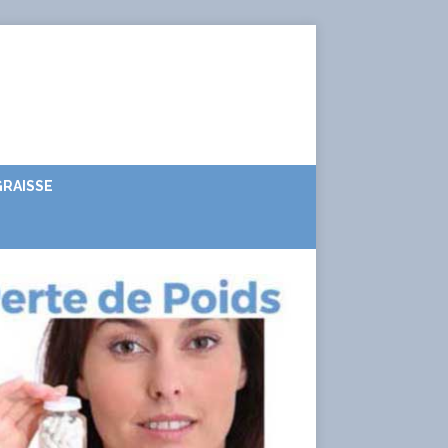
RAISSE