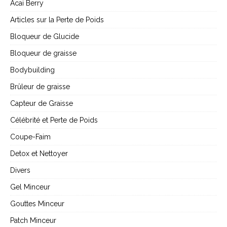
Acai Berry
Articles sur la Perte de Poids
Bloqueur de Glucide
Bloqueur de graisse
Bodybuilding
Brûleur de graisse
Capteur de Graisse
Célébrité et Perte de Poids
Coupe-Faim
Detox et Nettoyer
Divers
Gel Minceur
Gouttes Minceur
Patch Minceur