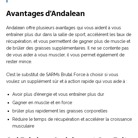
Avantages d’Andalean
Andalean offre plusieurs avantages qui vous aident à vous
entraîner plus dur dans la salle de sport, accélèrent les taux de
récupération, et vous permettent de gagner plus de muscle et
de brûler des graisses supplémentaires. Il ne se contente pas
de vous aider à vous muscler, il vous permet également de
rester mince.
C’est le substitut de SARMs Brutal Force à choisir si vous
voulez un supplément sûr et à action rapide qui vous aide à :
Avoir plus d’énergie et vous entraîner plus dur
Gagner en muscle et en force
brûler plus rapidement les graisses corporelles
Réduire le temps de récupération et accélérer la croissance
musculaire