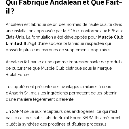
Qui Fabrique Andalean et Que Fait-
il ?
Andalean est fabriqué selon des normes de haute qualité dans
une installation approuvée par la FDA et conforme aux BPF aux
États-Unis. La formulation a été développée pour
Muscle Club
Limited
. Il s’agit d’une société britannique respectée qui
possède plusieurs marques de suppléments populaires.
Andalean fait partie d’une gamme impressionnante de produits
de culturisme que Muscle Club distribue sous la marque
Brutal Force.
Le supplément présente des avantages similaires à ceux
d’Anadrin S4, mais les ingrédients permettent de les obtenir
d’une manière légèrement différente.
Un SARM se lie aux récepteurs des androgènes, ce qui n’est
pas le cas des substituts de Brutal Force SARM. Ils améliorent
plutôt la synthèse des protéines et d’autres processus