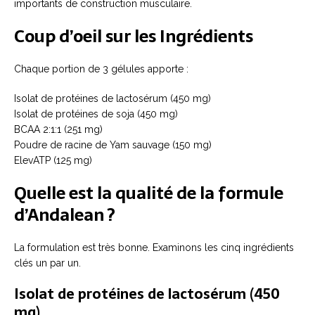
importants de construction musculaire.
Coup d’oeil sur les Ingrédients
Chaque portion de 3 gélules apporte :
Isolat de protéines de lactosérum (450 mg)
Isolat de protéines de soja (450 mg)
BCAA 2:1:1 (251 mg)
Poudre de racine de Yam sauvage (150 mg)
ElevATP (125 mg)
Quelle est la qualité de la formule
d’Andalean ?
La formulation est très bonne. Examinons les cinq ingrédients
clés un par un.
Isolat de protéines de lactosérum (450
mg)