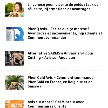
L’hypnose pour la perte de poids : taux de
réussite, informations et avantages
PhenQ Avis – Est-ce que ça marche ?
Avantages et inconvénients, ingrédients et
Comment commander
Alternative SARMS à Andarine S4 pour
Cutting – Avis sur Andalean
Phen Gold Avis – Comment commander
PhenGold en France, en Belgique et en
Suisse ?
Avis sur Anaca3 Gel Minceur avec
Commentaires Clients