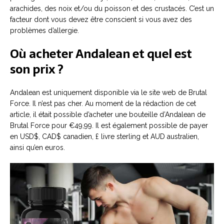
arachides, des noix et/ou du poisson et des crustacés. C’est un
facteur dont vous devez être conscient si vous avez des
problèmes d’allergie.
Où acheter Andalean et quel est
son prix ?
Andalean est uniquement disponible via le site web de Brutal
Force. Il n’est pas cher. Au moment de la rédaction de cet
article, il était possible d’acheter une bouteille d’Andalean de
Brutal Force pour €49,99. Il est également possible de payer
en USD$, CAD$ canadien, £ livre sterling et AUD australien,
ainsi qu’en euros.