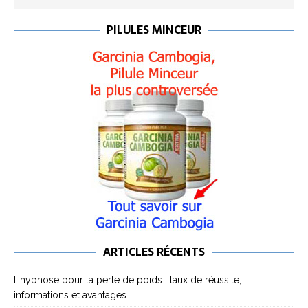
PILULES MINCEUR
ARTICLES RÉCENTS
L’hypnose pour la perte de poids : taux de réussite,
informations et avantages