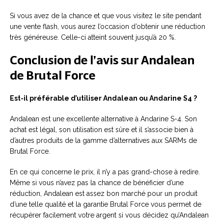
Si vous avez de la chance et que vous visitez le site pendant
une vente flash, vous aurez l’occasion d’obtenir une réduction
très généreuse. Celle-ci atteint souvent jusqu’à 20 %.
Conclusion de l’avis sur
Andalean
de
Brutal Force
Est-il préférable d’utiliser Andalean ou Andarine S4 ?
Andalean est une excellente alternative à Andarine S-4. Son
achat est légal, son utilisation est sûre et il s’associe bien à
d’autres produits de la gamme d’alternatives aux SARMs de
Brutal Force.
En ce qui concerne le prix, il n’y a pas grand-chose à redire.
Même si vous n’avez pas la chance de bénéficier d’une
réduction, Andalean est assez bon marché pour un produit
d’une telle qualité et la garantie Brutal Force vous permet de
récupérer facilement votre argent si vous décidez qu’Andalean