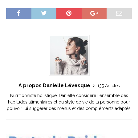
A propos Danielle Lévesque
135 Articles
Nutritionniste holistique, Danielle considère l'ensemble des
habitudes alimentaires et du style de vie de la personne pour
pouvoir lui suggérer des menus et des compléments adaptés.