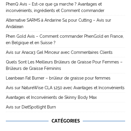
PhenQ Avis – Est-ce que ça marche ? Avantages et
inconvénients, ingrédients et Comment commander
Alternative SARMS à Andarine S4 pour Cutting – Avis sur
Andalean
Phen Gold Avis – Comment commander PhenGold en France,
en Belgique et en Suisse ?
Avis sur Anaca3 Gel Minceur avec Commentaires Clients
Quels Sont Les Meilleurs Brûleurs de Graisse Pour Femmes –
Brûleurs de Graisse Féminins
Leanbean Fat Burner – brûleur de graisse pour femmes
Avis sur NatureWise CLA 1250 avec Avantages et Inconvénients
Avantages et Inconvénients de Skinny Body Max
Avis sur DietSpotlight Burn
CATÉGORIES