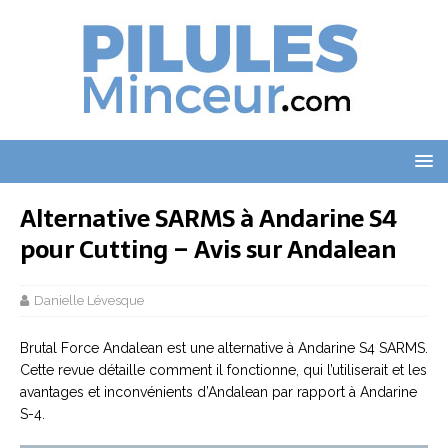
Alternative SARMS à Andarine S4
pour Cutting – Avis sur Andalean
Danielle Lévesque
Brutal Force Andalean est une alternative à Andarine S4 SARMS.
Cette revue détaille comment il fonctionne, qui l’utiliserait et les
avantages et inconvénients d’Andalean par rapport à Andarine
S-4.