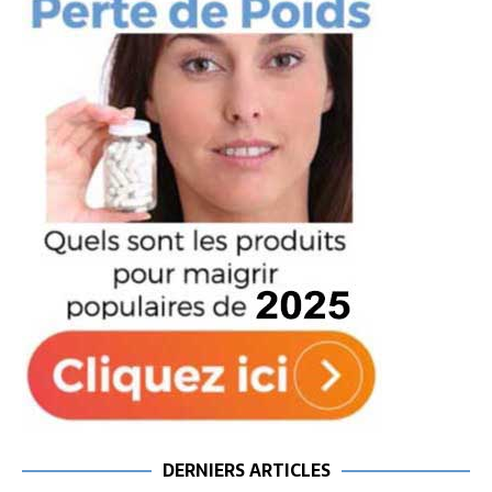
DERNIERS ARTICLES