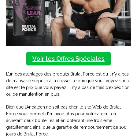
Voir les Offres Spéciales
L’un des avantages des produits Brutal Force est qu’il n’y a pas
de mauvaise surprise à la caisse. Le prix que vous voyez sur le
site est le prix que vous payez. Il n’y a pas de frais d’expédition
ou de manutention en plus.
Bien que l’Andaléen ne soit pas cher, le site Web de Brutal
Force vous permet d’en avoir plus pour votre argent en
achetant deux bouteilles et en obtenant une troisième
gratuitement, ainsi que la garantie de remboursement de 100
jours de Brutal Force.