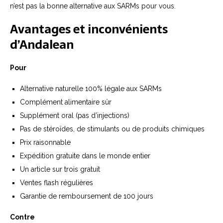
n’est pas la bonne alternative aux SARMs pour vous.
Avantages et inconvénients
d’Andalean
Pour
Alternative naturelle 100% légale aux SARMs
Complément alimentaire sûr
Supplément oral (pas d’injections)
Pas de stéroïdes, de stimulants ou de produits chimiques
Prix raisonnable
Expédition gratuite dans le monde entier
Un article sur trois gratuit
Ventes flash régulières
Garantie de remboursement de 100 jours
Contre