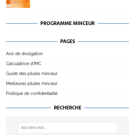
PROGRAMME MINCEUR
PAGES
Avis de divulgation
Calculatrice d’IMC
Guide des pilules minceur
Meilleures pilules minceur
Politique de confidentialité
RECHERCHE