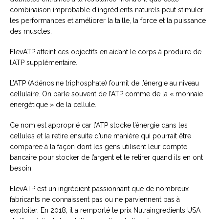
combinaison improbable d’ingrédients naturels peut stimuler
les performances et améliorer la taille, la force et la puissance
des muscles.
ElevATP atteint ces objectifs en aidant le corps à produire de
l’ATP supplémentaire.
L’ATP (Adénosine triphosphate) fournit de l’énergie au niveau
cellulaire. On parle souvent de l’ATP comme de la « monnaie
énergétique » de la cellule.
Ce nom est approprié car l’ATP stocke l’énergie dans les
cellules et la retire ensuite d’une manière qui pourrait être
comparée à la façon dont les gens utilisent leur compte
bancaire pour stocker de l’argent et le retirer quand ils en ont
besoin.
ElevATP est un ingrédient passionnant que de nombreux
fabricants ne connaissent pas ou ne parviennent pas à
exploiter. En 2018, il a remporté le prix Nutraingredients USA