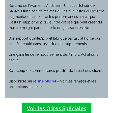
Résumé de l’examen d’Andalean : Un substitut sûr de
SARMS utilisé par les athlètes ou les culturistes qui veulent
augmenter ou améliorer les performances athlétiques.
C’est un supplément brûleur de graisse qui peut créer du
muscle maigre par une perte de graisse intensive.
Bon rapport qualité/prix et fabriqué par Brutal Force qui
est très réputé dans l’industrie des suppléments.
Une garantie de remboursement de 3 mois. Achat sans
risque.
Beaucoup de commentaires positifs de la part des clients.
Disponible sur le
site officiel
– Voir les remises et les
promotions actuelles.
Voir les Offres Spéciales