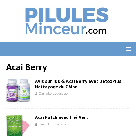
Acai Berry
Avis sur 100% Acai Berry avec DetoxPlus
Nettoyage du Côlon
Danielle Lévesque
Acai Patch avec Thé Vert
Danielle Lévesque