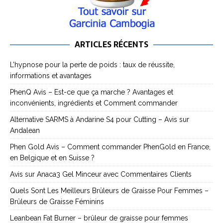
ARTICLES RÉCENTS
L’hypnose pour la perte de poids : taux de réussite,
informations et avantages
PhenQ Avis – Est-ce que ça marche ? Avantages et
inconvénients, ingrédients et Comment commander
Alternative SARMS à Andarine S4 pour Cutting – Avis sur
Andalean
Phen Gold Avis – Comment commander PhenGold en France,
en Belgique et en Suisse ?
Avis sur Anaca3 Gel Minceur avec Commentaires Clients
Quels Sont Les Meilleurs Brûleurs de Graisse Pour Femmes –
Brûleurs de Graisse Féminins
Leanbean Fat Burner – brûleur de graisse pour femmes