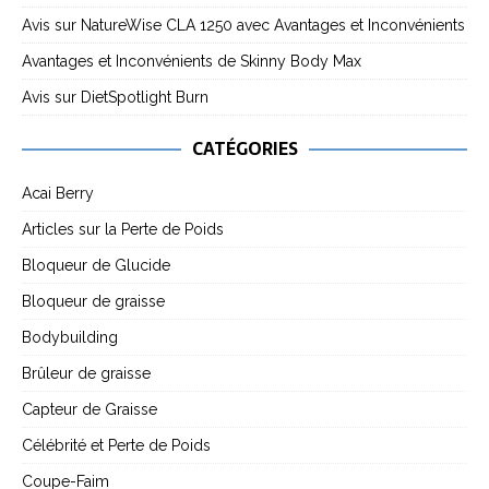
Avis sur NatureWise CLA 1250 avec Avantages et Inconvénients
Avantages et Inconvénients de Skinny Body Max
Avis sur DietSpotlight Burn
CATÉGORIES
Acai Berry
Articles sur la Perte de Poids
Bloqueur de Glucide
Bloqueur de graisse
Bodybuilding
Brûleur de graisse
Capteur de Graisse
Célébrité et Perte de Poids
Coupe-Faim