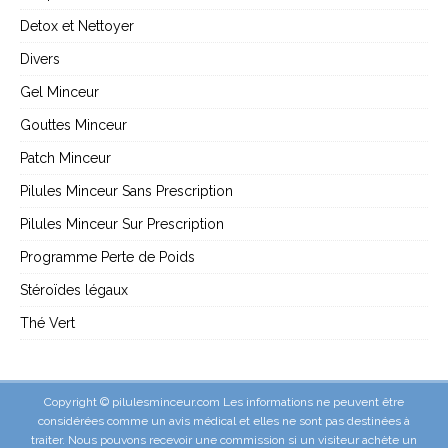
Detox et Nettoyer
Divers
Gel Minceur
Gouttes Minceur
Patch Minceur
Pilules Minceur Sans Prescription
Pilules Minceur Sur Prescription
Programme Perte de Poids
Stéroïdes légaux
Thé Vert
Copyright © pilulesminceur.com Les informations ne peuvent être
considérées comme un avis médical et elles ne sont pas destinées à
traiter. Nous pouvons recevoir une commission si un visiteur achète un