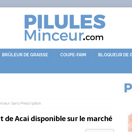
BRÛLEUR DE GRAISSE
COUPE-FAIM
BLOQUEUR DE G
inceur Sans Prescription
it de Acai disponible sur le marché