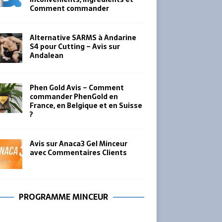
Comment commander
Alternative SARMS à Andarine
S4 pour Cutting – Avis sur
Andalean
Phen Gold Avis – Comment
commander PhenGold en
France, en Belgique et en Suisse
?
Avis sur Anaca3 Gel Minceur
avec Commentaires Clients
PROGRAMME MINCEUR