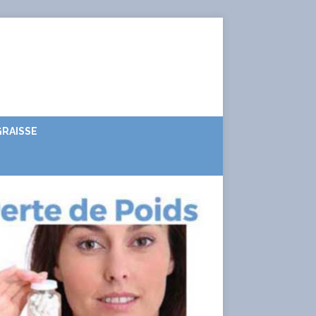
RAISSE