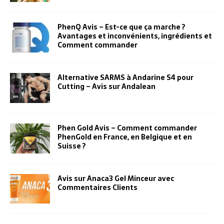
PhenQ Avis – Est-ce que ça marche ?
Avantages et inconvénients, ingrédients et
Comment commander
Alternative SARMS à Andarine S4 pour
Cutting – Avis sur Andalean
Phen Gold Avis – Comment commander
PhenGold en France, en Belgique et en
Suisse ?
Avis sur Anaca3 Gel Minceur avec
Commentaires Clients