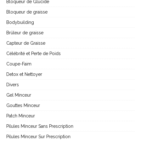
Bloqueur de Glucide
Bloqueur de graisse
Bodybuilding
Brûleur de graisse
Capteur de Graisse
Célébrité et Perte de Poids
Coupe-Faim
Detox et Nettoyer
Divers
Gel Minceur
Gouttes Minceur
Patch Minceur
Pilules Minceur Sans Prescription
Pilules Minceur Sur Prescription