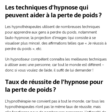
Les techniques d’hypnose qui
peuvent aider à la perte de poids ?
Les hypnothérapeutes utilisent de nombreuses techniques
pour apprendre aux gens à perdre du poids, notamment
l’auto-hypnose, la projection d’images (qui consiste à se
visualiser plus mince), des affirmations telles que « Je réussis à
perdre du poids », etc.
Un hypnotiseur compétent connaîtra les meilleures techniques
à utiliser avec une personne, car tout le monde est différent –
donc si vous voulez de l’aide, il suffit de lui demander !
Taux de réussite de l’hypnose pour
la perte de poids ?
L’hypnothérapie ne convient pas à tout le monde, car tous les
hypnothérapeutes n’ont pas le même taux de réussite, mais