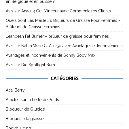
en Belgique et en Suisse ?
Avis sur Anaca3 Gel Minceur avec Commentaires Clients
Quels Sont Les Meilleurs Brûleurs de Graisse Pour Femmes –
Brûleurs de Graisse Féminins
Leanbean Fat Burner – brûleur de graisse pour femmes
Avis sur NatureWise CLA 1250 avec Avantages et Inconvénients
Avantages et Inconvénients de Skinny Body Max
Avis sur DietSpotlight Burn
CATÉGORIES
Acai Berry
Articles sur la Perte de Poids
Bloqueur de Glucide
Bloqueur de graisse
Bodybuilding