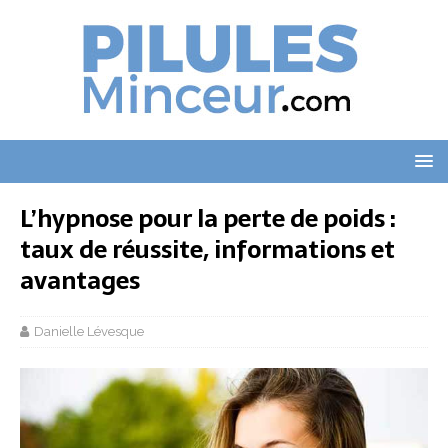
L’hypnose pour la perte de poids :
taux de réussite, informations et
avantages
Danielle Lévesque