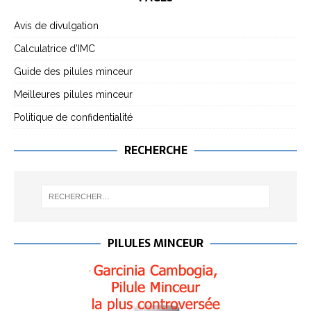
Avis de divulgation
Calculatrice d’IMC
Guide des pilules minceur
Meilleures pilules minceur
Politique de confidentialité
RECHERCHE
PILULES MINCEUR