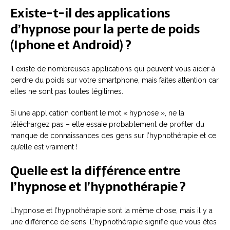
Existe-t-il des applications
d’hypnose pour la perte de poids
(Iphone et Android) ?
Il existe de nombreuses applications qui peuvent vous aider à
perdre du poids sur votre smartphone, mais faites attention car
elles ne sont pas toutes légitimes.
Si une application contient le mot « hypnose », ne la
téléchargez pas – elle essaie probablement de profiter du
manque de connaissances des gens sur l’hypnothérapie et ce
qu’elle est vraiment !
Quelle est la différence entre
l’hypnose et l’hypnothérapie ?
L’hypnose et l’hypnothérapie sont la même chose, mais il y a
une différence de sens. L’hypnothérapie signifie que vous êtes