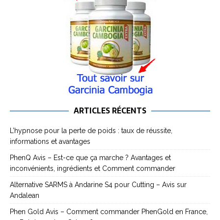
ARTICLES RÉCENTS
L’hypnose pour la perte de poids : taux de réussite,
informations et avantages
PhenQ Avis – Est-ce que ça marche ? Avantages et
inconvénients, ingrédients et Comment commander
Alternative SARMS à Andarine S4 pour Cutting – Avis sur
Andalean
Phen Gold Avis – Comment commander PhenGold en France,