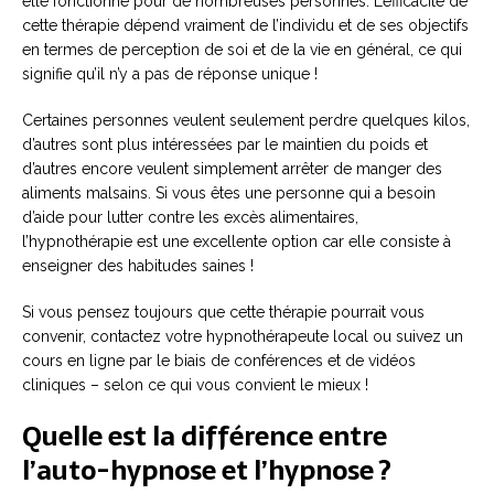
elle fonctionne pour de nombreuses personnes. L’efficacité de
cette thérapie dépend vraiment de l’individu et de ses objectifs
en termes de perception de soi et de la vie en général, ce qui
signifie qu’il n’y a pas de réponse unique !
Certaines personnes veulent seulement perdre quelques kilos,
d’autres sont plus intéressées par le maintien du poids et
d’autres encore veulent simplement arrêter de manger des
aliments malsains. Si vous êtes une personne qui a besoin
d’aide pour lutter contre les excès alimentaires,
l’hypnothérapie est une excellente option car elle consiste à
enseigner des habitudes saines !
Si vous pensez toujours que cette thérapie pourrait vous
convenir, contactez votre hypnothérapeute local ou suivez un
cours en ligne par le biais de conférences et de vidéos
cliniques – selon ce qui vous convient le mieux !
Quelle est la différence entre
l’auto-hypnose et l’hypnose ?