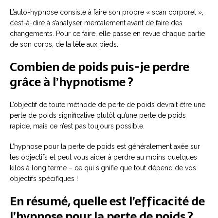
L’auto-hypnose consiste à faire son propre « scan corporel »,
c’est-à-dire à s’analyser mentalement avant de faire des
changements. Pour ce faire, elle passe en revue chaque partie
de son corps, de la tête aux pieds.
Combien de poids puis-je perdre
grâce à l’hypnotisme ?
L’objectif de toute méthode de perte de poids devrait être une
perte de poids significative plutôt qu’une perte de poids
rapide, mais ce n’est pas toujours possible.
L’hypnose pour la perte de poids est généralement axée sur
les objectifs et peut vous aider à perdre au moins quelques
kilos à long terme – ce qui signifie que tout dépend de vos
objectifs spécifiques !
En résumé, quelle est l’efficacité de
l’hypnose pour la perte de poids ?