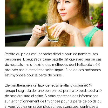
Perdre du poids est une tâche difficile pour de nombreuses
personnes. Il peut s’agir d’une bataille difficile avec peu ou pas
de résultats, mais il existe des méthodes dont l’efficacité a été
prouvée par la recherche scientifique. L’une de ces méthodes
est l’hypnose pour la perte de poids.
L’hypnothérapie a un taux de réussite allant jusqu’à 80 %
lorsqu’il s’agit d’aider une personne à perdre le poids souhaité
de manière sûre et saine. Si vous cherchez des informations
sur le fonctionnement de l’hypnose pour la perte de poids ou
si vous voulez en savoir plus sur ses avantages, continuez à