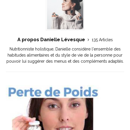
A propos Danielle Lévesque
135 Articles
Nutritionniste holistique, Danielle considère l'ensemble des
habitudes alimentaires et du style de vie de la personne pour
pouvoir lui suggérer des menus et des compléments adaptés.