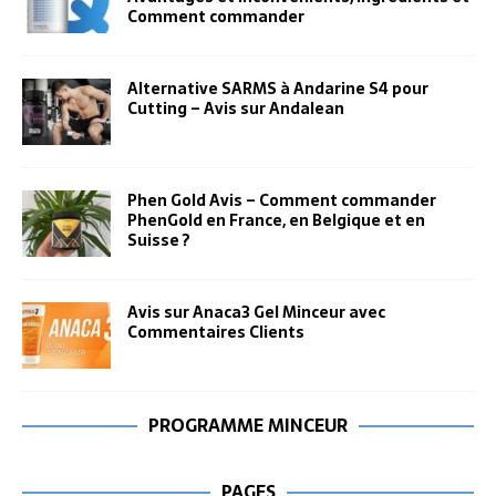
Comment commander
Alternative SARMS à Andarine S4 pour
Cutting – Avis sur Andalean
Phen Gold Avis – Comment commander
PhenGold en France, en Belgique et en
Suisse ?
Avis sur Anaca3 Gel Minceur avec
Commentaires Clients
PROGRAMME MINCEUR
PAGES