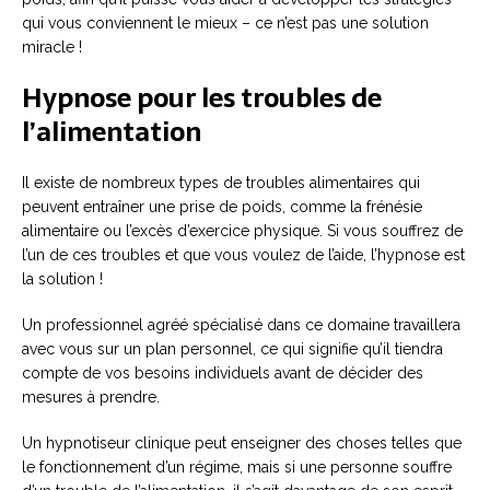
qui vous conviennent le mieux – ce n’est pas une solution
miracle !
Hypnose pour les troubles de
l’alimentation
Il existe de nombreux types de troubles alimentaires qui
peuvent entraîner une prise de poids, comme la frénésie
alimentaire ou l’excès d’exercice physique. Si vous souffrez de
l’un de ces troubles et que vous voulez de l’aide, l’hypnose est
la solution !
Un professionnel agréé spécialisé dans ce domaine travaillera
avec vous sur un plan personnel, ce qui signifie qu’il tiendra
compte de vos besoins individuels avant de décider des
mesures à prendre.
Un hypnotiseur clinique peut enseigner des choses telles que
le fonctionnement d’un régime, mais si une personne souffre