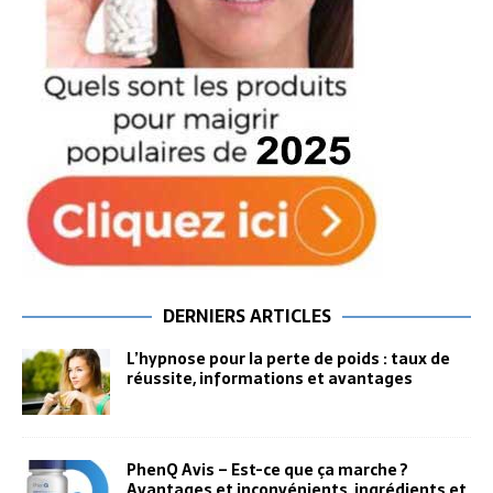
DERNIERS ARTICLES
L’hypnose pour la perte de poids : taux de
réussite, informations et avantages
PhenQ Avis – Est-ce que ça marche ?
Avantages et inconvénients, ingrédients et