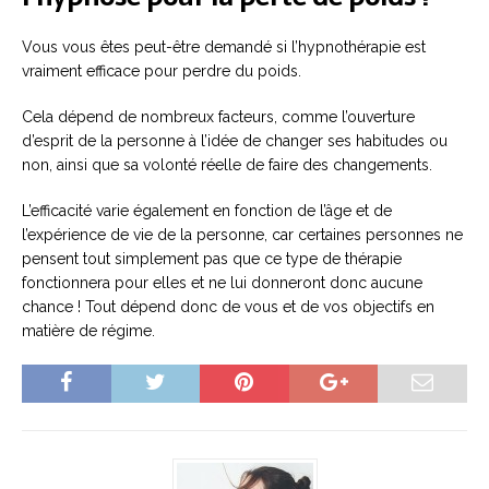
Vous vous êtes peut-être demandé si l’hypnothérapie est
vraiment efficace pour perdre du poids.
Cela dépend de nombreux facteurs, comme l’ouverture
d’esprit de la personne à l’idée de changer ses habitudes ou
non, ainsi que sa volonté réelle de faire des changements.
L’efficacité varie également en fonction de l’âge et de
l’expérience de vie de la personne, car certaines personnes ne
pensent tout simplement pas que ce type de thérapie
fonctionnera pour elles et ne lui donneront donc aucune
chance ! Tout dépend donc de vous et de vos objectifs en
matière de régime.