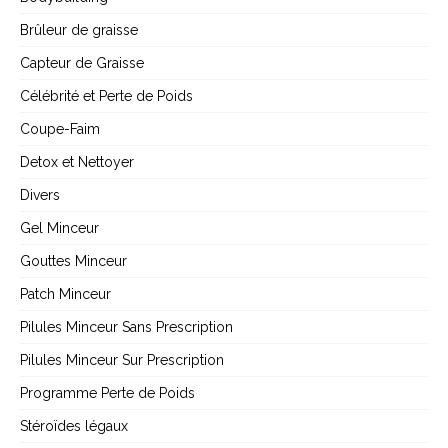
Brûleur de graisse
Capteur de Graisse
Célébrité et Perte de Poids
Coupe-Faim
Detox et Nettoyer
Divers
Gel Minceur
Gouttes Minceur
Patch Minceur
Pilules Minceur Sans Prescription
Pilules Minceur Sur Prescription
Programme Perte de Poids
Stéroïdes légaux