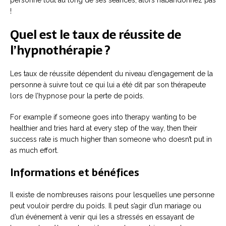
!
Quel est le taux de réussite de
l’hypnothérapie ?
Les taux de réussite dépendent du niveau d’engagement de la
personne à suivre tout ce qui lui a été dit par son thérapeute
lors de l’hypnose pour la perte de poids.
For example if someone goes into therapy wanting to be
healthier and tries hard at every step of the way, then their
success rate is much higher than someone who doesn’t put in
as much effort.
Informations et bénéfices
Il existe de nombreuses raisons pour lesquelles une personne
peut vouloir perdre du poids. Il peut s’agir d’un mariage ou
d’un événement à venir qui les a stressés en essayant de