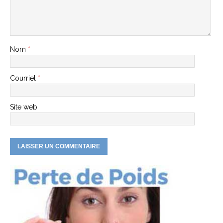
Nom
*
Courriel
*
Site web