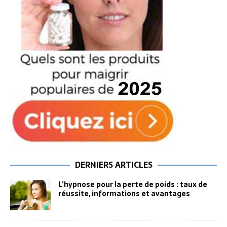
DERNIERS ARTICLES
L’hypnose pour la perte de poids : taux de
réussite, informations et avantages