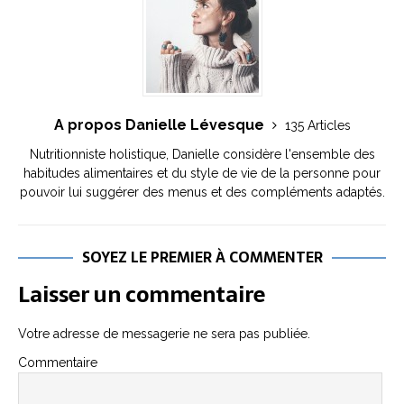
A propos Danielle Lévesque
135 Articles
Nutritionniste holistique, Danielle considère l'ensemble des
habitudes alimentaires et du style de vie de la personne pour
pouvoir lui suggérer des menus et des compléments adaptés.
SOYEZ LE PREMIER À COMMENTER
Laisser un commentaire
Votre adresse de messagerie ne sera pas publiée.
Commentaire