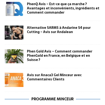
PhenQ Avis – Est-ce que ça marche ?
Avantages et inconvénients, ingrédients et
Comment commander
Alternative SARMS à Andarine S4 pour
Cutting – Avis sur Andalean
Phen Gold Avis – Comment commander
PhenGold en France, en Belgique et en
Suisse ?
Avis sur Anaca3 Gel Minceur avec
Commentaires Clients
PROGRAMME MINCEUR