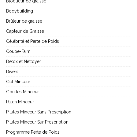
Bloqueur de graisse
Bodybuilding
Brûleur de graisse
Capteur de Graisse
Célébrité et Perte de Poids
Coupe-Faim
Detox et Nettoyer
Divers
Gel Minceur
Gouttes Minceur
Patch Minceur
Pilules Minceur Sans Prescription
Pilules Minceur Sur Prescription
Programme Perte de Poids