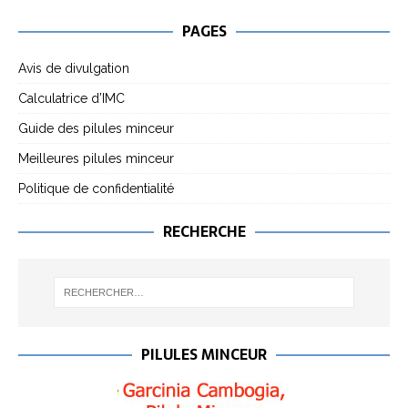
PAGES
Avis de divulgation
Calculatrice d’IMC
Guide des pilules minceur
Meilleures pilules minceur
Politique de confidentialité
RECHERCHE
PILULES MINCEUR