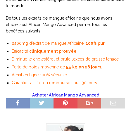
le monde.
De tous les extraits de mangue africaine que nous avons
étudié, seul African Mango Advanced permet tous les
bénéfices suivants:
2400mg d’extrait de mangue Africaine,
100% pur
.
Efficacité
cliniquement prouvée
.
Diminue le cholestérol et brule l’excès de graisse tenace.
Perte de poids moyenne de
5,5 kg en 28 jours
.
Achat en ligne 100% sécurisé.
Garantie satisfait ou remboursé sous 30 jours.
Acheter African Mango Advanced