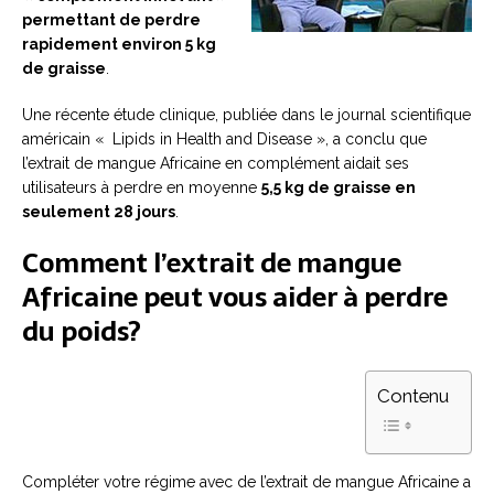
permettant de perdre
rapidement environ 5 kg
de graisse
.
Une récente étude clinique, publiée dans le journal scientifique
américain « Lipids in Health and Disease », a conclu que
l’extrait de mangue Africaine en complément aidait ses
utilisateurs à perdre en moyenne
5,5 kg de graisse en
seulement 28 jours
.
Comment l’extrait de mangue
Africaine peut vous aider à perdre
du poids?
Contenu
Compléter votre régime avec de l’extrait de mangue Africaine a