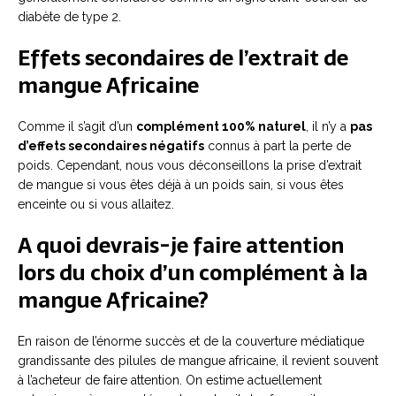
diabète de type 2.
Effets secondaires de l’extrait de
mangue Africaine
Comme il s’agit d’un
complément 100% naturel
, il n’y a
pas
d’effets secondaires négatifs
connus à part la perte de
poids. Cependant, nous vous déconseillons la prise d’extrait
de mangue si vous êtes déjà à un poids sain, si vous êtes
enceinte ou si vous allaitez.
A quoi devrais-je faire attention
lors du choix d’un complément à la
mangue Africaine?
En raison de l’énorme succès et de la couverture médiatique
grandissante des pilules de mangue africaine, il revient souvent
à l’acheteur de faire attention. On estime actuellement