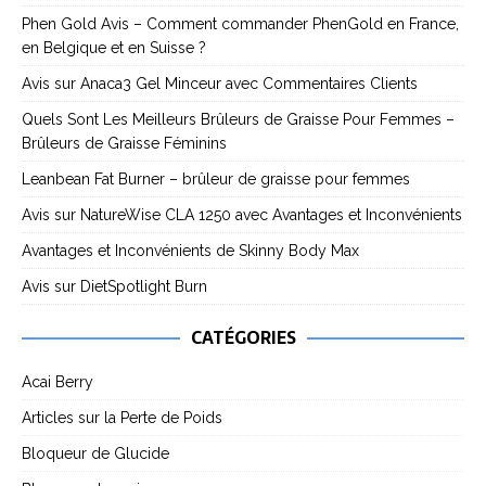
Phen Gold Avis – Comment commander PhenGold en France,
en Belgique et en Suisse ?
Avis sur Anaca3 Gel Minceur avec Commentaires Clients
Quels Sont Les Meilleurs Brûleurs de Graisse Pour Femmes –
Brûleurs de Graisse Féminins
Leanbean Fat Burner – brûleur de graisse pour femmes
Avis sur NatureWise CLA 1250 avec Avantages et Inconvénients
Avantages et Inconvénients de Skinny Body Max
Avis sur DietSpotlight Burn
CATÉGORIES
Acai Berry
Articles sur la Perte de Poids
Bloqueur de Glucide