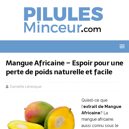
Mangue Africaine – Espoir pour une
perte de poids naturelle et facile
Danielle Lévesque
Qu’est-ce que
l’
extrait de Mangue
Africaine
? La
mangue africaine,
aussi connu sous le