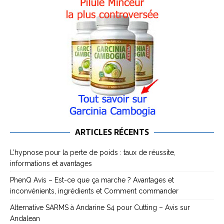
ARTICLES RÉCENTS
L’hypnose pour la perte de poids : taux de réussite,
informations et avantages
PhenQ Avis – Est-ce que ça marche ? Avantages et
inconvénients, ingrédients et Comment commander
Alternative SARMS à Andarine S4 pour Cutting – Avis sur
Andalean