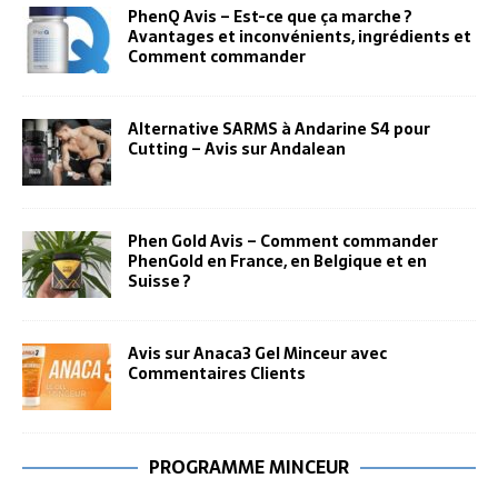
PhenQ Avis – Est-ce que ça marche ?
Avantages et inconvénients, ingrédients et
Comment commander
Alternative SARMS à Andarine S4 pour
Cutting – Avis sur Andalean
Phen Gold Avis – Comment commander
PhenGold en France, en Belgique et en
Suisse ?
Avis sur Anaca3 Gel Minceur avec
Commentaires Clients
PROGRAMME MINCEUR