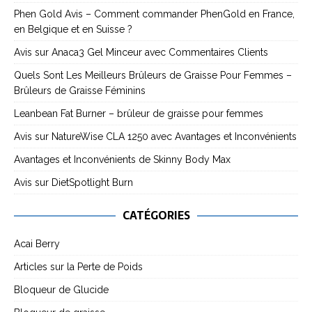
Phen Gold Avis – Comment commander PhenGold en France,
en Belgique et en Suisse ?
Avis sur Anaca3 Gel Minceur avec Commentaires Clients
Quels Sont Les Meilleurs Brûleurs de Graisse Pour Femmes –
Brûleurs de Graisse Féminins
Leanbean Fat Burner – brûleur de graisse pour femmes
Avis sur NatureWise CLA 1250 avec Avantages et Inconvénients
Avantages et Inconvénients de Skinny Body Max
Avis sur DietSpotlight Burn
CATÉGORIES
Acai Berry
Articles sur la Perte de Poids
Bloqueur de Glucide