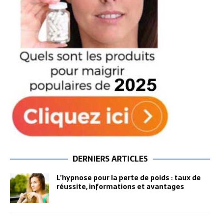
DERNIERS ARTICLES
L’hypnose pour la perte de poids : taux de
réussite, informations et avantages