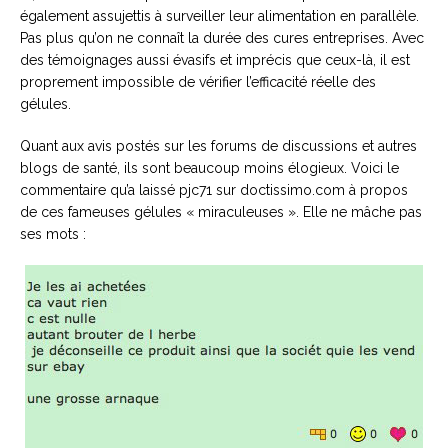
également assujettis à surveiller leur alimentation en parallèle.
Pas plus qu’on ne connaît la durée des cures entreprises. Avec
des témoignages aussi évasifs et imprécis que ceux-là, il est
proprement impossible de vérifier l’efficacité réelle des
gélules.
Quant aux avis postés sur les forums de discussions et autres
blogs de santé, ils sont beaucoup moins élogieux. Voici le
commentaire qu’a laissé pjc71 sur doctissimo.com à propos
de ces fameuses gélules « miraculeuses ». Elle ne mâche pas
ses mots :