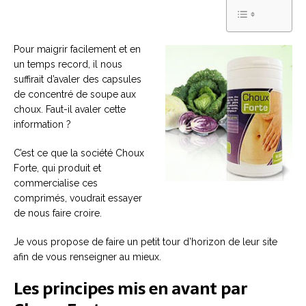
Pour maigrir facilement et en
un temps record, il nous
suffirait d’avaler des capsules
de concentré de soupe aux
choux. Faut-il avaler cette
information ?
C’est ce que la société Choux
Forte, qui produit et
commercialise ces
comprimés, voudrait essayer
de nous faire croire.
Je vous propose de faire un petit tour d’horizon de leur site
afin de vous renseigner au mieux.
Les principes mis en avant par