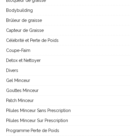
Bloqueur de graisse
Bodybuilding
Brûleur de graisse
Capteur de Graisse
Célébrité et Perte de Poids
Coupe-Faim
Detox et Nettoyer
Divers
Gel Minceur
Gouttes Minceur
Patch Minceur
Pilules Minceur Sans Prescription
Pilules Minceur Sur Prescription
Programme Perte de Poids