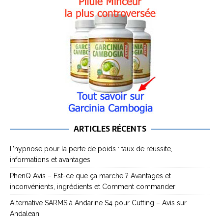
ARTICLES RÉCENTS
L’hypnose pour la perte de poids : taux de réussite,
informations et avantages
PhenQ Avis – Est-ce que ça marche ? Avantages et
inconvénients, ingrédients et Comment commander
Alternative SARMS à Andarine S4 pour Cutting – Avis sur
Andalean