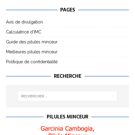
PAGES
Avis de divulgation
Calculatrice d’IMC
Guide des pilules minceur
Meilleures pilules minceur
Politique de confidentialité
RECHERCHE
PILULES MINCEUR