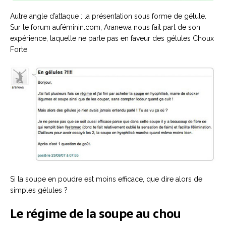
Autre angle d’attaque : la présentation sous forme de gélule.
Sur le forum auféminin.com, Aranewa nous fait part de son
expérience, laquelle ne parle pas en faveur des gélules Choux
Forte.
Si la soupe en poudre est moins efficace, que dire alors de
simples gélules ?
Le régime de la soupe au chou