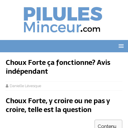
Choux Forte ça fonctionne? Avis
indépendant
Danielle Lévesque
Choux Forte, y croire ou ne pas y
croire, telle est la question
Contenu