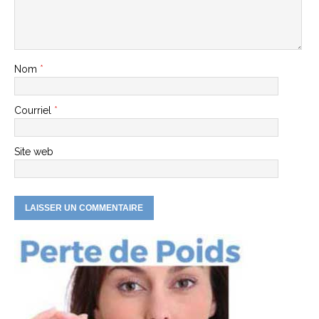
Nom
*
Courriel
*
Site web