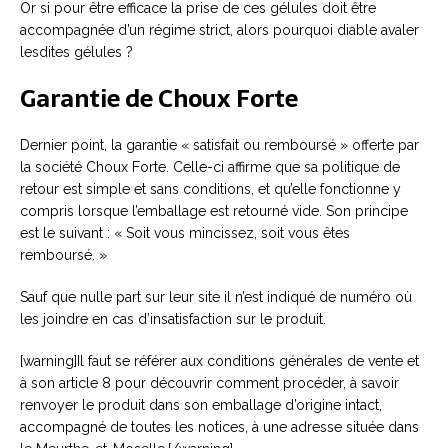
Or si pour être efficace la prise de ces gélules doit être
accompagnée d’un régime strict, alors pourquoi diable avaler
lesdites gélules ?
Garantie de Choux Forte
Dernier point, la garantie « satisfait ou remboursé » offerte par
la société Choux Forte. Celle-ci affirme que sa politique de
retour est simple et sans conditions, et qu’elle fonctionne y
compris lorsque l’emballage est retourné vide. Son principe
est le suivant : « Soit vous mincissez, soit vous êtes
remboursé. »
Sauf que nulle part sur leur site il n’est indiqué de numéro où
les joindre en cas d’insatisfaction sur le produit.
[warning]Il faut se référer aux conditions générales de vente et
à son article 8 pour découvrir comment procéder, à savoir
renvoyer le produit dans son emballage d’origine intact,
accompagné de toutes les notices, à une adresse située dans