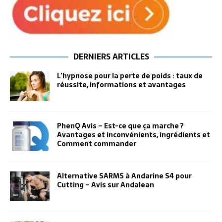
DERNIERS ARTICLES
L’hypnose pour la perte de poids : taux de
réussite, informations et avantages
PhenQ Avis – Est-ce que ça marche ?
Avantages et inconvénients, ingrédients et
Comment commander
Alternative SARMS à Andarine S4 pour
Cutting – Avis sur Andalean