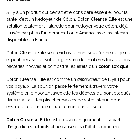
S’il y a un produit qui devrait être considéré essentiel pour la
santé, c’est un Nettoyeur de Côlon. Colon Cleanse Elite est une
solution totalement naturelle pour nettoyer votre côlon, déjà
utilisée par plus d’un demi-million d’Américains et maintenant
disponible en France.
Colon Cleanse Elite se prend oralement sous forme de gélule
et peut débarasser votre organisme des matières fécales, des
bactéries nocives et combattre les effets d’un
côlon toxique
.
Colon Cleanse Elite est comme un
déboucheur
de tuyau pour
vos boyaux. La solution passe lentement à travers votre
système en emportant avec elle les déchets qui sont bloqués
dans et autour les plis et crevasses de votre intestin pour
ensuite être éliminée naturellement par les selles.
Colon Cleanse Elite
est prouvé cliniquement, fait à partir
d’ingrédients naturels et ne cause pas d’effet secondaire.