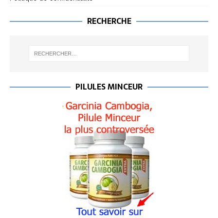
RECHERCHE
PILULES MINCEUR