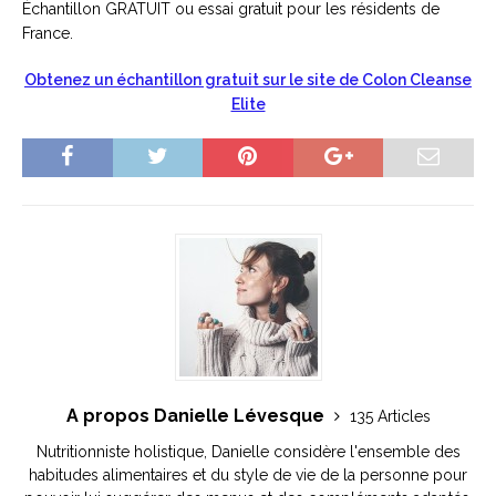
Échantillon GRATUIT
ou essai gratuit pour les résidents de
France.
Obtenez un échantillon gratuit sur le site de Colon Cleanse
Elite
A propos Danielle Lévesque
135 Articles
Nutritionniste holistique, Danielle considère l'ensemble des
habitudes alimentaires et du style de vie de la personne pour