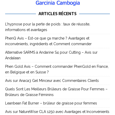
ARTICLES RÉCENTS
L’hypnose pour la perte de poids : taux de réussite,
informations et avantages
PhenQ Avis – Est-ce que ça marche ? Avantages et
inconvénients, ingrédients et Comment commander
Alternative SARMS à Andarine S4 pour Cutting – Avis sur
Andalean
Phen Gold Avis – Comment commander PhenGold en France,
en Belgique et en Suisse ?
Avis sur Anaca3 Gel Minceur avec Commentaires Clients
Quels Sont Les Meilleurs Brûleurs de Graisse Pour Femmes –
Brûleurs de Graisse Féminins
Leanbean Fat Burner – brûleur de graisse pour femmes
Avis sur NatureWise CLA 1250 avec Avantages et Inconvénients