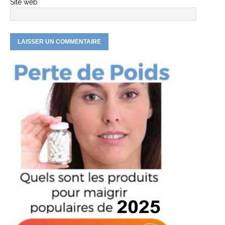
Site web