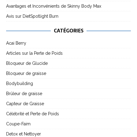
Avantages et Inconvénients de Skinny Body Max
Avis sur DietSpotlight Burn
CATÉGORIES
Acai Berry
Articles sur la Perte de Poids
Bloqueur de Glucide
Bloqueur de graisse
Bodybuilding
Brûleur de graisse
Capteur de Graisse
Célébrité et Perte de Poids
Coupe-Faim
Detox et Nettoyer