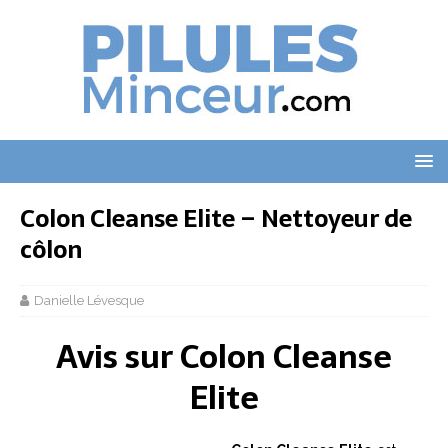
Colon Cleanse Elite – Nettoyeur de
côlon
Danielle Lévesque
Avis sur Colon Cleanse
Elite