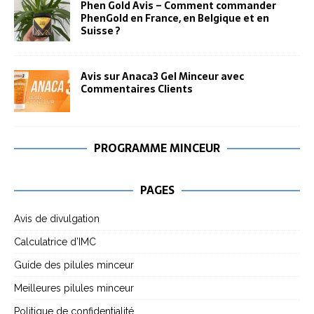
Phen Gold Avis – Comment commander
PhenGold en France, en Belgique et en
Suisse ?
Avis sur Anaca3 Gel Minceur avec
Commentaires Clients
PROGRAMME MINCEUR
PAGES
Avis de divulgation
Calculatrice d’IMC
Guide des pilules minceur
Meilleures pilules minceur
Politique de confidentialité