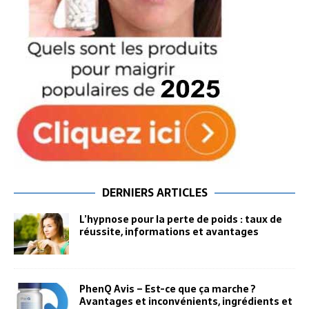
DERNIERS ARTICLES
L’hypnose pour la perte de poids : taux de
réussite, informations et avantages
PhenQ Avis – Est-ce que ça marche ?
Avantages et inconvénients, ingrédients et