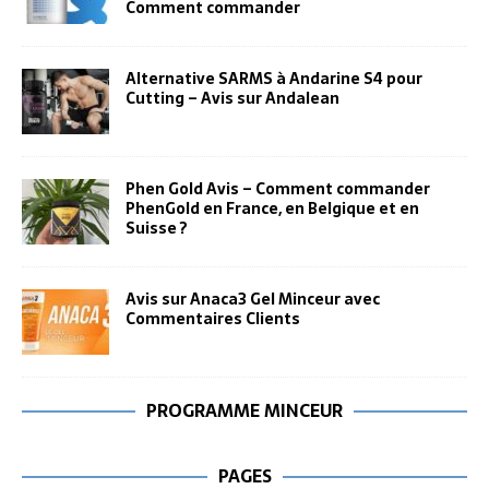
Comment commander
Alternative SARMS à Andarine S4 pour
Cutting – Avis sur Andalean
Phen Gold Avis – Comment commander
PhenGold en France, en Belgique et en
Suisse ?
Avis sur Anaca3 Gel Minceur avec
Commentaires Clients
PROGRAMME MINCEUR
PAGES