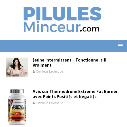
Jeûne Intermittent – Fonctionne-t-il
Vraiment
Danielle Lévesque
Avis sur Thermodrone Extreme Fat Burner
avec Points Positifs et Négatifs
Danielle Lévesque