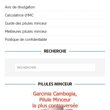
Avis de divulgation
Calculatrice d’IMC
Guide des pilules minceur
Meilleures pilules minceur
Politique de confidentialité
RECHERCHE
PILULES MINCEUR