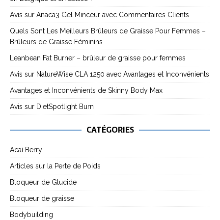
Avis sur Anaca3 Gel Minceur avec Commentaires Clients
Quels Sont Les Meilleurs Brûleurs de Graisse Pour Femmes –
Brûleurs de Graisse Féminins
Leanbean Fat Burner – brûleur de graisse pour femmes
Avis sur NatureWise CLA 1250 avec Avantages et Inconvénients
Avantages et Inconvénients de Skinny Body Max
Avis sur DietSpotlight Burn
CATÉGORIES
Acai Berry
Articles sur la Perte de Poids
Bloqueur de Glucide
Bloqueur de graisse
Bodybuilding