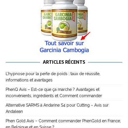
ARTICLES RÉCENTS
L’hypnose pour la perte de poids : taux de réussite,
informations et avantages
PhenQ Avis – Est-ce que ça marche ? Avantages et
inconvénients, ingrédients et Comment commander
Alternative SARMS à Andarine S4 pour Cutting – Avis sur
Andalean
Phen Gold Avis – Comment commander PhenGold en France,
en Belgique et en Suisse ?