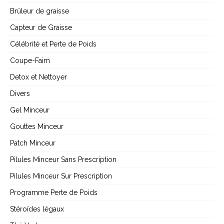
Brûleur de graisse
Capteur de Graisse
Célébrité et Perte de Poids
Coupe-Faim
Detox et Nettoyer
Divers
Gel Minceur
Gouttes Minceur
Patch Minceur
Pilules Minceur Sans Prescription
Pilules Minceur Sur Prescription
Programme Perte de Poids
Stéroïdes légaux