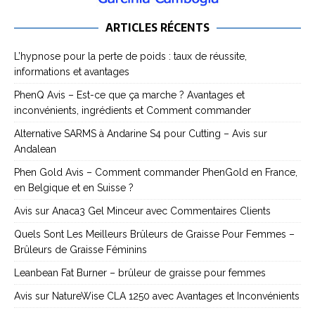
ARTICLES RÉCENTS
L’hypnose pour la perte de poids : taux de réussite,
informations et avantages
PhenQ Avis – Est-ce que ça marche ? Avantages et
inconvénients, ingrédients et Comment commander
Alternative SARMS à Andarine S4 pour Cutting – Avis sur
Andalean
Phen Gold Avis – Comment commander PhenGold en France,
en Belgique et en Suisse ?
Avis sur Anaca3 Gel Minceur avec Commentaires Clients
Quels Sont Les Meilleurs Brûleurs de Graisse Pour Femmes –
Brûleurs de Graisse Féminins
Leanbean Fat Burner – brûleur de graisse pour femmes
Avis sur NatureWise CLA 1250 avec Avantages et Inconvénients