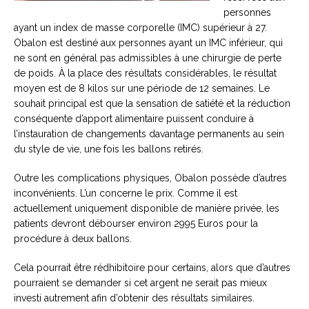
personnes
ayant un index de masse corporelle (IMC) supérieur à 27.
Obalon est destiné aux personnes ayant un IMC inférieur, qui
ne sont en général pas admissibles à une chirurgie de perte
de poids. À la place des résultats considérables, le résultat
moyen est de 8 kilos sur une période de 12 semaines. Le
souhait principal est que la sensation de satiété et la réduction
conséquente d’apport alimentaire puissent conduire à
l’instauration de changements davantage permanents au sein
du style de vie, une fois les ballons retirés.
Outre les complications physiques, Obalon possède d’autres
inconvénients. L’un concerne le prix. Comme il est
actuellement uniquement disponible de manière privée, les
patients devront débourser environ 2995 Euros pour la
procédure à deux ballons.
Cela pourrait être rédhibitoire pour certains, alors que d’autres
pourraient se demander si cet argent ne serait pas mieux
investi autrement afin d’obtenir des résultats similaires.