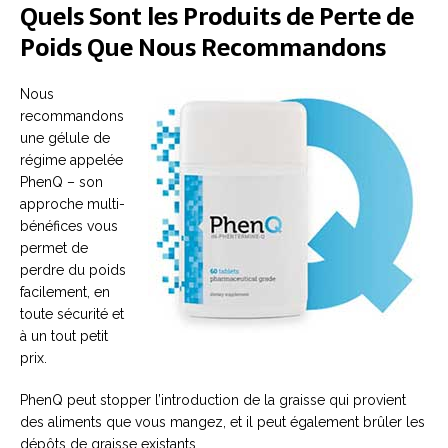
Quels Sont les Produits de Perte de
Poids Que Nous Recommandons
Nous
recommandons
une gélule de
régime appelée
PhenQ – son
approche multi-
bénéfices vous
permet de
perdre du poids
facilement, en
toute sécurité et
à un tout petit
prix.
PhenQ peut stopper l’introduction de la graisse qui provient
des aliments que vous mangez, et il peut également brûler les
dépôts de graisse existants.