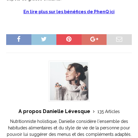
En lire plus sur les bénéfices de PhenQ ici
A propos Danielle Lévesque
135 Articles
Nutritionniste holistique, Danielle considère l'ensemble des
habitudes alimentaires et du style de vie de la personne pour
pouvoir lui suggérer des menus et des compléments adaptés.