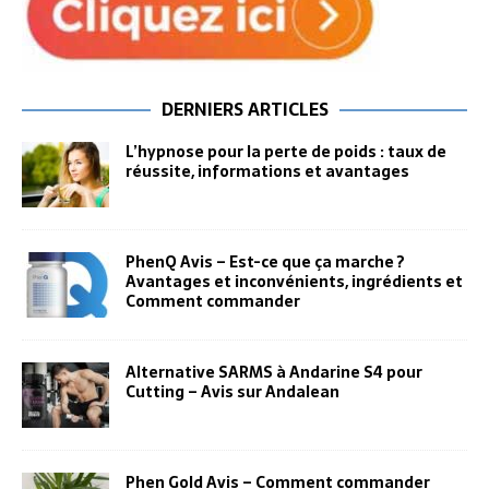
DERNIERS ARTICLES
L’hypnose pour la perte de poids : taux de
réussite, informations et avantages
PhenQ Avis – Est-ce que ça marche ?
Avantages et inconvénients, ingrédients et
Comment commander
Alternative SARMS à Andarine S4 pour
Cutting – Avis sur Andalean
Phen Gold Avis – Comment commander