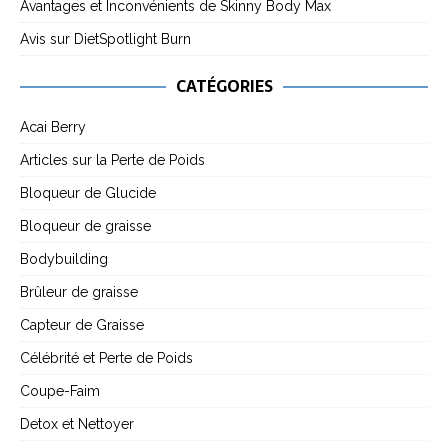
Avantages et Inconvénients de Skinny Body Max
Avis sur DietSpotlight Burn
CATÉGORIES
Acai Berry
Articles sur la Perte de Poids
Bloqueur de Glucide
Bloqueur de graisse
Bodybuilding
Brûleur de graisse
Capteur de Graisse
Célébrité et Perte de Poids
Coupe-Faim
Detox et Nettoyer