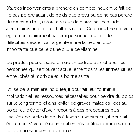
D’autres inconvénients à prendre en compte incluent le fait de
ne pas perdre autant de poids que prévu ou de ne pas perdre
de poids du tout, et/ou le retour de mauvaises habitudes
alimentaires une fois les ballons retirés. Ce produit ne convient
également clairement pas aux personnes qui ont des
difficultés à avaler, car la gélule a une taille bien plus
importante que celle d’une pilule de vitamine.
Ce produit pourrait s’avérer être un cadeau du ciel pour les
personnes qui se trouvent actuellement dans les limbes situés
entre l’obésité morbide et la bonne santé.
Utilisé de la manière indiquée, il pourrait leur fournir la
motivation et les ressources nécessaires pour perdre du poids
sur le long terme, et ainsi éviter de graves maladies liées au
poids, ou d’éviter d’avoir recours à des procédures plus
risquées de perte de poids à l’avenir. Inversement, il pourrait
également s’avérer être un soutien très coûteux pour ceux ou
celles qui manquent de volonté.