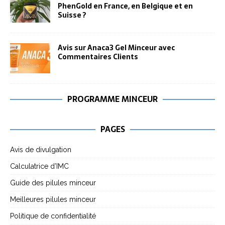
PhenGold en France, en Belgique et en
Suisse ?
Avis sur Anaca3 Gel Minceur avec
Commentaires Clients
PROGRAMME MINCEUR
PAGES
Avis de divulgation
Calculatrice d’IMC
Guide des pilules minceur
Meilleures pilules minceur
Politique de confidentialité