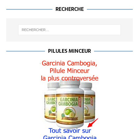
RECHERCHE
PILULES MINCEUR