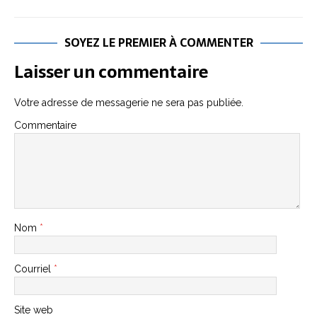
SOYEZ LE PREMIER À COMMENTER
Laisser un commentaire
Votre adresse de messagerie ne sera pas publiée.
Commentaire
Nom
*
Courriel
*
Site web