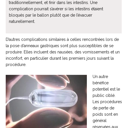
traditionnellement, et finir dans les intestins. Une
complication pourrait s’avérer si les intestins étaient
bloqués par le ballon plutôt que de l’évacuer
naturellement.
D’autres complications similaires à celles rencontrées lors de
la pose d’anneaux gastriques sont plus susceptibles de se
produire. Elles incluent des nausées, des vomissements et un
inconfort, en particulier durant les premiers jours suivant la
procédure.
Un autre
bénéfice
potentiel est le
public ciblé.
Les procédures
de perte de
poids sont en
général
réservées aux