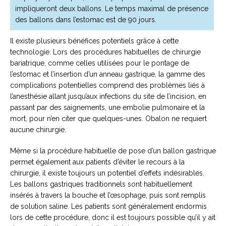
impliqueront deux ballons. Le temps maximal de présence
des ballons dans l’estomac est de 90 jours.
Il existe plusieurs bénéfices potentiels grâce à cette
technologie. Lors des procédures habituelles de chirurgie
bariatrique, comme celles utilisées pour le pontage de
l’estomac et l’insertion d’un anneau gastrique, la gamme des
complications potentielles comprend des problèmes liés à
l’anesthésie allant jusqu’aux infections du site de l’incision, en
passant par des saignements, une embolie pulmonaire et la
mort, pour n’en citer que quelques-unes. Obalon ne requiert
aucune chirurgie.
Même si la procédure habituelle de pose d’un ballon gastrique
permet également aux patients d’éviter le recours à la
chirurgie, il existe toujours un potentiel d’effets indésirables.
Les ballons gastriques traditionnels sont habituellement
insérés à travers la bouche et l’œsophage, puis sont remplis
de solution saline. Les patients sont généralement endormis
lors de cette procédure, donc il est toujours possible qu’il y ait