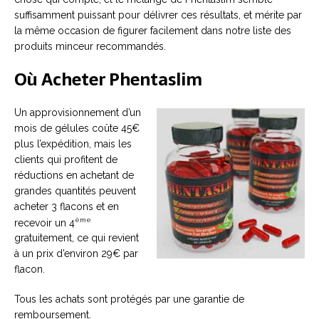
suffisamment puissant pour délivrer ces résultats, et mérite par
la même occasion de figurer facilement dans notre liste des
produits minceur recommandés.
Où Acheter Phentaslim
Un approvisionnement d’un
mois de gélules coûte 45€
plus l’expédition, mais les
clients qui profitent de
réductions en achetant de
grandes quantités peuvent
acheter 3 flacons et en
ème
recevoir un 4
gratuitement, ce qui revient
à un prix d’environ 29€ par
flacon.
Tous les achats sont protégés par une garantie de
remboursement.