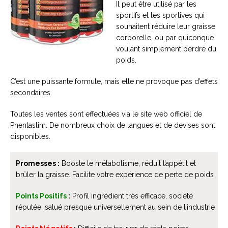
Il peut être utilisé par les
sportifs et les sportives qui
souhaitent réduire leur graisse
corporelle, ou par quiconque
voulant simplement perdre du
poids.
C’est une puissante formule, mais elle ne provoque pas d’effets
secondaires.
Toutes les ventes sont effectuées via le site web officiel de
Phentaslim. De nombreux choix de langues et de devises sont
disponibles.
Promesses :
Booste le métabolisme, réduit l’appétit et
brûler la graisse. Facilite votre expérience de perte de poids
Points Positifs
:
Profil ingrédient très efficace, société
réputée, salué presque universellement au sein de l’industrie