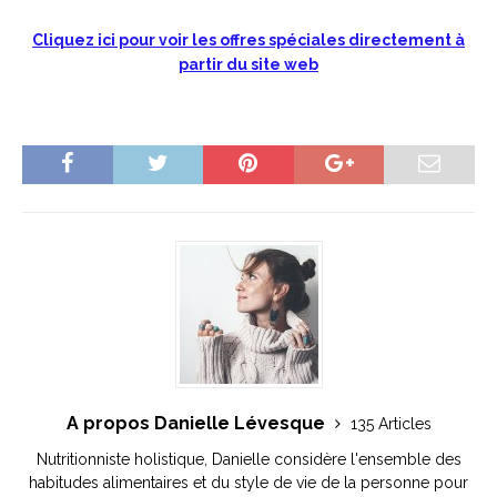
Cliquez ici pour voir les offres spéciales directement à
partir du site web
A propos Danielle Lévesque
135 Articles
Nutritionniste holistique, Danielle considère l'ensemble des
habitudes alimentaires et du style de vie de la personne pour