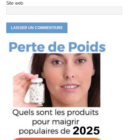
Site web