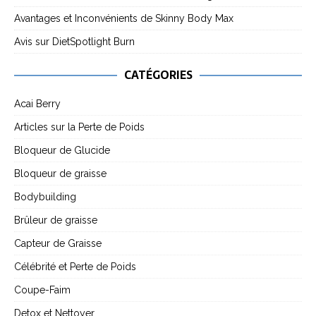
Avantages et Inconvénients de Skinny Body Max
Avis sur DietSpotlight Burn
CATÉGORIES
Acai Berry
Articles sur la Perte de Poids
Bloqueur de Glucide
Bloqueur de graisse
Bodybuilding
Brûleur de graisse
Capteur de Graisse
Célébrité et Perte de Poids
Coupe-Faim
Detox et Nettoyer