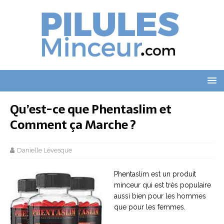
Qu’est-ce que Phentaslim et
Comment ça Marche ?
Danielle Lévesque
Phentaslim est un produit
minceur qui est très populaire
aussi bien pour les hommes
que pour les femmes.