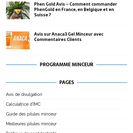
Phen Gold Avis – Comment commander
PhenGold en France, en Belgique et en
Suisse ?
Avis sur Anaca3 Gel Minceur avec
Commentaires Clients
PROGRAMME MINCEUR
PAGES
Avis de divulgation
Calculatrice d’IMC
Guide des pilules minceur
Meilleures pilules minceur