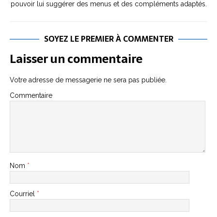
pouvoir lui suggérer des menus et des compléments adaptés.
SOYEZ LE PREMIER À COMMENTER
Laisser un commentaire
Votre adresse de messagerie ne sera pas publiée.
Commentaire
Nom
*
Courriel
*