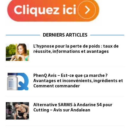
DERNIERS ARTICLES
L’hypnose pour la perte de poids : taux de
réussite, informations et avantages
PhenQ Avis – Est-ce que ça marche ?
Avantages et inconvénients, ingrédients et
Comment commander
Alternative SARMS à Andarine S4 pour
Cutting – Avis sur Andalean