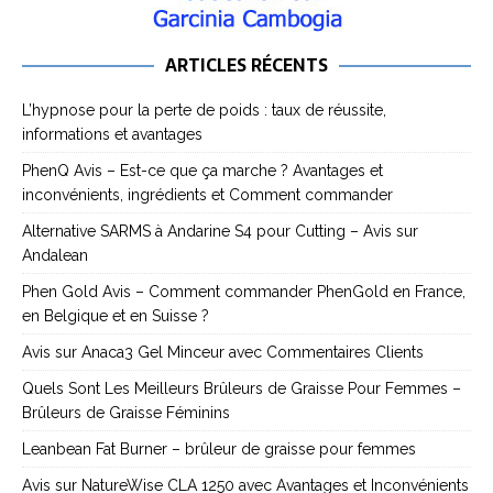
ARTICLES RÉCENTS
L’hypnose pour la perte de poids : taux de réussite,
informations et avantages
PhenQ Avis – Est-ce que ça marche ? Avantages et
inconvénients, ingrédients et Comment commander
Alternative SARMS à Andarine S4 pour Cutting – Avis sur
Andalean
Phen Gold Avis – Comment commander PhenGold en France,
en Belgique et en Suisse ?
Avis sur Anaca3 Gel Minceur avec Commentaires Clients
Quels Sont Les Meilleurs Brûleurs de Graisse Pour Femmes –
Brûleurs de Graisse Féminins
Leanbean Fat Burner – brûleur de graisse pour femmes
Avis sur NatureWise CLA 1250 avec Avantages et Inconvénients