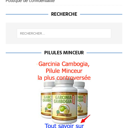
Politique de confidentialité
RECHERCHE
PILULES MINCEUR