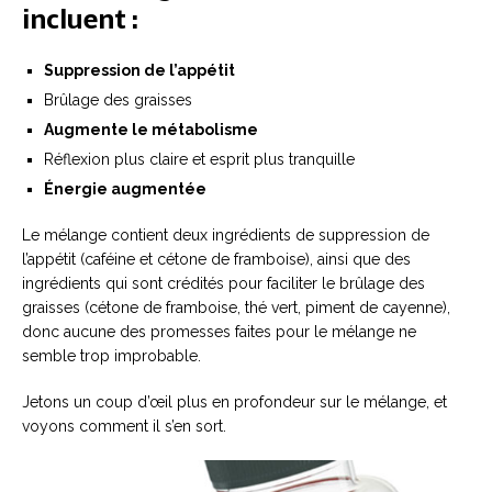
incluent :
Suppression de l’appétit
Brûlage des graisses
Augmente le métabolisme
Réflexion plus claire et esprit plus tranquille
Énergie augmentée
Le mélange contient deux ingrédients de suppression de
l’appétit (caféine et cétone de framboise), ainsi que des
ingrédients qui sont crédités pour faciliter le brûlage des
graisses (cétone de framboise, thé vert, piment de cayenne),
donc aucune des promesses faites pour le mélange ne
semble trop improbable.
Jetons un coup d’œil plus en profondeur sur le mélange, et
voyons comment il s’en sort.