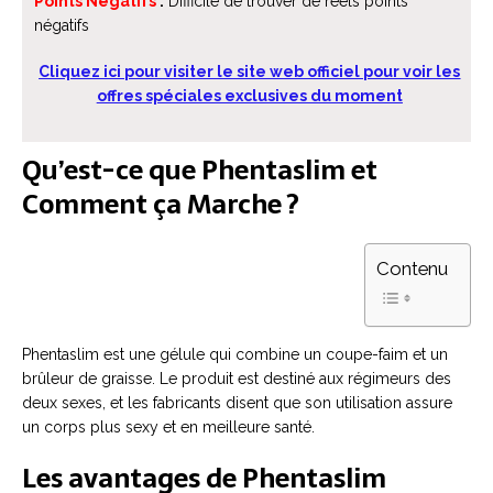
Points Négatifs
:
Difficile de trouver de réels points
négatifs
Cliquez ici pour visiter le site web officiel pour voir les
offres spéciales exclusives du moment
Qu’est-ce que Phentaslim et
Comment ça Marche ?
Contenu
Phentaslim est une gélule qui combine un coupe-faim et un
brûleur de graisse. Le produit est destiné aux régimeurs des
deux sexes, et les fabricants disent que son utilisation assure
un corps plus sexy et en meilleure santé.
Les avantages de Phentaslim