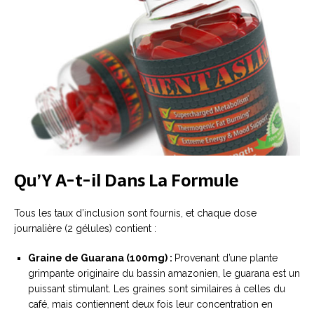
Qu’Y A-t-il Dans La Formule
Tous les taux d’inclusion sont fournis, et chaque dose
journalière (2 gélules) contient :
Graine de Guarana (100mg) :
Provenant d’une plante
grimpante originaire du bassin amazonien, le guarana est un
puissant stimulant. Les graines sont similaires à celles du
café, mais contiennent deux fois leur concentration en