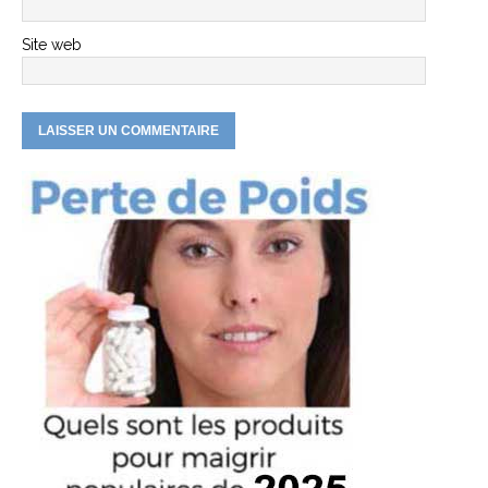
Site web