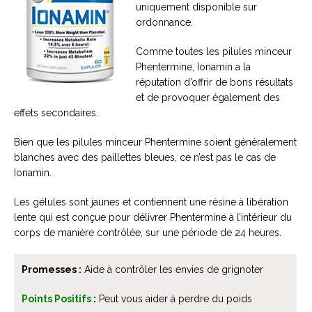
uniquement disponible sur
ordonnance.
Comme toutes les pilules minceur
Phentermine, Ionamin a la
réputation d’offrir de bons résultats
et de provoquer également des
effets secondaires.
Bien que les pilules minceur Phentermine soient généralement
blanches avec des paillettes bleues, ce n’est pas le cas de
Ionamin.
Les gélules sont jaunes et contiennent une résine à libération
lente qui est conçue pour délivrer Phentermine à l’intérieur du
corps de manière contrôlée, sur une période de 24 heures.
Promesses :
Aide à contrôler les envies de grignoter
Points Positifs
:
Peut vous aider à perdre du poids