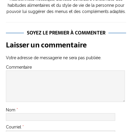
habitudes alimentaires et du style de vie de la personne pour
pouvoir lui suggérer des menus et des compléments adaptés.
SOYEZ LE PREMIER À COMMENTER
Laisser un commentaire
Votre adresse de messagerie ne sera pas publiée.
Commentaire
Nom
*
Courriel
*