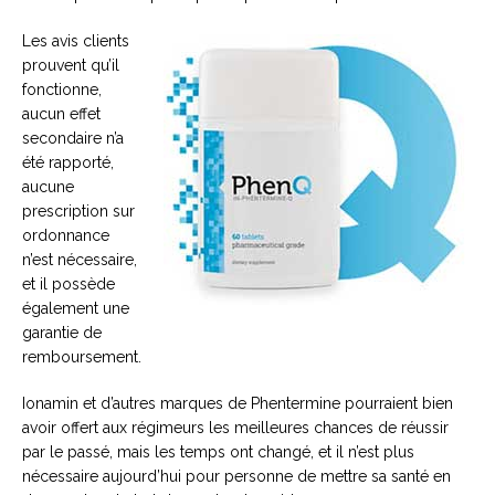
Les avis clients
prouvent qu’il
fonctionne,
aucun effet
secondaire n’a
été rapporté,
aucune
prescription sur
ordonnance
n’est nécessaire,
et il possède
également une
garantie de
remboursement.
Ionamin et d’autres marques de Phentermine pourraient bien
avoir offert aux régimeurs les meilleures chances de réussir
par le passé, mais les temps ont changé, et il n’est plus
nécessaire aujourd’hui pour personne de mettre sa santé en