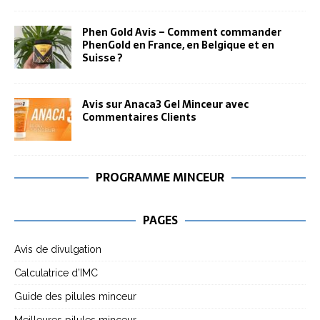
Phen Gold Avis – Comment commander
PhenGold en France, en Belgique et en
Suisse ?
Avis sur Anaca3 Gel Minceur avec
Commentaires Clients
PROGRAMME MINCEUR
PAGES
Avis de divulgation
Calculatrice d’IMC
Guide des pilules minceur