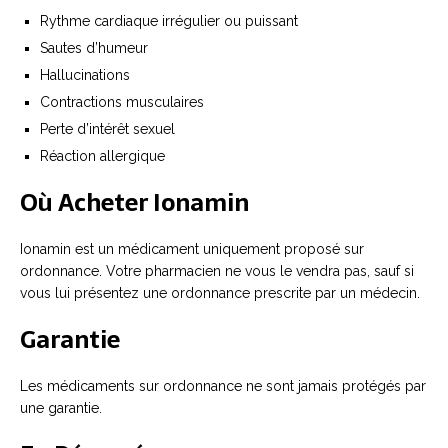
Rythme cardiaque irrégulier ou puissant
Sautes d’humeur
Hallucinations
Contractions musculaires
Perte d’intérêt sexuel
Réaction allergique
Où Acheter Ionamin
Ionamin est un médicament uniquement proposé sur
ordonnance. Votre pharmacien ne vous le vendra pas, sauf si
vous lui présentez une ordonnance prescrite par un médecin.
Garantie
Les médicaments sur ordonnance ne sont jamais protégés par
une garantie.