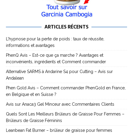
ARTICLES RÉCENTS
L’hypnose pour la perte de poids : taux de réussite,
informations et avantages
PhenQ Avis – Est-ce que ça marche ? Avantages et
inconvénients, ingrédients et Comment commander
Alternative SARMS à Andarine S4 pour Cutting – Avis sur
Andalean
Phen Gold Avis – Comment commander PhenGold en France,
en Belgique et en Suisse ?
Avis sur Anaca3 Gel Minceur avec Commentaires Clients
Quels Sont Les Meilleurs Brûleurs de Graisse Pour Femmes –
Brûleurs de Graisse Féminins
Leanbean Fat Burner – brûleur de graisse pour femmes