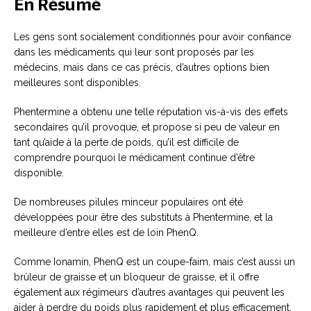
En Résumé
Les gens sont socialement conditionnés pour avoir confiance
dans les médicaments qui leur sont proposés par les
médecins, mais dans ce cas précis, d’autres options bien
meilleures sont disponibles.
Phentermine a obtenu une telle réputation vis-à-vis des effets
secondaires qu’il provoque, et propose si peu de valeur en
tant qu’aide à la perte de poids, qu’il est difficile de
comprendre pourquoi le médicament continue d’être
disponible.
De nombreuses pilules minceur populaires ont été
développées pour être des substituts à Phentermine, et la
meilleure d’entre elles est de loin PhenQ.
Comme Ionamin, PhenQ est un coupe-faim, mais c’est aussi un
brûleur de graisse et un bloqueur de graisse, et il offre
également aux régimeurs d’autres avantages qui peuvent les
aider à perdre du poids plus rapidement et plus efficacement.