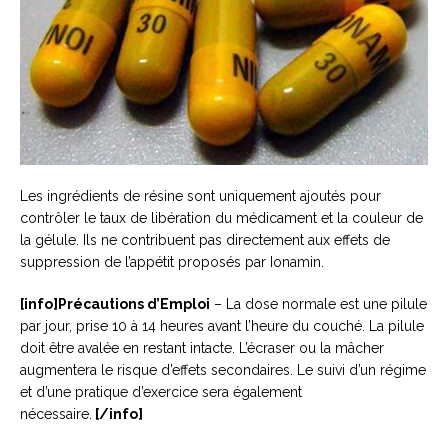
Les ingrédients de résine sont uniquement ajoutés pour
contrôler le taux de libération du médicament et la couleur de
la gélule. Ils ne contribuent pas directement aux effets de
suppression de l’appétit proposés par Ionamin.
[info]Précautions d’Emploi
– La dose normale est une pilule
par jour, prise 10 à 14 heures avant l’heure du couché. La pilule
doit être avalée en restant intacte. L’écraser ou la mâcher
augmentera le risque d’effets secondaires. Le suivi d’un régime
et d’une pratique d’exercice sera également
nécessaire.
[/info]