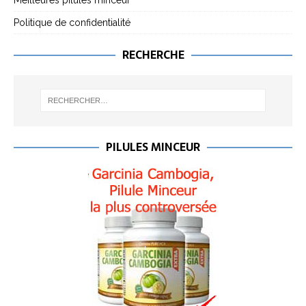
Meilleures pilules minceur
Politique de confidentialité
RECHERCHE
PILULES MINCEUR