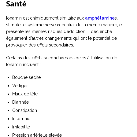
Santé
Ionamin est chimiquement similaire aux
amphétamine
s
,
stimule le système nerveux central de la même manière, et
présente les mêmes risques d’addiction. Il déclenche
également d’autres changements qui ont le potentiel de
provoquer des effets secondaires.
Certains des effets secondaires associés à l’utilisation de
Ionamin incluent :
Bouche sèche
Vertiges
Maux de tête
Diarrhée
Constipation
Insomnie
Irritabilité
Pression artérielle élevée