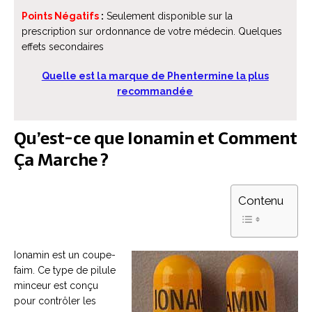
Points Négatifs
:
Seulement disponible sur la
prescription sur ordonnance de votre médecin. Quelques
effets secondaires
Quelle est la marque de Phentermine la plus
recommandée
Qu’est-ce que Ionamin et Comment
Ça Marche ?
Contenu
Ionamin est un coupe-
faim. Ce type de pilule
minceur est conçu
pour contrôler les