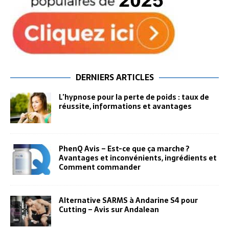
DERNIERS ARTICLES
L’hypnose pour la perte de poids : taux de
réussite, informations et avantages
PhenQ Avis – Est-ce que ça marche ?
Avantages et inconvénients, ingrédients et
Comment commander
Alternative SARMS à Andarine S4 pour
Cutting – Avis sur Andalean