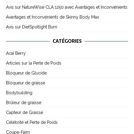
Avis sur NatureWise CLA 1250 avec Avantages et Inconvénients
Avantages et Inconvénients de Skinny Body Max
Avis sur DietSpotlight Burn
CATÉGORIES
Acai Berry
Articles sur la Perte de Poids
Bloqueur de Glucide
Bloqueur de graisse
Bodybuilding
Brûleur de graisse
Capteur de Graisse
Célébrité et Perte de Poids
Coupe-Faim