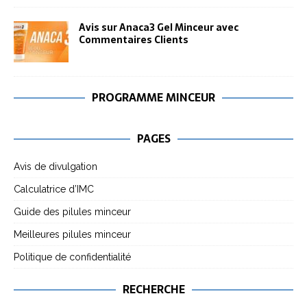
Avis sur Anaca3 Gel Minceur avec
Commentaires Clients
PROGRAMME MINCEUR
PAGES
Avis de divulgation
Calculatrice d’IMC
Guide des pilules minceur
Meilleures pilules minceur
Politique de confidentialité
RECHERCHE