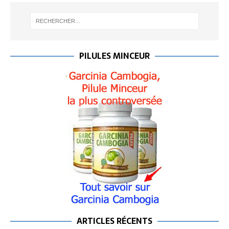
PILULES MINCEUR
ARTICLES RÉCENTS