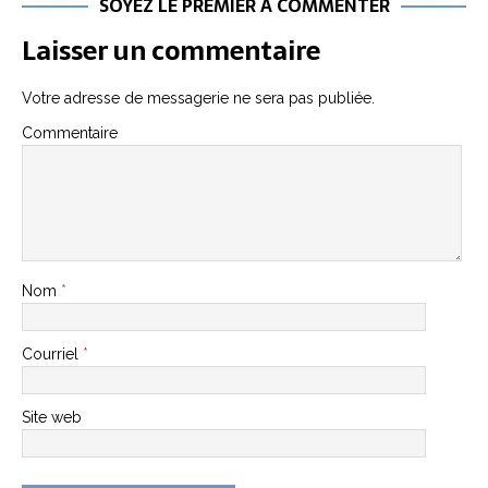
SOYEZ LE PREMIER À COMMENTER
Laisser un commentaire
Votre adresse de messagerie ne sera pas publiée.
Commentaire
Nom
*
Courriel
*
Site web