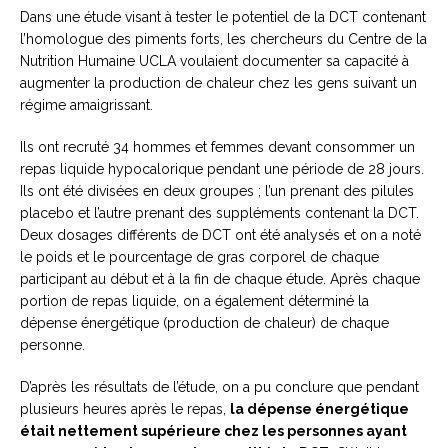
Dans une étude visant à tester le potentiel de la DCT contenant
l’homologue des piments forts, les chercheurs du Centre de la
Nutrition Humaine UCLA voulaient documenter sa capacité à
augmenter la production de chaleur chez les gens suivant un
régime amaigrissant.
Ils ont recruté 34 hommes et femmes devant consommer un
repas liquide hypocalorique pendant une période de 28 jours.
Ils ont été divisées en deux groupes ; l’un prenant des pilules
placebo et l’autre prenant des suppléments contenant la DCT.
Deux dosages différents de DCT ont été analysés et on a noté
le poids et le pourcentage de gras corporel de chaque
participant au début et à la fin de chaque étude. Après chaque
portion de repas liquide, on a également déterminé la
dépense énergétique (production de chaleur) de chaque
personne.
D’après les résultats de l’étude, on a pu conclure que pendant
plusieurs heures après le repas,
la dépense énergétique
était nettement supérieure chez les personnes ayant