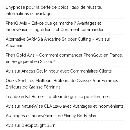
L’hypnose pour la perte de poids : taux de réussite,
informations et avantages
PhenQ Avis – Est-ce que ça marche ? Avantages et
inconvénients, ingrédients et Comment commander
Alternative SARMS à Andarine S4 pour Cutting – Avis sur
Andalean
Phen Gold Avis – Comment commander PhenGold en France,
en Belgique et en Suisse ?
Avis sur Anaca3 Gel Minceur avec Commentaires Clients
Quels Sont Les Meilleurs Brûleurs de Graisse Pour Femmes –
Brûleurs de Graisse Féminins
Leanbean Fat Burner – brûleur de graisse pour femmes
Avis sur NatureWise CLA 1250 avec Avantages et Inconvénients
Avantages et Inconvénients de Skinny Body Max
Avis sur DietSpotlight Burn