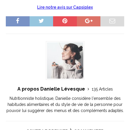
Lire notre avis sur Capsiplex
A propos Danielle Lévesque
135 Articles
Nutritionniste holistique, Danielle considère l'ensemble des
habitudes alimentaires et du style de vie de la personne pour
pouvoir lui suggérer des menus et des compléments adaptés.