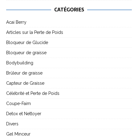
CATÉGORIES
Acai Berry
Articles sur la Perte de Poids
Bloqueur de Glucide
Bloqueur de graisse
Bodybuilding
Brûleur de graisse
Capteur de Graisse
Célébrité et Perte de Poids
Coupe-Faim
Detox et Nettoyer
Divers
Gel Minceur