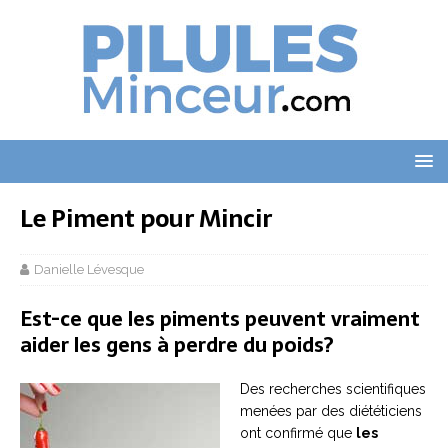
Le Piment pour Mincir
Danielle Lévesque
Est-ce que les piments peuvent vraiment
aider les gens à perdre du poids?
Des recherches scientifiques
menées par des diététiciens
ont confirmé que
les