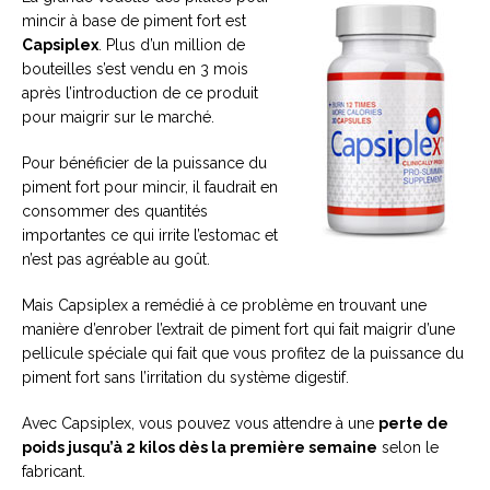
mincir à base de piment fort est
Capsiplex
. Plus d’un million de
bouteilles s’est vendu en 3 mois
après l’introduction de ce produit
pour maigrir sur le marché.
Pour bénéficier de la puissance du
piment fort pour mincir, il faudrait en
consommer des quantités
importantes ce qui irrite l’estomac et
n’est pas agréable au goût.
Mais Capsiplex a remédié à ce problème en trouvant une
manière d’enrober l’extrait de piment fort qui fait maigrir d’une
pellicule spéciale qui fait que vous profitez de la puissance du
piment fort sans l’irritation du système digestif.
Avec Capsiplex, vous pouvez vous attendre à une
perte de
poids jusqu’à 2 kilos dès la première semaine
selon le
fabricant.