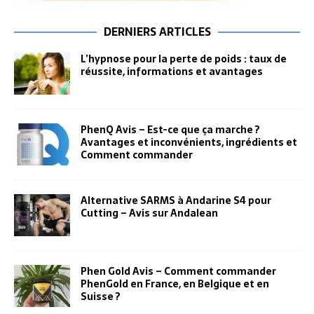
DERNIERS ARTICLES
L’hypnose pour la perte de poids : taux de
réussite, informations et avantages
PhenQ Avis – Est-ce que ça marche ?
Avantages et inconvénients, ingrédients et
Comment commander
Alternative SARMS à Andarine S4 pour
Cutting – Avis sur Andalean
Phen Gold Avis – Comment commander
PhenGold en France, en Belgique et en
Suisse ?