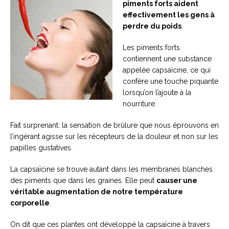
piments forts aident
effectivement les gens à
perdre du poids
.
Les piments forts
contiennent une substance
appelée capsaïcine, ce qui
confère une touche piquante
lorsqu’on l’ajoute à la
nourriture.
Fait surprenant: la sensation de brûlure que nous éprouvons en
l’ingérant agisse sur les récepteurs de la douleur et non sur les
papilles gustatives.
La capsaïcine se trouve autant dans les membranes blanches
des piments que dans les graines. Elle peut
causer une
véritable augmentation de notre température
corporelle
.
On dit que ces plantes ont développé la capsaïcine à travers