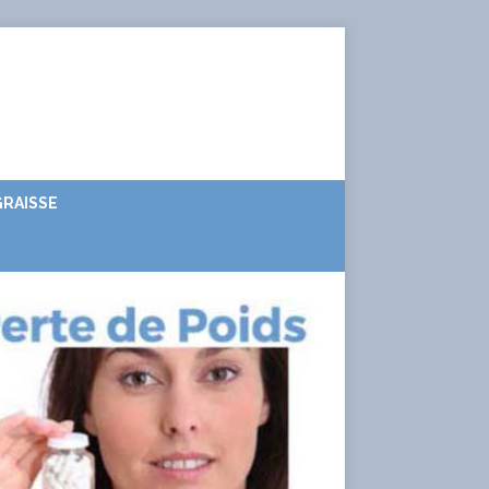
RAISSE