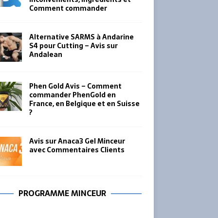
Comment commander
Alternative SARMS à Andarine
S4 pour Cutting – Avis sur
Andalean
Phen Gold Avis – Comment
commander PhenGold en
France, en Belgique et en Suisse
?
Avis sur Anaca3 Gel Minceur
avec Commentaires Clients
PROGRAMME MINCEUR