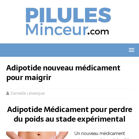
Adipotide nouveau médicament
pour maigrir
Danielle Lévesque
Adipotide Médicament pour perdre
du poids au stade expérimental
Un nouveau médicament