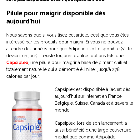
Pilule pour maigrir disponible dès
aujourd’hui
Nous savons que si vous lisez cet article, c’est que vous êtes
intéressé par les produits pour maigrir. Si vous ne pouvez
attendre des années pour que Adipotide soit disponible (s’il le
devient un jour), il existe toujours d’autres options tels que
Capsiplex
, une pilule pour maigrir à base de piment chili et
totalement naturelle qui a démontré éliminer jusqu’à 278
calories par jour.
Capsiplex est disponible à l’achat dès
aujourd’hui sur Internet en France,
Belgique, Suisse, Canada et à travers le
monde.
Capsiplex, lors de son lancement, a
aussi bénéficié d’une large couverture
médiatique comme Adipotide.