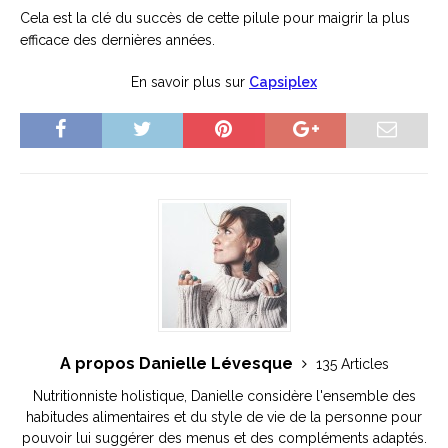
Cela est la clé du succès de cette pilule pour maigrir la plus
efficace des dernières années.
En savoir plus sur
Capsiplex
A propos Danielle Lévesque
135 Articles
Nutritionniste holistique, Danielle considère l'ensemble des
habitudes alimentaires et du style de vie de la personne pour
pouvoir lui suggérer des menus et des compléments adaptés.