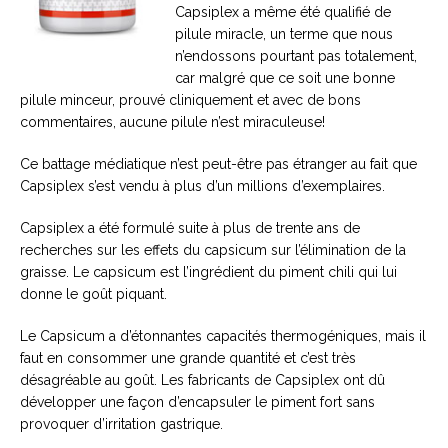
Capsiplex a même été qualifié de
pilule miracle, un terme que nous
n’endossons pourtant pas totalement,
car malgré que ce soit une bonne
pilule minceur, prouvé cliniquement et avec de bons
commentaires, aucune pilule n’est miraculeuse!
Ce battage médiatique n’est peut-être pas étranger au fait que
Capsiplex s’est vendu à plus d’un millions d’exemplaires.
Capsiplex a été formulé suite à plus de trente ans de
recherches sur les effets du capsicum sur l’élimination de la
graisse. Le capsicum est l’ingrédient du piment chili qui lui
donne le goût piquant.
Le Capsicum a d’étonnantes capacités thermogéniques, mais il
faut en consommer une grande quantité et c’est très
désagréable au goût. Les fabricants de Capsiplex ont dû
développer une façon d’encapsuler le piment fort sans
provoquer d’irritation gastrique.