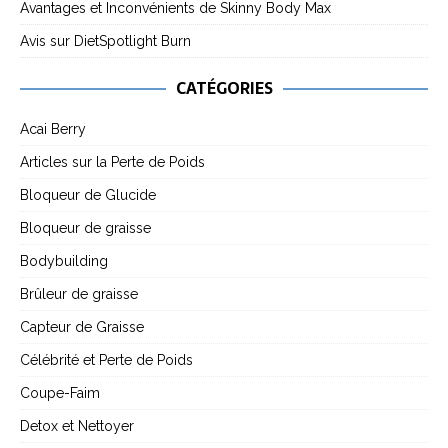
Avantages et Inconvénients de Skinny Body Max
Avis sur DietSpotlight Burn
CATÉGORIES
Acai Berry
Articles sur la Perte de Poids
Bloqueur de Glucide
Bloqueur de graisse
Bodybuilding
Brûleur de graisse
Capteur de Graisse
Célébrité et Perte de Poids
Coupe-Faim
Detox et Nettoyer