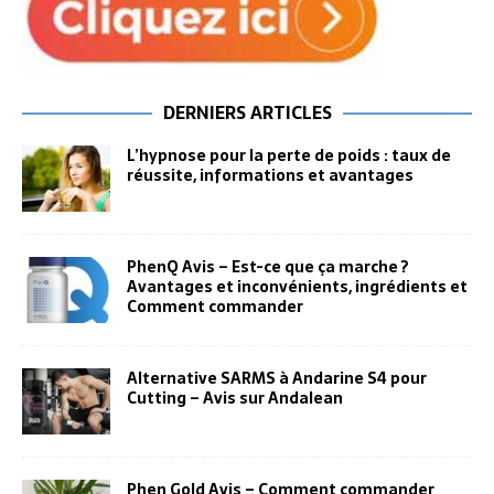
DERNIERS ARTICLES
L’hypnose pour la perte de poids : taux de
réussite, informations et avantages
PhenQ Avis – Est-ce que ça marche ?
Avantages et inconvénients, ingrédients et
Comment commander
Alternative SARMS à Andarine S4 pour
Cutting – Avis sur Andalean
Phen Gold Avis – Comment commander