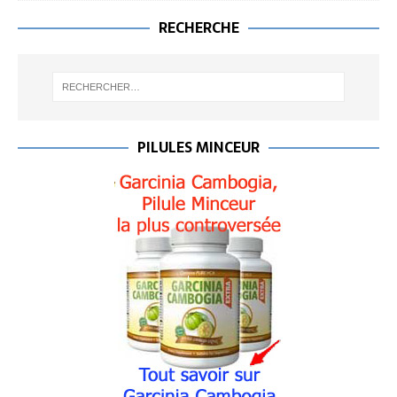
RECHERCHE
PILULES MINCEUR