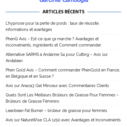
ARTICLES RÉCENTS
L’hypnose pour la perte de poids : taux de réussite,
informations et avantages
PhenQ Avis – Est-ce que ça marche ? Avantages et
inconvénients, ingrédients et Comment commander
Alternative SARMS à Andarine S4 pour Cutting – Avis sur
Andalean
Phen Gold Avis – Comment commander PhenGold en France,
en Belgique et en Suisse ?
Avis sur Anaca3 Gel Minceur avec Commentaires Clients
Quels Sont Les Meilleurs Brûleurs de Graisse Pour Femmes –
Brûleurs de Graisse Féminins
Leanbean Fat Burner – brûleur de graisse pour femmes
Avis sur NatureWise CLA 1250 avec Avantages et Inconvénients