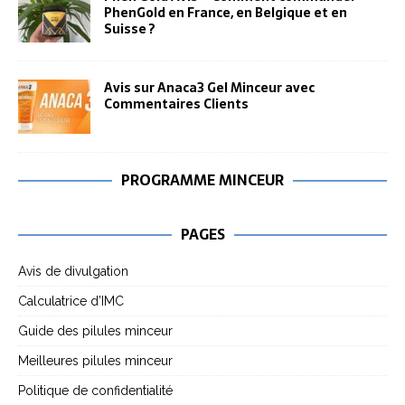
PhenGold en France, en Belgique et en
Suisse ?
Avis sur Anaca3 Gel Minceur avec
Commentaires Clients
PROGRAMME MINCEUR
PAGES
Avis de divulgation
Calculatrice d’IMC
Guide des pilules minceur
Meilleures pilules minceur
Politique de confidentialité