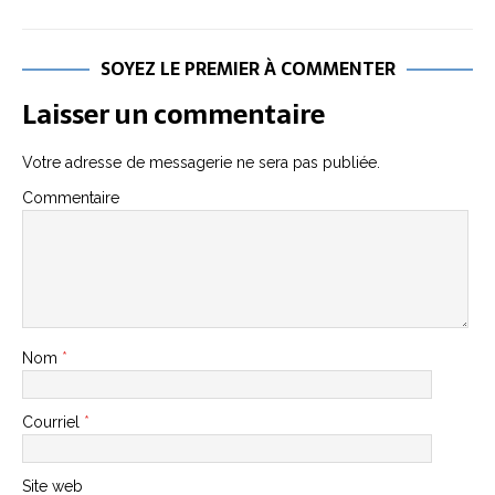
SOYEZ LE PREMIER À COMMENTER
Laisser un commentaire
Votre adresse de messagerie ne sera pas publiée.
Commentaire
Nom
*
Courriel
*
Site web