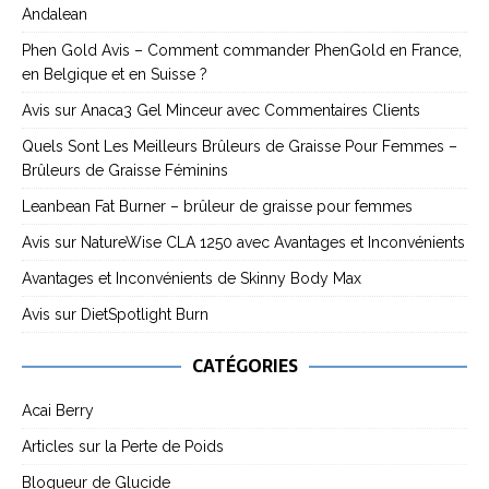
Andalean
Phen Gold Avis – Comment commander PhenGold en France,
en Belgique et en Suisse ?
Avis sur Anaca3 Gel Minceur avec Commentaires Clients
Quels Sont Les Meilleurs Brûleurs de Graisse Pour Femmes –
Brûleurs de Graisse Féminins
Leanbean Fat Burner – brûleur de graisse pour femmes
Avis sur NatureWise CLA 1250 avec Avantages et Inconvénients
Avantages et Inconvénients de Skinny Body Max
Avis sur DietSpotlight Burn
CATÉGORIES
Acai Berry
Articles sur la Perte de Poids
Bloqueur de Glucide