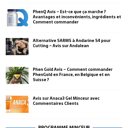
PhenQ Avis – Est-ce que ça marche ?
Avantages et inconvénients, ingrédients et
Comment commander
Alternative SARMS à Andarine S4 pour
Cutting – Avis sur Andalean
Phen Gold Avis – Comment commander
PhenGold en France, en Belgique et en
Suisse ?
Avis sur Anaca3 Gel Minceur avec
Commentaires Clients
PROGRAMME MINCEUR