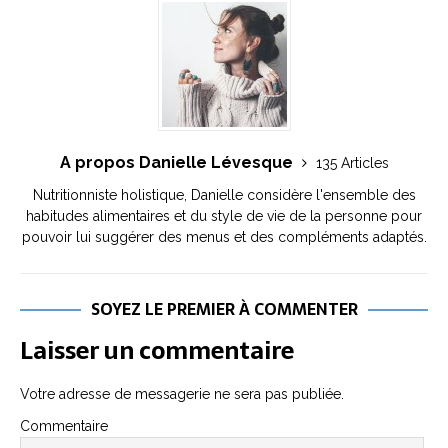
A propos Danielle Lévesque
135 Articles
Nutritionniste holistique, Danielle considère l'ensemble des
habitudes alimentaires et du style de vie de la personne pour
pouvoir lui suggérer des menus et des compléments adaptés.
SOYEZ LE PREMIER À COMMENTER
Laisser un commentaire
Votre adresse de messagerie ne sera pas publiée.
Commentaire