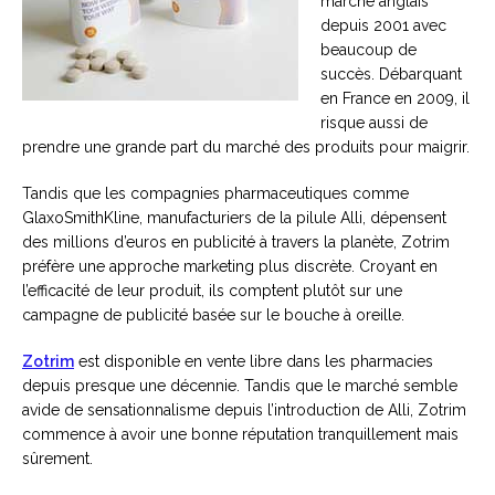
marché anglais
depuis 2001 avec
beaucoup de
succès. Débarquant
en France en 2009, il
risque aussi de
prendre une grande part du marché des produits pour maigrir.
Tandis que les compagnies pharmaceutiques comme
GlaxoSmithKline, manufacturiers de la pilule Alli, dépensent
des millions d’euros en publicité à travers la planète, Zotrim
préfère une approche marketing plus discrète. Croyant en
l’efficacité de leur produit, ils comptent plutôt sur une
campagne de publicité basée sur le bouche à oreille.
Zotrim
est disponible en vente libre dans les pharmacies
depuis presque une décennie. Tandis que le marché semble
avide de sensationnalisme depuis l’introduction de Alli, Zotrim
commence à avoir une bonne réputation tranquillement mais
sûrement.