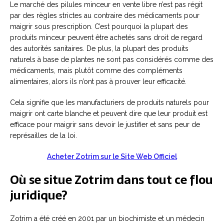
Le marché des pilules minceur en vente libre n’est pas régit
par des règles strictes au contraire des médicaments pour
maigrir sous prescription. C’est pourquoi la plupart des
produits minceur peuvent être achetés sans droit de regard
des autorités sanitaires. De plus, la plupart des produits
naturels à base de plantes ne sont pas considérés comme des
médicaments, mais plutôt comme des compléments
alimentaires, alors ils n’ont pas à prouver leur efficacité.
Cela signifie que les manufacturiers de produits naturels pour
maigrir ont carte blanche et peuvent dire que leur produit est
efficace pour maigrir sans devoir le justifier et sans peur de
représailles de la loi.
Acheter Zotrim sur le Site Web Officiel
Où se situe Zotrim dans tout ce flou
juridique?
Zotrim a été créé en 2001 par un biochimiste et un médecin