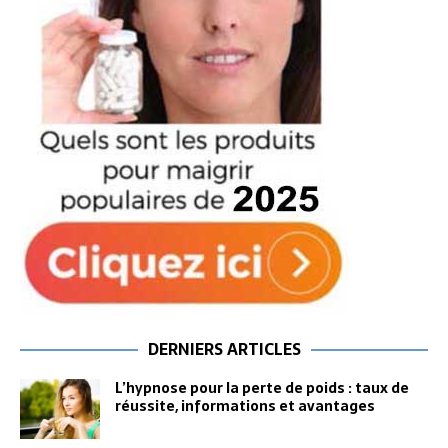
DERNIERS ARTICLES
L’hypnose pour la perte de poids : taux de
réussite, informations et avantages