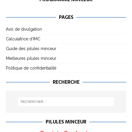
PAGES
Avis de divulgation
Calculatrice d’IMC
Guide des pilules minceur
Meilleures pilules minceur
Politique de confidentialité
RECHERCHE
PILULES MINCEUR