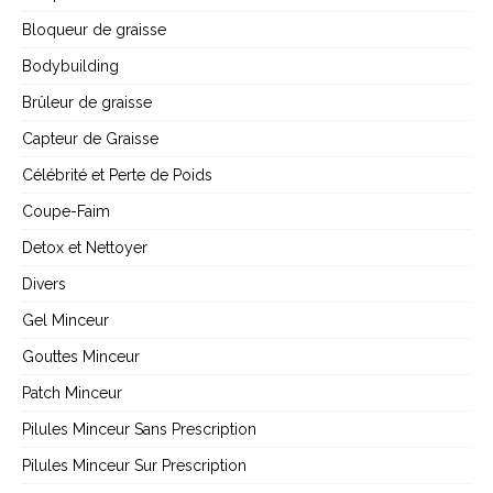
Bloqueur de graisse
Bodybuilding
Brûleur de graisse
Capteur de Graisse
Célébrité et Perte de Poids
Coupe-Faim
Detox et Nettoyer
Divers
Gel Minceur
Gouttes Minceur
Patch Minceur
Pilules Minceur Sans Prescription
Pilules Minceur Sur Prescription