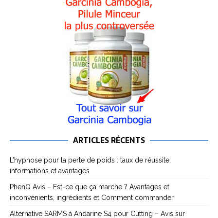
ARTICLES RÉCENTS
L’hypnose pour la perte de poids : taux de réussite,
informations et avantages
PhenQ Avis – Est-ce que ça marche ? Avantages et
inconvénients, ingrédients et Comment commander
Alternative SARMS à Andarine S4 pour Cutting – Avis sur