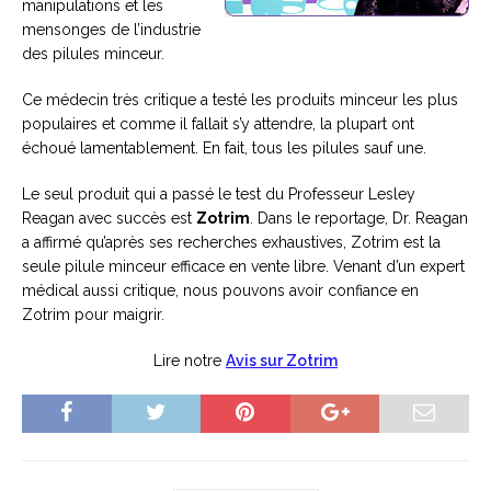
manipulations et les
mensonges de l’industrie
des pilules minceur.
Ce médecin très critique a testé les produits minceur les plus
populaires et comme il fallait s’y attendre, la plupart ont
échoué lamentablement. En fait, tous les pilules sauf une.
Le seul produit qui a passé le test du Professeur Lesley
Reagan avec succès est
Zotrim
. Dans le reportage, Dr. Reagan
a affirmé qu’après ses recherches exhaustives, Zotrim est la
seule pilule minceur efficace en vente libre. Venant d’un expert
médical aussi critique, nous pouvons avoir confiance en
Zotrim pour maigrir.
Lire notre
Avis sur Zotrim