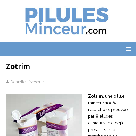
Zotrim
Danielle Lévesque
Zotrim
, une pilule
minceur 100%
naturelle et prouvée
par 8 études
cliniques, est déjà
présent sur le