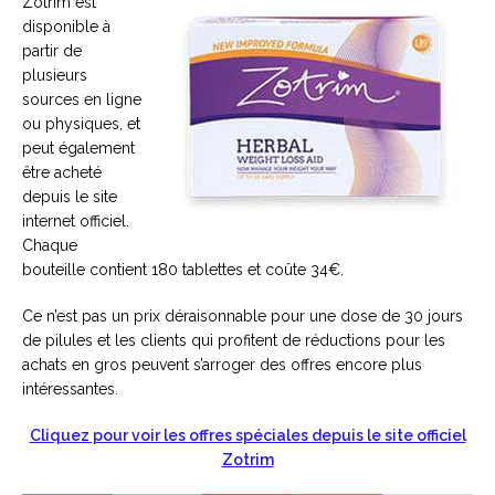
Zotrim est
disponible à
partir de
plusieurs
sources en ligne
ou physiques, et
peut également
être acheté
depuis le site
internet officiel.
Chaque
bouteille contient 180 tablettes et coûte 34€.
Ce n’est pas un prix déraisonnable pour une dose de 30 jours
de pilules et les clients qui profitent de réductions pour les
achats en gros peuvent s’arroger des offres encore plus
intéressantes.
Cliquez pour voir les offres spéciales depuis le site officiel
Zotrim