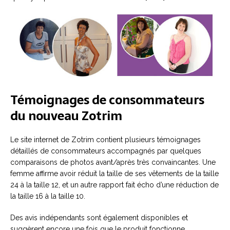
Témoignages de consommateurs
du nouveau Zotrim
Le site internet de Zotrim contient plusieurs témoignages
détaillés de consommateurs accompagnés par quelques
comparaisons de photos avant/après très convaincantes. Une
femme affirme avoir réduit la taille de ses vêtements de la taille
24 à la taille 12, et un autre rapport fait écho d’une réduction de
la taille 16 à la taille 10.
Des avis indépendants sont également disponibles et
suggèrent encore une fois que le produit fonctionne.