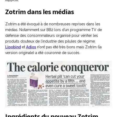
Zotrim dans les médias
Zotrim a été évoqué à de nombreuses reprises dans les
médias. Notamment sur BB2 lors d’un programme TV de
défense des consommateurs organisé pour vérifier les
produits douteux de l’industrie des pilules de régime.
Lipobind
et
Adios
n’ont pas été très bons mais Zotrim (la
version originale) a été couronné de succès.
Ingrédients du nouveau Zotrim