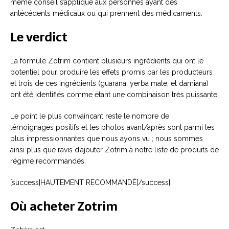
même conseil s’applique aux personnes ayant des
antécédents médicaux ou qui prennent des médicaments.
Le verdict
La formule Zotrim contient plusieurs ingrédients qui ont le
potentiel pour produire les effets promis par les producteurs
et trois de ces ingrédients (guarana, yerba mate, et damiana)
ont été identifiés comme étant une combinaison très puissante.
Le point le plus convaincant reste le nombre de
témoignages positifs et les photos avant/après sont parmi les
plus impressionnantes que nous ayons vu ; nous sommes
ainsi plus que ravis d’ajouter Zotrim à notre liste de produits de
régime recommandés.
[success]HAUTEMENT RECOMMANDÉ[/success]
Où acheter Zotrim