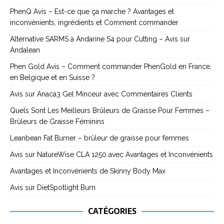
PhenQ Avis – Est-ce que ça marche ? Avantages et
inconvénients, ingrédients et Comment commander
Alternative SARMS à Andarine S4 pour Cutting – Avis sur
Andalean
Phen Gold Avis – Comment commander PhenGold en France,
en Belgique et en Suisse ?
Avis sur Anaca3 Gel Minceur avec Commentaires Clients
Quels Sont Les Meilleurs Brûleurs de Graisse Pour Femmes –
Brûleurs de Graisse Féminins
Leanbean Fat Burner – brûleur de graisse pour femmes
Avis sur NatureWise CLA 1250 avec Avantages et Inconvénients
Avantages et Inconvénients de Skinny Body Max
Avis sur DietSpotlight Burn
CATÉGORIES