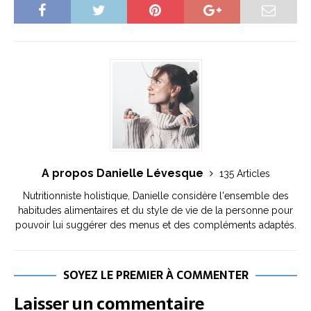
A propos Danielle Lévesque
135 Articles
Nutritionniste holistique, Danielle considère l'ensemble des
habitudes alimentaires et du style de vie de la personne pour
pouvoir lui suggérer des menus et des compléments adaptés.
SOYEZ LE PREMIER À COMMENTER
Laisser un commentaire