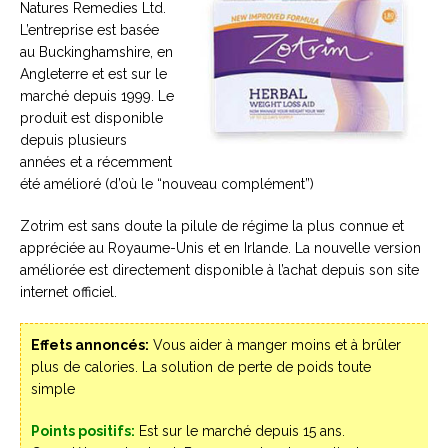
Natures Remedies Ltd.
L’entreprise est basée
au Buckinghamshire, en
Angleterre et est sur le
marché depuis 1999. Le
produit est disponible
depuis plusieurs
années et a récemment
été amélioré (d’où le “nouveau complément”)
Zotrim est sans doute la pilule de régime la plus connue et
appréciée au Royaume-Unis et en Irlande. La nouvelle version
améliorée est directement disponible à l’achat depuis son site
internet officiel.
Effets annoncés:
Vous aider à manger moins et à brûler
plus de calories. La solution de perte de poids toute
simple
Points positifs:
Est sur le marché depuis 15 ans.