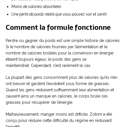
Moins de calories absorbées
Une perte de poids réelle que vous pouvez voir et sentir
Comment la formule fonctionne
Perdre ou gagner du poids est une simple histoire de calories.
Si le nombre de calories fournies par l’alimentation et le
nombre de calories brûlées pour la conversion en énergie
étaient toujours égaux, le poids des gens se
maintiendrait. Cependant, c’est rarement le cas.
La plupart des gens consomment plus de calories qu’ils n’en
ont besoin et gardent l’excédent sous forme de graisses.
Quand les gens réduisent suffisamment leur alimentation et
causent ainsi un manque en calories, le corps brûle ces
graisses pour récupérer de l’énergie.
Malheureusement, manger moins est difficile. Zotrim a été
conçu pour réduire cette difficulté du régime en réduisant
l’appétit.