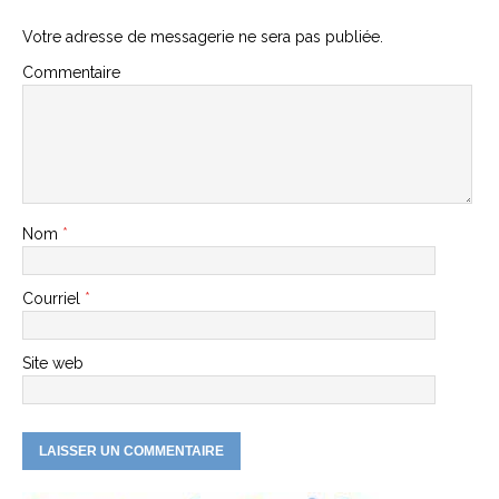
Votre adresse de messagerie ne sera pas publiée.
Commentaire
Nom
*
Courriel
*
Site web