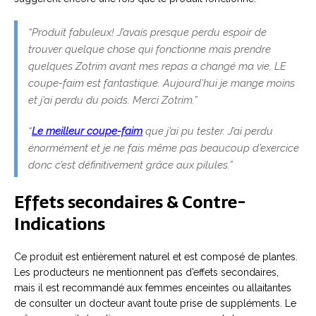
“Produit fabuleux! J’avais presque perdu espoir de
trouver quelque chose qui fonctionne mais prendre
quelques Zotrim avant mes repas a changé ma vie. LE
coupe-faim est fantastique. Aujourd’hui je mange moins
et j’ai perdu du poids. Merci Zotrim.”
“
Le meilleur coupe-faim
que j’ai pu tester. J’ai perdu
énormément et je ne fais même pas beaucoup d’exercice
donc c’est définitivement grâce aux pilules.”
Effets secondaires & Contre-
Indications
Ce produit est entièrement naturel et est composé de plantes.
Les producteurs ne mentionnent pas d’effets secondaires,
mais il est recommandé aux femmes enceintes ou allaitantes
de consulter un docteur avant toute prise de suppléments. Le