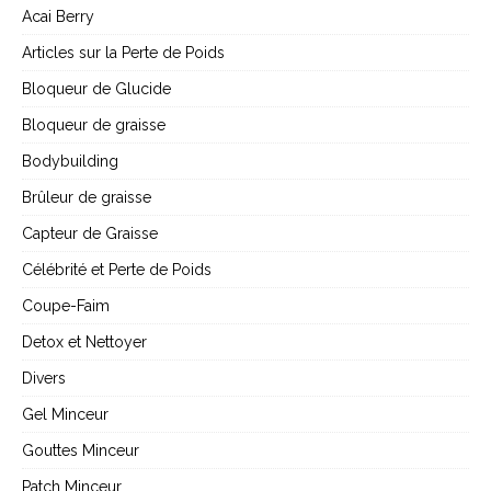
Acai Berry
Articles sur la Perte de Poids
Bloqueur de Glucide
Bloqueur de graisse
Bodybuilding
Brûleur de graisse
Capteur de Graisse
Célébrité et Perte de Poids
Coupe-Faim
Detox et Nettoyer
Divers
Gel Minceur
Gouttes Minceur
Patch Minceur