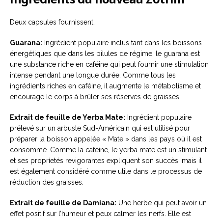
Deux capsules fournissent:
Guarana:
Ingrédient populaire inclus tant dans les boissons
énergétiques que dans les pilules de régime, le guarana est
une substance riche en caféine qui peut fournir une stimulation
intense pendant une longue durée. Comme tous les
ingrédients riches en caféine, il augmente le métabolisme et
encourage le corps à brûler ses réserves de graisses.
Extrait de feuille de Yerba Mate:
Ingrédient populaire
prélevé sur un arbuste Sud-Américain qui est utilisé pour
préparer la boisson appelée « Mate » dans les pays où il est
consommé. Comme la caféine, le yerba mate est un stimulant
et ses propríetés revigorantes expliquent son succès, mais il
est également considéré comme utile dans le processus de
réduction des graisses.
Extrait de feuille de Damiana:
Une herbe qui peut avoir un
effet positif sur l’humeur et peux calmer les nerfs. Elle est