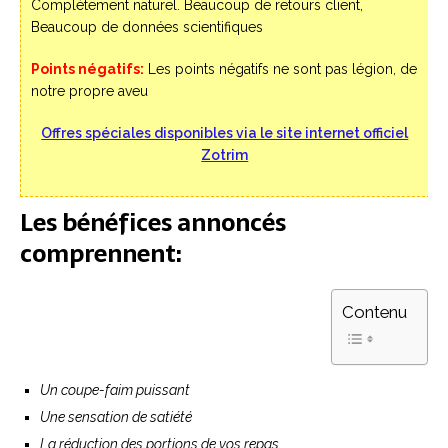
Complètement naturel. Beaucoup de retours client,
Beaucoup de données scientifiques
Points négatifs:
Les points négatifs ne sont pas légion, de
notre propre aveu
Offres spéciales disponibles via le site internet officiel
Zotrim
Les bénéfices annoncés
comprennent:
Contenu
Un coupe-faim puissant
Une sensation de satiété
La réduction des portions de vos repas