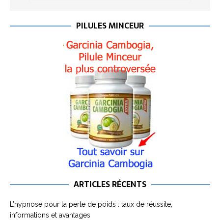
PILULES MINCEUR
ARTICLES RÉCENTS
L’hypnose pour la perte de poids : taux de réussite,
informations et avantages