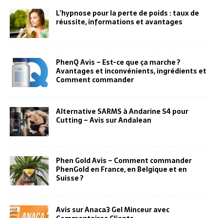
L’hypnose pour la perte de poids : taux de
réussite, informations et avantages
PhenQ Avis – Est-ce que ça marche ?
Avantages et inconvénients, ingrédients et
Comment commander
Alternative SARMS à Andarine S4 pour
Cutting – Avis sur Andalean
Phen Gold Avis – Comment commander
PhenGold en France, en Belgique et en
Suisse ?
Avis sur Anaca3 Gel Minceur avec