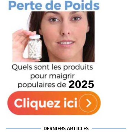
DERNIERS ARTICLES