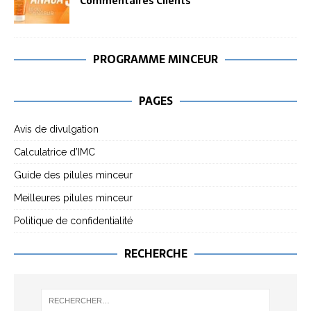
Commentaires Clients
PROGRAMME MINCEUR
PAGES
Avis de divulgation
Calculatrice d’IMC
Guide des pilules minceur
Meilleures pilules minceur
Politique de confidentialité
RECHERCHE