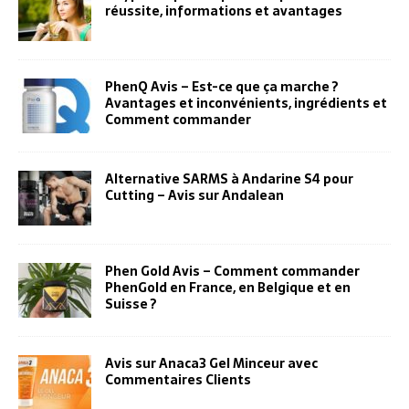
réussite, informations et avantages
PhenQ Avis – Est-ce que ça marche ?
Avantages et inconvénients, ingrédients et
Comment commander
Alternative SARMS à Andarine S4 pour
Cutting – Avis sur Andalean
Phen Gold Avis – Comment commander
PhenGold en France, en Belgique et en
Suisse ?
Avis sur Anaca3 Gel Minceur avec
Commentaires Clients