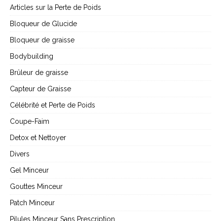
Articles sur la Perte de Poids
Bloqueur de Glucide
Bloqueur de graisse
Bodybuilding
Brûleur de graisse
Capteur de Graisse
Célébrité et Perte de Poids
Coupe-Faim
Detox et Nettoyer
Divers
Gel Minceur
Gouttes Minceur
Patch Minceur
Pilules Minceur Sans Prescription