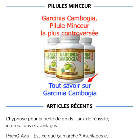
PILULES MINCEUR
ARTICLES RÉCENTS
L’hypnose pour la perte de poids : taux de réussite,
informations et avantages
PhenQ Avis – Est-ce que ça marche ? Avantages et