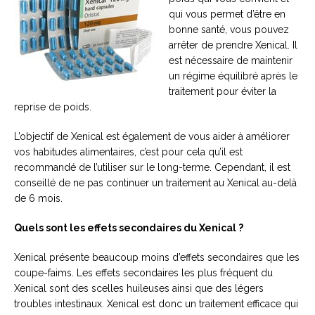
qui vous permet d’être en
bonne santé, vous pouvez
arrêter de prendre Xenical. Il
est nécessaire de maintenir
un régime équilibré après le
traitement pour éviter la
reprise de poids.
L’objectif de Xenical est également de vous aider à améliorer
vos habitudes alimentaires, c’est pour cela qu’il est
recommandé de l’utiliser sur le long-terme. Cependant, il est
conseillé de ne pas continuer un traitement au Xenical au-delà
de 6 mois.
Quels sont les effets secondaires du Xenical ?
Xenical présente beaucoup moins d’effets secondaires que les
coupe-faims. Les effets secondaires les plus fréquent du
Xenical sont des scelles huileuses ainsi que des légers
troubles intestinaux. Xenical est donc un traitement efficace qui