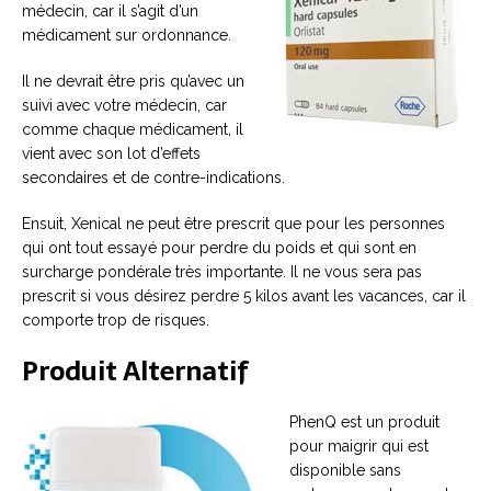
médecin, car il s’agit d’un
médicament sur ordonnance.
Il ne devrait être pris qu’avec un
suivi avec votre médecin, car
comme chaque médicament, il
vient avec son lot d’effets
secondaires et de contre-indications.
Ensuit, Xenical ne peut être prescrit que pour les personnes
qui ont tout essayé pour perdre du poids et qui sont en
surcharge pondérale très importante. Il ne vous sera pas
prescrit si vous désirez perdre 5 kilos avant les vacances, car il
comporte trop de risques.
Produit Alternatif
PhenQ est un produit
pour maigrir qui est
disponible sans