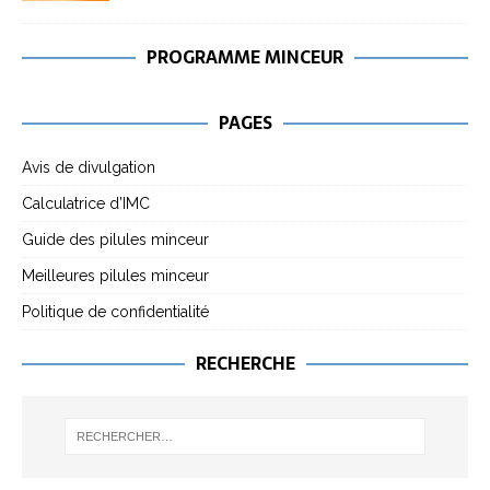
PROGRAMME MINCEUR
PAGES
Avis de divulgation
Calculatrice d’IMC
Guide des pilules minceur
Meilleures pilules minceur
Politique de confidentialité
RECHERCHE