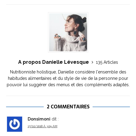
A propos Danielle Lévesque
135 Articles
Nutritionniste holistique, Danielle considère l'ensemble des
habitudes alimentaires et du style de vie de la personne pour
pouvoir lui suggérer des menus et des compléments adaptés.
2 COMMENTAIRES
Donsimoni
dit :
17/02/2018 À 3:09 AM