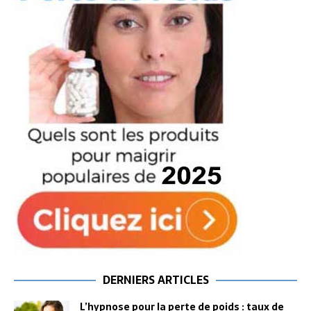
DERNIERS ARTICLES
L’hypnose pour la perte de poids : taux de