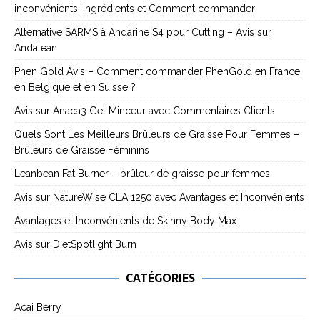
inconvénients, ingrédients et Comment commander
Alternative SARMS à Andarine S4 pour Cutting – Avis sur
Andalean
Phen Gold Avis – Comment commander PhenGold en France,
en Belgique et en Suisse ?
Avis sur Anaca3 Gel Minceur avec Commentaires Clients
Quels Sont Les Meilleurs Brûleurs de Graisse Pour Femmes –
Brûleurs de Graisse Féminins
Leanbean Fat Burner – brûleur de graisse pour femmes
Avis sur NatureWise CLA 1250 avec Avantages et Inconvénients
Avantages et Inconvénients de Skinny Body Max
Avis sur DietSpotlight Burn
CATÉGORIES
Acai Berry