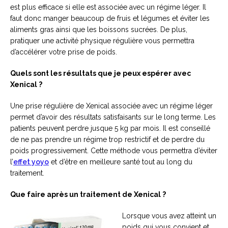
est plus efficace si elle est associée avec un régime léger. Il
faut donc manger beaucoup de fruis et légumes et éviter les
aliments gras ainsi que les boissons sucrées. De plus,
pratiquer une activité physique régulière vous permettra
d’accélérer votre prise de poids.
Quels sont les résultats que je peux espérer avec
Xenical ?
Une prise régulière de Xenical associée avec un régime léger
permet d’avoir des résultats satisfaisants sur le long terme. Les
patients peuvent perdre jusque 5 kg par mois. Il est conseillé
de ne pas prendre un régime trop restrictif et de perdre du
poids progressivement. Cette méthode vous permettra d’éviter
l’
effet yoyo
et d’être en meilleure santé tout au long du
traitement.
Que faire après un traitement de Xenical ?
Lorsque vous avez atteint un
poids qui vous convient et