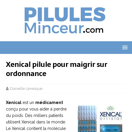
Xenical pilule pour maigrir sur
ordonnance
Danielle Lévesque
Xenical
est un
médicament
conçu pour vous aider à perdre
du poids. Des milliers patients
utilisent Xenical dans le monde.
Le Xenical contient la molécule