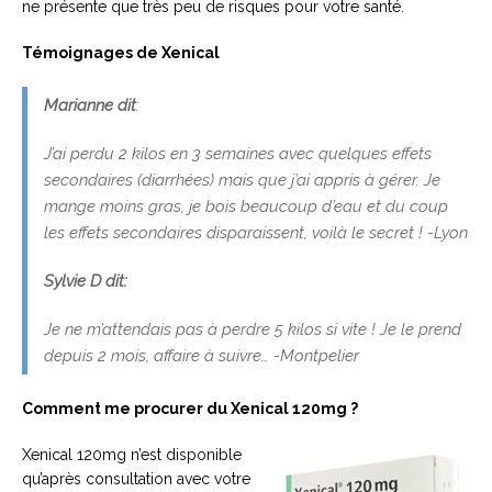
ne présente que très peu de risques pour votre santé.
Témoignages de Xenical
Marianne dit
:
J’ai perdu 2 kilos en 3 semaines avec quelques effets
secondaires (diarrhées) mais que j’ai appris à gérer. Je
mange moins gras, je bois beaucoup d’eau et du coup
les effets secondaires disparaissent, voilà le secret ! -Lyon
Sylvie D dit:
Je ne m’attendais pas à perdre 5 kilos si vite ! Je le prend
depuis 2 mois, affaire à suivre… -Montpelier
Comment me procurer du Xenical 120mg ?
Xenical 120mg n’est disponible
qu’après consultation avec votre