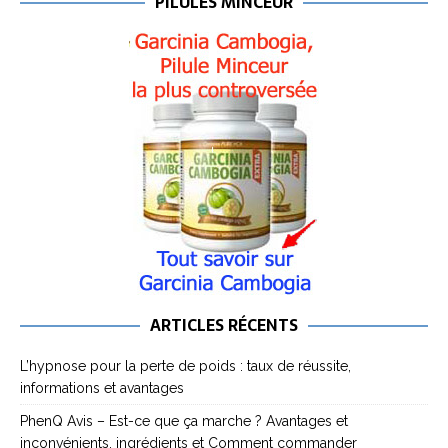
PILULES MINCEUR
ARTICLES RÉCENTS
L’hypnose pour la perte de poids : taux de réussite,
informations et avantages
PhenQ Avis – Est-ce que ça marche ? Avantages et
inconvénients, ingrédients et Comment commander