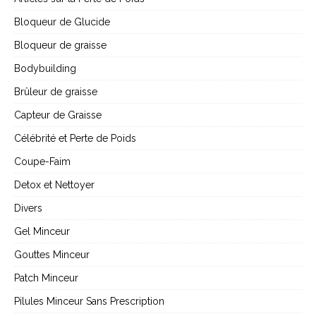
Bloqueur de Glucide
Bloqueur de graisse
Bodybuilding
Brûleur de graisse
Capteur de Graisse
Célébrité et Perte de Poids
Coupe-Faim
Detox et Nettoyer
Divers
Gel Minceur
Gouttes Minceur
Patch Minceur
Pilules Minceur Sans Prescription