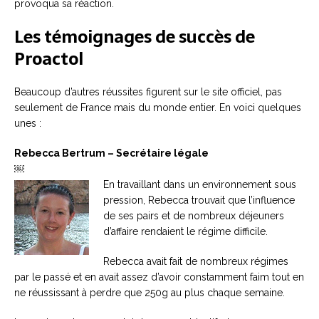
provoqua sa réaction.
Les témoignages de succès de
Proactol
Beaucoup d’autres réussites figurent sur le site officiel, pas
seulement de France mais du monde entier. En voici quelques
unes :
Rebecca Bertrum – Secrétaire légale
￼
En travaillant dans un environnement sous
pression, Rebecca trouvait que l’influence
de ses pairs et de nombreux déjeuners
d’affaire rendaient le régime difficile.
Rebecca avait fait de nombreux régimes
par le passé et en avait assez d’avoir constamment faim tout en
ne réussissant à perdre que 250g au plus chaque semaine.