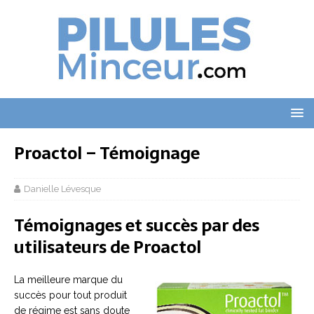
Proactol – Témoignage
Danielle Lévesque
Témoignages et succès par des
utilisateurs de Proactol
La meilleure marque du
succès pour tout produit
de régime est sans doute