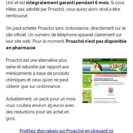
Uni) et est
intégralement garanti pendant 6 mois
. Si vous
n’êtes pas satisfait par Proactol, vous aurez alors droit a être
remboursé.
On peut acheter Proactol sans ordonnance, directement sur le
site officiel. Un numéro de téléphone apparait clairement sur
leur site web. Pour le moment,
Proactol n’est pas disponible
en pharmacie
.
Proactol est une alternative plus
saine et naturelle par rapport aux
médicaments à base de produits
chimiques et ceux qu’on ne peut
obtenir que sur ordonnance.
Actuellement, un pack pour un mois
vous coûtera environ 45 euros avec
des réductions pour les achat en
gros.
Profitez d’un rabais sur Proactol en cliquant ici