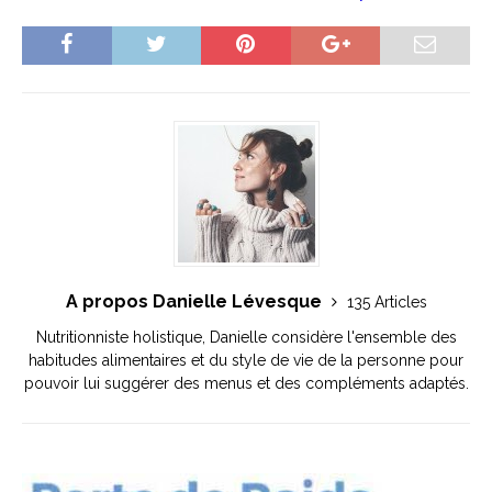
A propos Danielle Lévesque
135 Articles
Nutritionniste holistique, Danielle considère l'ensemble des
habitudes alimentaires et du style de vie de la personne pour
pouvoir lui suggérer des menus et des compléments adaptés.