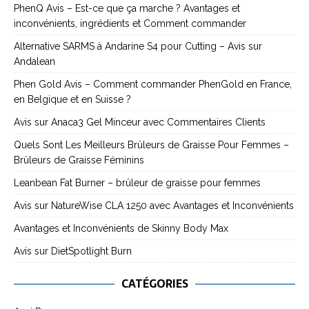
PhenQ Avis – Est-ce que ça marche ? Avantages et
inconvénients, ingrédients et Comment commander
Alternative SARMS à Andarine S4 pour Cutting – Avis sur
Andalean
Phen Gold Avis – Comment commander PhenGold en France,
en Belgique et en Suisse ?
Avis sur Anaca3 Gel Minceur avec Commentaires Clients
Quels Sont Les Meilleurs Brûleurs de Graisse Pour Femmes –
Brûleurs de Graisse Féminins
Leanbean Fat Burner – brûleur de graisse pour femmes
Avis sur NatureWise CLA 1250 avec Avantages et Inconvénients
Avantages et Inconvénients de Skinny Body Max
Avis sur DietSpotlight Burn
CATÉGORIES