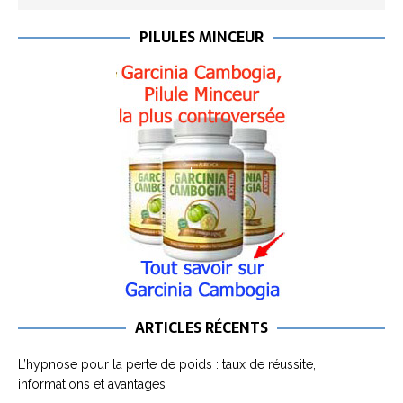
PILULES MINCEUR
ARTICLES RÉCENTS
L’hypnose pour la perte de poids : taux de réussite,
informations et avantages