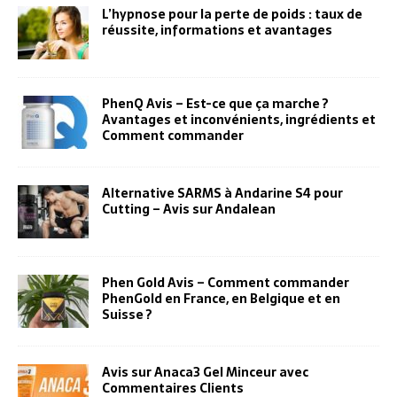
L’hypnose pour la perte de poids : taux de
réussite, informations et avantages
PhenQ Avis – Est-ce que ça marche ?
Avantages et inconvénients, ingrédients et
Comment commander
Alternative SARMS à Andarine S4 pour
Cutting – Avis sur Andalean
Phen Gold Avis – Comment commander
PhenGold en France, en Belgique et en
Suisse ?
Avis sur Anaca3 Gel Minceur avec
Commentaires Clients