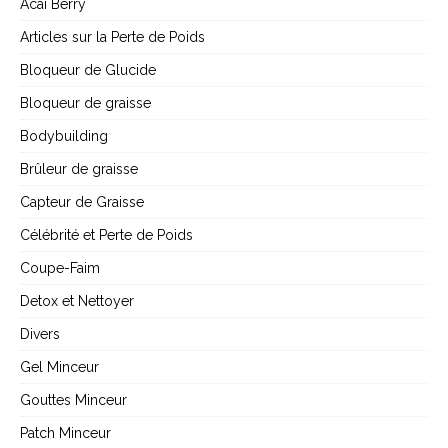
Acai Berry
Articles sur la Perte de Poids
Bloqueur de Glucide
Bloqueur de graisse
Bodybuilding
Brûleur de graisse
Capteur de Graisse
Célébrité et Perte de Poids
Coupe-Faim
Detox et Nettoyer
Divers
Gel Minceur
Gouttes Minceur
Patch Minceur