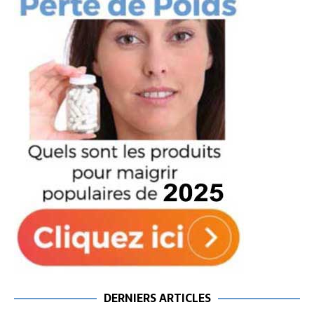
DERNIERS ARTICLES