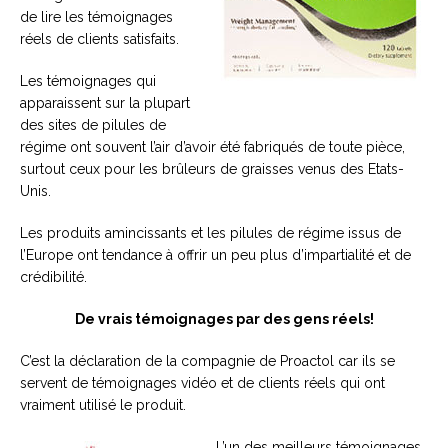
de lire les témoignages
réels de clients satisfaits.
Les témoignages qui
apparaissent sur la plupart
des sites de pilules de
régime ont souvent l’air d’avoir été fabriqués de toute pièce,
surtout ceux pour les brûleurs de graisses venus des Etats-
Unis.
Les produits amincissants et les pilules de régime issus de
l’Europe ont tendance à offrir un peu plus d’impartialité et de
crédibilité.
De vrais témoignages par des gens réels!
C’est la déclaration de la compagnie de Proactol car ils se
servent de témoignages vidéo et de clients réels qui ont
vraiment utilisé le produit.
L’un des meilleurs témoignages