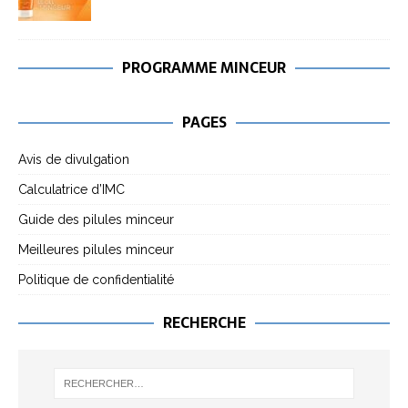
PROGRAMME MINCEUR
PAGES
Avis de divulgation
Calculatrice d’IMC
Guide des pilules minceur
Meilleures pilules minceur
Politique de confidentialité
RECHERCHE