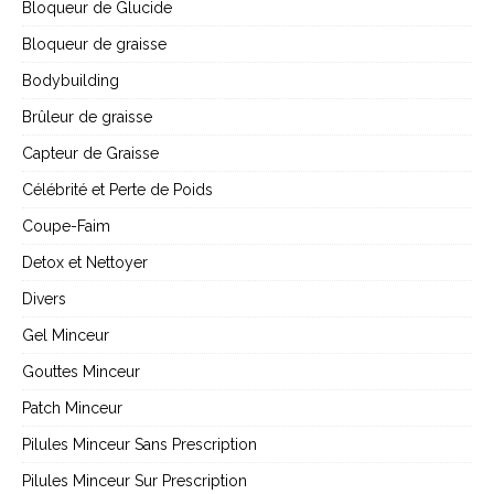
Bloqueur de Glucide
Bloqueur de graisse
Bodybuilding
Brûleur de graisse
Capteur de Graisse
Célébrité et Perte de Poids
Coupe-Faim
Detox et Nettoyer
Divers
Gel Minceur
Gouttes Minceur
Patch Minceur
Pilules Minceur Sans Prescription
Pilules Minceur Sur Prescription