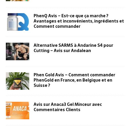
PhenQ Avis – Est-ce que ça marche ?
Avantages et inconvénients, ingrédients et
Comment commander
Alternative SARMS à Andarine S4 pour
Cutting – Avis sur Andalean
Phen Gold Avis – Comment commander
PhenGold en France, en Belgique et en
Suisse ?
Avis sur Anaca3 Gel Minceur avec
Commentaires Clients