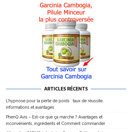
ARTICLES RÉCENTS
L’hypnose pour la perte de poids : taux de réussite,
informations et avantages
PhenQ Avis – Est-ce que ça marche ? Avantages et
inconvénients, ingrédients et Comment commander