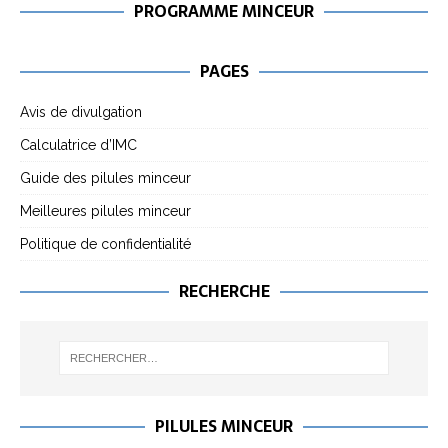
PROGRAMME MINCEUR
PAGES
Avis de divulgation
Calculatrice d’IMC
Guide des pilules minceur
Meilleures pilules minceur
Politique de confidentialité
RECHERCHE
PILULES MINCEUR