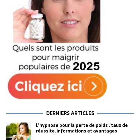
DERNIERS ARTICLES
L’hypnose pour la perte de poids : taux de
réussite, informations et avantages