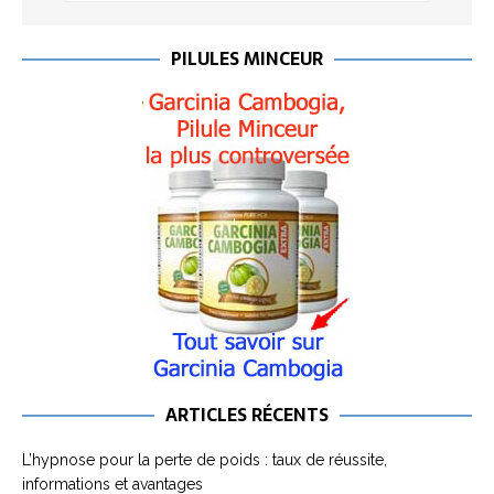
PILULES MINCEUR
ARTICLES RÉCENTS
L’hypnose pour la perte de poids : taux de réussite,
informations et avantages