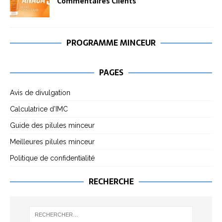
Commentaires Clients
PROGRAMME MINCEUR
PAGES
Avis de divulgation
Calculatrice d’IMC
Guide des pilules minceur
Meilleures pilules minceur
Politique de confidentialité
RECHERCHE