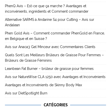
PhenQ Avis – Est-ce que ça marche ? Avantages et
inconvénients, ingrédients et Comment commander
Alternative SARMS à Andarine S4 pour Cutting – Avis sur
Andalean
Phen Gold Avis – Comment commander PhenGold en France,
en Belgique et en Suisse ?
Avis sur Anaca3 Gel Minceur avec Commentaires Clients
Quels Sont Les Meilleurs Brûleurs de Graisse Pour Femmes –
Brûleurs de Graisse Féminins
Leanbean Fat Burner – brûleur de graisse pour femmes
Avis sur NatureWise CLA 1250 avec Avantages et Inconvénients
Avantages et Inconvénients de Skinny Body Max
Avis sur DietSpotlight Burn
CATÉGORIES