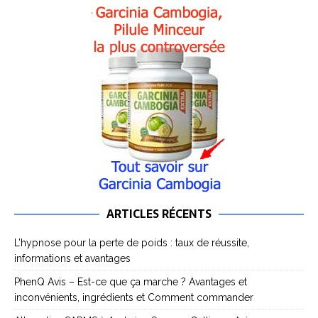
ARTICLES RÉCENTS
L’hypnose pour la perte de poids : taux de réussite,
informations et avantages
PhenQ Avis – Est-ce que ça marche ? Avantages et
inconvénients, ingrédients et Comment commander