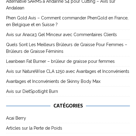
Alternative SARMS à Andarine S4 pour Cutting – Avis sur
Andalean
Phen Gold Avis – Comment commander PhenGold en France,
en Belgique et en Suisse ?
Avis sur Anaca3 Gel Minceur avec Commentaires Clients
Quels Sont Les Meilleurs Brûleurs de Graisse Pour Femmes –
Brûleurs de Graisse Féminins
Leanbean Fat Burner – brûleur de graisse pour femmes
Avis sur NatureWise CLA 1250 avec Avantages et Inconvénients
Avantages et Inconvénients de Skinny Body Max
Avis sur DietSpotlight Burn
CATÉGORIES
Acai Berry
Articles sur la Perte de Poids