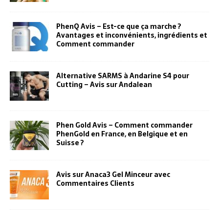
PhenQ Avis – Est-ce que ça marche ?
Avantages et inconvénients, ingrédients et
Comment commander
Alternative SARMS à Andarine S4 pour
Cutting – Avis sur Andalean
Phen Gold Avis – Comment commander
PhenGold en France, en Belgique et en
Suisse ?
Avis sur Anaca3 Gel Minceur avec
Commentaires Clients