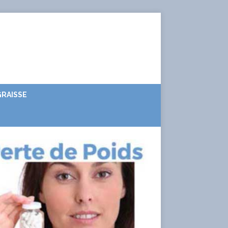
RAISSE