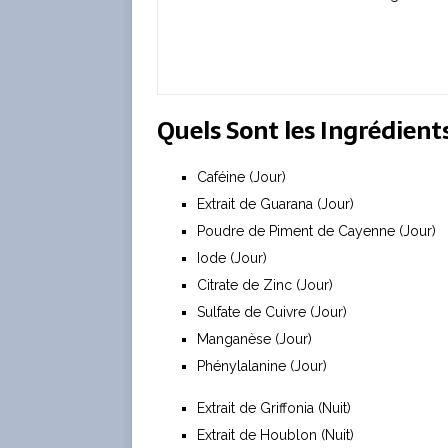
Quels Sont les Ingrédient
Caféine (Jour)
Extrait de Guarana (Jour)
Poudre de Piment de Cayenne (Jour)
Iode (Jour)
Citrate de Zinc (Jour)
Sulfate de Cuivre (Jour)
Manganèse (Jour)
Phénylalanine (Jour)
Extrait de Griffonia (Nuit)
Extrait de Houblon (Nuit)