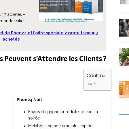
our 3 achetés –
 monde entier.
iel de Phen24 et l’offre spéciale 2 gratuits pour 3
achetés
 Peuvent s’Attendre les Clients ?
Contenu
Phen24 Nuit
Envies de grignoter réduites durant la
soirée
Métabolisme nocturne plus rapide