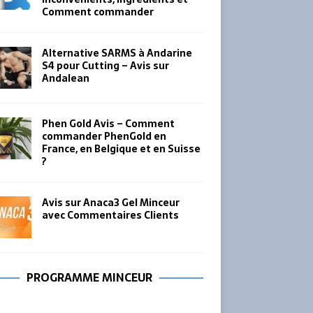
Comment commander
Alternative SARMS à Andarine
S4 pour Cutting – Avis sur
Andalean
Phen Gold Avis – Comment
commander PhenGold en
France, en Belgique et en Suisse
?
Avis sur Anaca3 Gel Minceur
avec Commentaires Clients
PROGRAMME MINCEUR