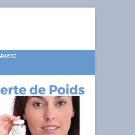
RAISSE