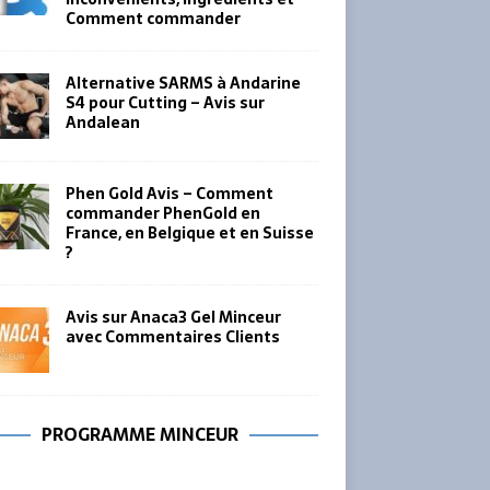
Comment commander
Alternative SARMS à Andarine
S4 pour Cutting – Avis sur
Andalean
Phen Gold Avis – Comment
commander PhenGold en
France, en Belgique et en Suisse
?
Avis sur Anaca3 Gel Minceur
avec Commentaires Clients
PROGRAMME MINCEUR