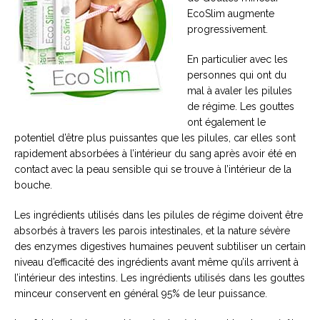
EcoSlim augmente
progressivement.
En particulier avec les
personnes qui ont du
mal à avaler les pilules
de régime. Les gouttes
ont également le
potentiel d’être plus puissantes que les pilules, car elles sont
rapidement absorbées à l’intérieur du sang après avoir été en
contact avec la peau sensible qui se trouve à l’intérieur de la
bouche.
Les ingrédients utilisés dans les pilules de régime doivent être
absorbés à travers les parois intestinales, et la nature sévère
des enzymes digestives humaines peuvent subtiliser un certain
niveau d’efficacité des ingrédients avant même qu’ils arrivent à
l’intérieur des intestins. Les ingrédients utilisés dans les gouttes
minceur conservent en général 95% de leur puissance.