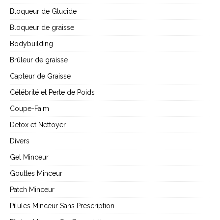
Bloqueur de Glucide
Bloqueur de graisse
Bodybuilding
Brûleur de graisse
Capteur de Graisse
Célébrité et Perte de Poids
Coupe-Faim
Detox et Nettoyer
Divers
Gel Minceur
Gouttes Minceur
Patch Minceur
Pilules Minceur Sans Prescription