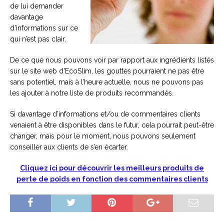
de lui demander
davantage
d’informations sur ce
qui n’est pas clair.
De ce que nous pouvons voir par rapport aux ingrédients listés
sur le site web d’EcoSlim, les gouttes pourraient ne pas être
sans potentiel, mais à l’heure actuelle, nous ne pouvons pas
les ajouter à notre liste de produits recommandés.
Si davantage d’informations et/ou de commentaires clients
venaient à être disponibles dans le futur, cela pourrait peut-être
changer, mais pour le moment, nous pouvons seulement
conseiller aux clients de s’en écarter.
Cliquez ici pour découvrir les meilleurs produits de
perte de poids en fonction des commentaires clients