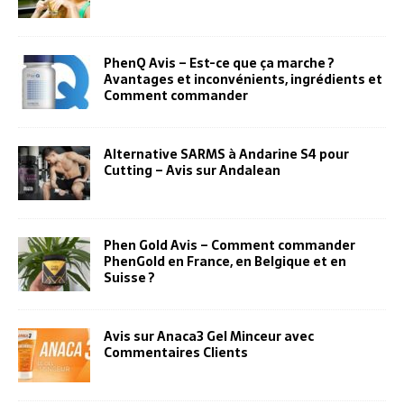
PhenQ Avis – Est-ce que ça marche ?
Avantages et inconvénients, ingrédients et
Comment commander
Alternative SARMS à Andarine S4 pour
Cutting – Avis sur Andalean
Phen Gold Avis – Comment commander
PhenGold en France, en Belgique et en
Suisse ?
Avis sur Anaca3 Gel Minceur avec
Commentaires Clients