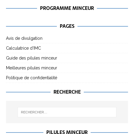
PROGRAMME MINCEUR
PAGES
Avis de divulgation
Calculatrice d’IMC
Guide des pilules minceur
Meilleures pilules minceur
Politique de confidentialité
RECHERCHE
PILULES MINCEUR