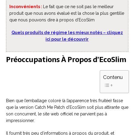
Inconvénients
:
Le fait que ce ne soit pas le meilleur
produit que nous avons évalué est la chose la plus gentille
que nous pouvons dire à propos d’EcoSlim
Quels produits de régime les mieux notés – cliquez
ici pour le découvrir
Préoccupations À Propos d’EcoSlim
Contenu
Bien que l’emballage coloré (à l’apparence très fruitée) fasse
que la version Catch Me Patch d’EcoSlim soit plus attirante que
son concurrent, le site web officiel ne parvient pas à
impressionner.
Il fournit très peu d’informations à propos du produit, et