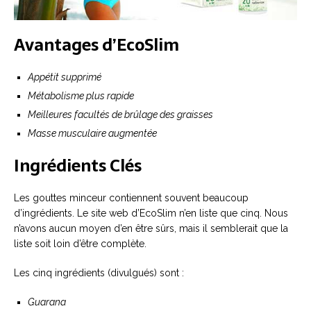
Avantages d’EcoSlim
Appétit supprimé
Métabolisme plus rapide
Meilleures facultés de brûlage des graisses
Masse musculaire augmentée
Ingrédients Clés
Les gouttes minceur contiennent souvent beaucoup
d’ingrédients. Le site web d’EcoSlim n’en liste que cinq. Nous
n’avons aucun moyen d’en être sûrs, mais il semblerait que la
liste soit loin d’être complète.
Les cinq ingrédients (divulgués) sont :
Guarana