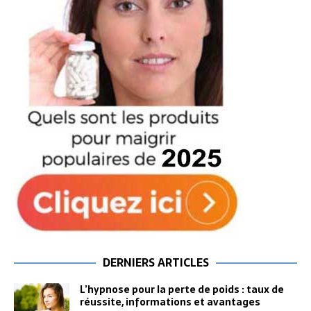
DERNIERS ARTICLES
L’hypnose pour la perte de poids : taux de
réussite, informations et avantages