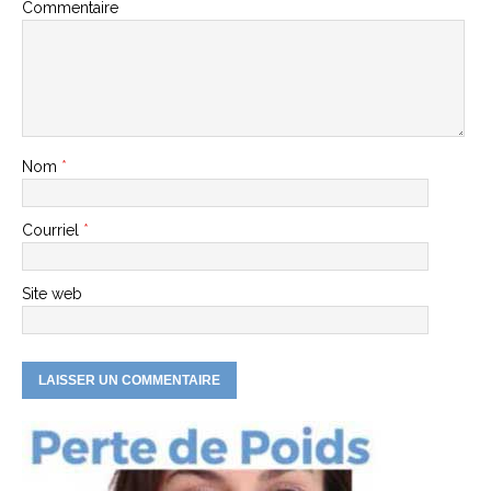
Commentaire
Nom
*
Courriel
*
Site web