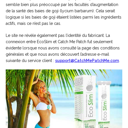
semble bien plus préoccupé par les facultés d’augmentation
de la santé des baies de goji (lycium barbarum). Cela serait
logique si les baies de goji étaient listées parmi les ingrédients
actifs, mais ce n’est pas le cas.
Le site ne révèle également pas l’identité du fabricant. La
connexion entre EcoSlim et Catch Me Patch fut seulement
évidente lorsque nous avons consulté la page des conditions
générales et que nous avons découvert l’adresse e-mail
suivante du service client :
support@CatchMePatchMe.com
.