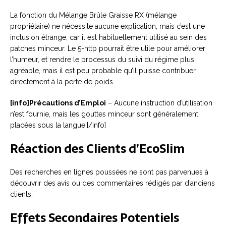
La fonction du Mélange Brûle Graisse RX (mélange
propriétaire) ne nécessite aucune explication, mais c’est une
inclusion étrange, car il est habituellement utilisé au sein des
patches minceur. Le 5-http pourrait être utile pour améliorer
l’humeur, et rendre le processus du suivi du régime plus
agréable, mais il est peu probable qu’il puisse contribuer
directement à la perte de poids.
[info]Précautions d’Emploi
– Aucune instruction d’utilisation
n’est fournie, mais les gouttes minceur sont généralement
placées sous la langue.[/info]
Réaction des Clients d’EcoSlim
Des recherches en lignes poussées ne sont pas parvenues à
découvrir des avis ou des commentaires rédigés par d’anciens
clients.
Effets Secondaires Potentiels