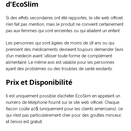
d’EcoSlim
Si des effets secondaires ont été rapportés, le site web officiel
n’en fait pas mention, mais le produit ne convient certainement
pas aux femmes qui sont enceintes ou qui allaitent un enfant.
Les personnes qui sont âgées de moins de 18 ans ou qui
prennent des médicaments devraient toujours demander l’avis
d’un médecin avant ‘utiliser toute forme de complément
alimentaire. Le même avis est valable pour les personnes
ayant des problèmes ou des troubles de santé existants.
Prix et Disponibilité
Il est uniquement possible d’acheter EcoSlim en appelant un
numéro de téléphone fournit sur le site web officiel. Chaque
flacon coûte 40$ (uniquement pour les clients américains), ce
qui n’est pas particulièrement cher pour des gouttes minceur,
et l’envoi est gratuit.