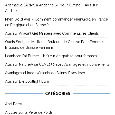
Alternative SARMS à Andarine S4 pour Cutting – Avis sur
Andalean
Phen Gold Avis – Comment commander PhenGold en France,
en Belgique et en Suisse ?
Avis sur Anaca3 Gel Minceur avec Commentaires Clients
Quels Sont Les Meilleurs Brûleurs de Graisse Pour Femmes –
Brûleurs de Graisse Féminins
Leanbean Fat Burner – brûleur de graisse pour femmes
Avis sur NatureWise CLA 1250 avec Avantages et Inconvénients
Avantages et Inconvénients de Skinny Body Max
Avis sur DietSpotlight Burn
CATÉGORIES
Acai Berry
Articles sur la Perte de Poids