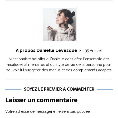
A propos Danielle Lévesque
135 Articles
Nutritionniste holistique, Danielle considère l'ensemble des
habitudes alimentaires et du style de vie de la personne pour
pouvoir lui suggérer des menus et des compléments adaptés.
SOYEZ LE PREMIER À COMMENTER
Laisser un commentaire
Votre adresse de messagerie ne sera pas publiée.