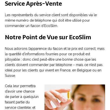
Service Après-Vente
Les représentants du service client sont disponibles via le
même numéro de téléphone qui doit être utilisé pour
commander un flacon d’EcoSlim.
Notre Point de Vue sur EcoSlim
Nous adorons l’apparence du flacon et le prix est correct, mais
la quantité d’informations fournies pour ce produit est
pitoyable ; donc c’est peut-être une bonne chose que les
clients doivent commander par téléphone – mais ce n’est pas
idéal pour les clients qui vivent en France, en Belgique ou en
Suisse.
Cela leur permettra
d’avoir une chance
de parler à quelqu’un
faisant partie du
service clientèle, et