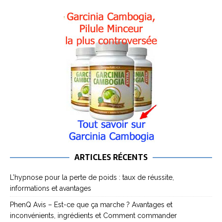
ARTICLES RÉCENTS
L’hypnose pour la perte de poids : taux de réussite,
informations et avantages
PhenQ Avis – Est-ce que ça marche ? Avantages et
inconvénients, ingrédients et Comment commander