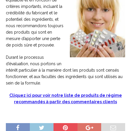
équitable et en fonction de
critères importants, incluant la
crédibilité du fabricant et le
potentiel des ingrédients, et
nous recommandons toujours
des produits qui sont en
mesure d’apporter une perte
de poids sûre et prouvée.
Durant le processus
d’évaluation, nous portons un
intérêt particulier à la manière dont les produits sont censés
fonctionner, et aux facultés des ingrédients qui sont utilisés au
sein de la formule.
Cliquez ici pour voir notre liste de produits de régime
recommandés à partir des commentaires clients