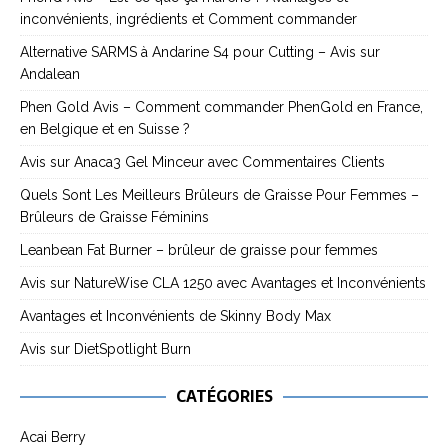
inconvénients, ingrédients et Comment commander
Alternative SARMS à Andarine S4 pour Cutting – Avis sur
Andalean
Phen Gold Avis – Comment commander PhenGold en France,
en Belgique et en Suisse ?
Avis sur Anaca3 Gel Minceur avec Commentaires Clients
Quels Sont Les Meilleurs Brûleurs de Graisse Pour Femmes –
Brûleurs de Graisse Féminins
Leanbean Fat Burner – brûleur de graisse pour femmes
Avis sur NatureWise CLA 1250 avec Avantages et Inconvénients
Avantages et Inconvénients de Skinny Body Max
Avis sur DietSpotlight Burn
CATÉGORIES
Acai Berry