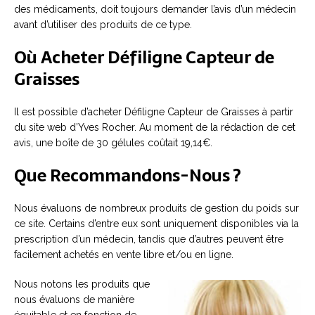
des médicaments, doit toujours demander l’avis d’un médecin
avant d’utiliser des produits de ce type.
Où Acheter Défiligne Capteur de
Graisses
Il est possible d’acheter Défiligne Capteur de Graisses à partir
du site web d’Yves Rocher. Au moment de la rédaction de cet
avis, une boîte de 30 gélules coûtait 19,14€.
Que Recommandons-Nous ?
Nous évaluons de nombreux produits de gestion du poids sur
ce site. Certains d’entre eux sont uniquement disponibles via la
prescription d’un médecin, tandis que d’autres peuvent être
facilement achetés en vente libre et/ou en ligne.
Nous notons les produits que
nous évaluons de manière