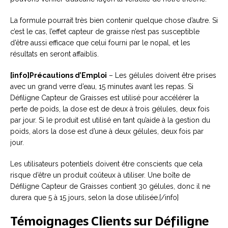
La formule pourrait très bien contenir quelque chose d’autre. Si
c’est le cas, l’effet capteur de graisse n’est pas susceptible
d’être aussi efficace que celui fourni par le nopal, et les
résultats en seront affaiblis.
[info]Précautions d’Emploi
– Les gélules doivent être prises
avec un grand verre d’eau, 15 minutes avant les repas. Si
Défiligne Capteur de Graisses est utilisé pour accélérer la
perte de poids, la dose est de deux à trois gélules, deux fois
par jour. Si le produit est utilisé en tant qu’aide à la gestion du
poids, alors la dose est d’une à deux gélules, deux fois par
jour.
Les utilisateurs potentiels doivent être conscients que cela
risque d’être un produit coûteux à utiliser. Une boîte de
Défiligne Capteur de Graisses contient 30 gélules, donc il ne
durera que 5 à 15 jours, selon la dose utilisée.[/info]
Témoignages Clients sur Défiligne