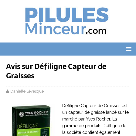
Avis sur Défiligne Capteur de
Graisses
Danielle Lévesque
Défiligne Capteur de Graisses est
un capteur de graisse lancé sur le
marché par Yves Rocher. La
gamme de produits Défiligne de
la société contient également