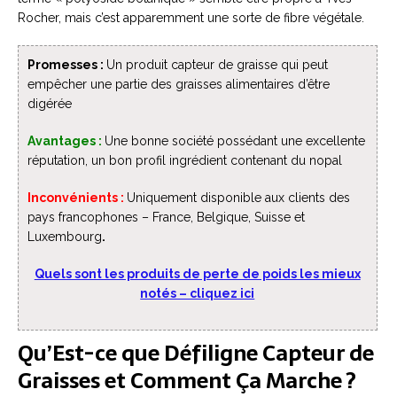
Rocher, mais c’est apparemment une sorte de fibre végétale.
Promesses :
Un produit capteur de graisse qui peut
empêcher une partie des graisses alimentaires d’être
digérée
Avantages
:
Une bonne société possédant une excellente
réputation, un bon profil ingrédient contenant du nopal
Inconvénients
:
Uniquement disponible aux clients des
pays francophones – France, Belgique, Suisse et
Luxembourg
.
Quels sont les produits de perte de poids les mieux
notés – cliquez ici
Qu’Est-ce que Défiligne Capteur de
Graisses et Comment Ça Marche ?