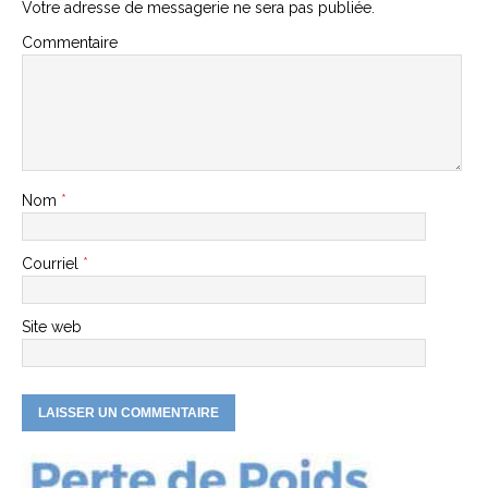
Votre adresse de messagerie ne sera pas publiée.
Commentaire
Nom
*
Courriel
*
Site web