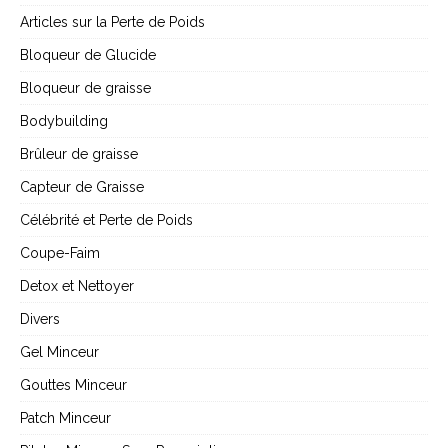
Articles sur la Perte de Poids
Bloqueur de Glucide
Bloqueur de graisse
Bodybuilding
Brûleur de graisse
Capteur de Graisse
Célébrité et Perte de Poids
Coupe-Faim
Detox et Nettoyer
Divers
Gel Minceur
Gouttes Minceur
Patch Minceur