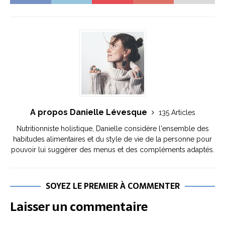
A propos Danielle Lévesque
135 Articles
Nutritionniste holistique, Danielle considère l'ensemble des
habitudes alimentaires et du style de vie de la personne pour
pouvoir lui suggérer des menus et des compléments adaptés.
SOYEZ LE PREMIER À COMMENTER
Laisser un commentaire