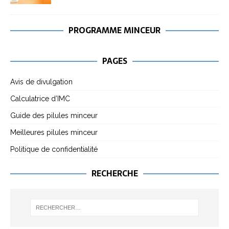
PROGRAMME MINCEUR
PAGES
Avis de divulgation
Calculatrice d’IMC
Guide des pilules minceur
Meilleures pilules minceur
Politique de confidentialité
RECHERCHE