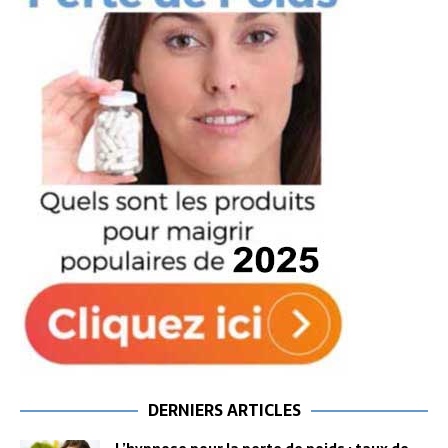
DERNIERS ARTICLES