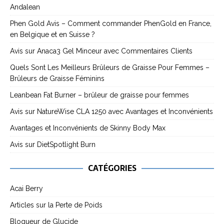
Andalean
Phen Gold Avis – Comment commander PhenGold en France,
en Belgique et en Suisse ?
Avis sur Anaca3 Gel Minceur avec Commentaires Clients
Quels Sont Les Meilleurs Brûleurs de Graisse Pour Femmes –
Brûleurs de Graisse Féminins
Leanbean Fat Burner – brûleur de graisse pour femmes
Avis sur NatureWise CLA 1250 avec Avantages et Inconvénients
Avantages et Inconvénients de Skinny Body Max
Avis sur DietSpotlight Burn
CATÉGORIES
Acai Berry
Articles sur la Perte de Poids
Bloqueur de Glucide