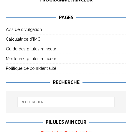
PAGES
Avis de divulgation
Calculatrice d’IMC
Guide des pilules minceur
Meilleures pilules minceur
Politique de confidentialité
RECHERCHE
PILULES MINCEUR