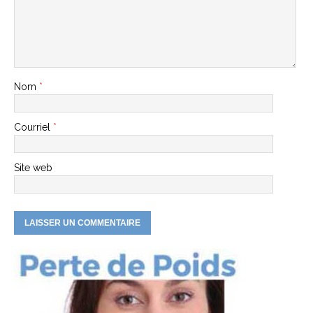
Nom
*
Courriel
*
Site web