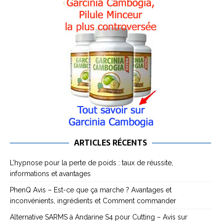
ARTICLES RÉCENTS
L’hypnose pour la perte de poids : taux de réussite,
informations et avantages
PhenQ Avis – Est-ce que ça marche ? Avantages et
inconvénients, ingrédients et Comment commander
Alternative SARMS à Andarine S4 pour Cutting – Avis sur