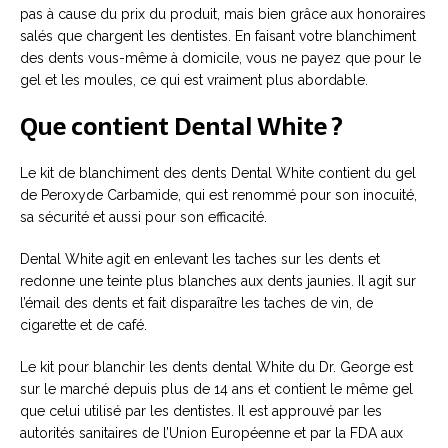
pas à cause du prix du produit, mais bien grâce aux honoraires
salés que chargent les dentistes. En faisant votre blanchiment
des dents vous-même à domicile, vous ne payez que pour le
gel et les moules, ce qui est vraiment plus abordable.
Que contient Dental White ?
Le kit de blanchiment des dents Dental White contient du gel
de Peroxyde Carbamide, qui est renommé pour son inocuité,
sa sécurité et aussi pour son efficacité.
Dental White agit en enlevant les taches sur les dents et
redonne une teinte plus blanches aux dents jaunies. Il agit sur
l’émail des dents et fait disparaître les taches de vin, de
cigarette et de café.
Le kit pour blanchir les dents dental White du Dr. George est
sur le marché depuis plus de 14 ans et contient le même gel
que celui utilisé par les dentistes. Il est approuvé par les
autorités sanitaires de l’Union Européenne et par la FDA aux