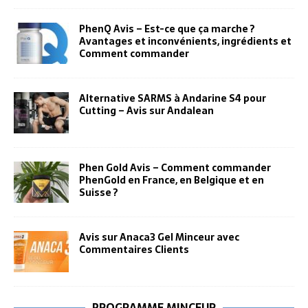
PhenQ Avis – Est-ce que ça marche ?
Avantages et inconvénients, ingrédients et
Comment commander
Alternative SARMS à Andarine S4 pour
Cutting – Avis sur Andalean
Phen Gold Avis – Comment commander
PhenGold en France, en Belgique et en
Suisse ?
Avis sur Anaca3 Gel Minceur avec
Commentaires Clients
PROGRAMME MINCEUR