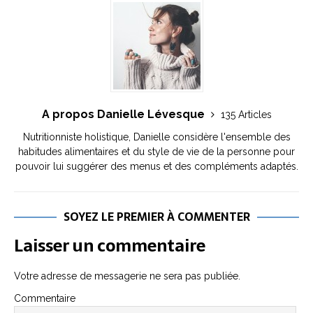
A propos Danielle Lévesque
135 Articles
Nutritionniste holistique, Danielle considère l'ensemble des
habitudes alimentaires et du style de vie de la personne pour
pouvoir lui suggérer des menus et des compléments adaptés.
SOYEZ LE PREMIER À COMMENTER
Laisser un commentaire
Votre adresse de messagerie ne sera pas publiée.
Commentaire