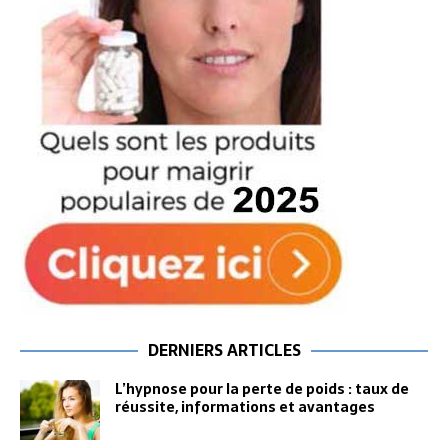
DERNIERS ARTICLES
L’hypnose pour la perte de poids : taux de
réussite, informations et avantages