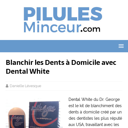
Blanchir les Dents à Domicile avec
Dental White
Danielle Lévesque
Dental White du Dr. George
est le kit de blanchiment des
dents à domicile créé par un
des dentistes les plus réputé
aux USA, travaillant avec les