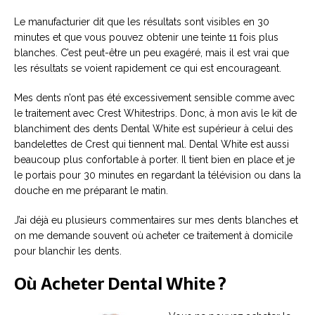
Le manufacturier dit que les résultats sont visibles en 30
minutes et que vous pouvez obtenir une teinte 11 fois plus
blanches. C’est peut-être un peu exagéré, mais il est vrai que
les résultats se voient rapidement ce qui est encourageant.
Mes dents n’ont pas été excessivement sensible comme avec
le traitement avec Crest Whitestrips. Donc, à mon avis le kit de
blanchiment des dents Dental White est supérieur à celui des
bandelettes de Crest qui tiennent mal. Dental White est aussi
beaucoup plus confortable à porter. Il tient bien en place et je
le portais pour 30 minutes en regardant la télévision ou dans la
douche en me préparant le matin.
J’ai déjà eu plusieurs commentaires sur mes dents blanches et
on me demande souvent où acheter ce traitement à domicile
pour blanchir les dents.
Où Acheter Dental White ?