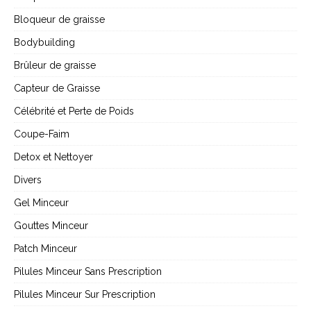
Bloqueur de graisse
Bodybuilding
Brûleur de graisse
Capteur de Graisse
Célébrité et Perte de Poids
Coupe-Faim
Detox et Nettoyer
Divers
Gel Minceur
Gouttes Minceur
Patch Minceur
Pilules Minceur Sans Prescription
Pilules Minceur Sur Prescription