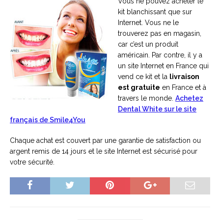
Vous ne pouvez acheter le
kit blanchissant que sur
Internet. Vous ne le
trouverez pas en magasin,
car c’est un produit
américain. Par contre, il y a
un site Internet en France qui
vend ce kit et la
livraison
est gratuite
en France et à
travers le monde.
Achetez
Dental White sur le site
français de Smile4You
Chaque achat est couvert par une garantie de satisfaction ou
argent remis de 14 jours et le site Internet est sécurisé pour
votre sécurité.