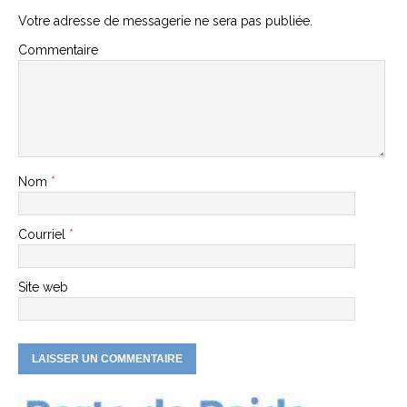
Votre adresse de messagerie ne sera pas publiée.
Commentaire
Nom
*
Courriel
*
Site web