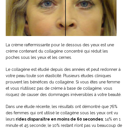
La crème raffermissante pour le dessous des yeux est une
crème contenant du collagène concentré qui réduit les
poches sous les yeux et les cernes.
Le collagène est étudié depuis des années et peut redonner à
votre peau toute son élasticité. Plusieurs études cliniques
prouvent les bénéfices du collagène. Si vous êtes une femme
et vous n’utilisez pas de crème à base de collagène, vous
risquez de causer des dommages irréversibles à votre beauté.
Dans une étude récente, les résultats ont démontré que 76%
des femmes qui ont utilisé le collagène sous les yeux ont vu
leurs
rides disparaître en moins de 60 secondes
; 14% en 1
minute et 45 seconde; le 10% restant n’ont pas vu beaucoup de