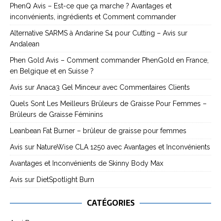
PhenQ Avis – Est-ce que ça marche ? Avantages et
inconvénients, ingrédients et Comment commander
Alternative SARMS à Andarine S4 pour Cutting – Avis sur
Andalean
Phen Gold Avis – Comment commander PhenGold en France,
en Belgique et en Suisse ?
Avis sur Anaca3 Gel Minceur avec Commentaires Clients
Quels Sont Les Meilleurs Brûleurs de Graisse Pour Femmes –
Brûleurs de Graisse Féminins
Leanbean Fat Burner – brûleur de graisse pour femmes
Avis sur NatureWise CLA 1250 avec Avantages et Inconvénients
Avantages et Inconvénients de Skinny Body Max
Avis sur DietSpotlight Burn
CATÉGORIES