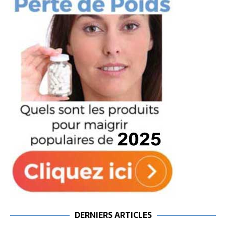
DERNIERS ARTICLES