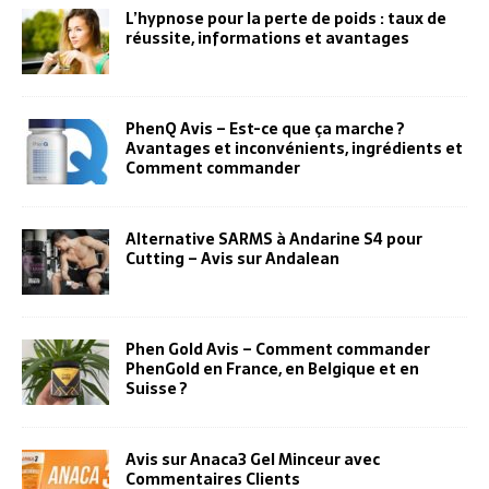
L’hypnose pour la perte de poids : taux de
réussite, informations et avantages
PhenQ Avis – Est-ce que ça marche ?
Avantages et inconvénients, ingrédients et
Comment commander
Alternative SARMS à Andarine S4 pour
Cutting – Avis sur Andalean
Phen Gold Avis – Comment commander
PhenGold en France, en Belgique et en
Suisse ?
Avis sur Anaca3 Gel Minceur avec
Commentaires Clients