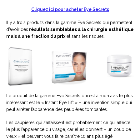
Cliquez ici pour acheter Eye Secrets
Il y a trois produits dans la gamme Eye Secrets qui permettent
d’avoir des
résultats semblables à la chirurgie esthétique
mais à une fraction du prix
et sans les risques.
Le produit de la gamme Eye Secrets qui est à mon avis le plus
intéressant est le « Instant Eye Lift » – une invention simple qui
peut arrêter l’apparence des paupières tombantes.
Les paupières qui s’affaissent est probablement ce qui affecte
le plus l’apparence du visage, car elles donnent « un coup de
vieux » et peuvent vous faire paraître 10 ans plus âgé!