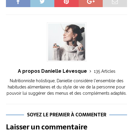
A propos Danielle Lévesque
135 Articles
Nutritionniste holistique, Danielle considère l'ensemble des
habitudes alimentaires et du style de vie de la personne pour
pouvoir lui suggérer des menus et des compléments adaptés.
SOYEZ LE PREMIER À COMMENTER
Laisser un commentaire