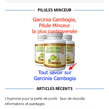
PILULES MINCEUR
ARTICLES RÉCENTS
L’hypnose pour la perte de poids : taux de réussite,
informations et avantages