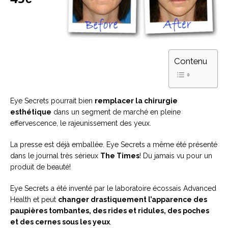
Contenu
Eye Secrets pourrait bien
remplacer la chirurgie
esthétique
dans un segment de marché en pleine
effervescence, le rajeunissement des yeux.
La presse est déjà emballée. Eye Secrets a même été présenté
dans le journal très sérieux
The Times
! Du jamais vu pour un
produit de beauté!
Eye Secrets a été inventé par le laboratoire écossais Advanced
Health et peut
changer drastiquement l’apparence des
paupières tombantes, des rides et ridules, des poches
et des cernes sous les yeux
.