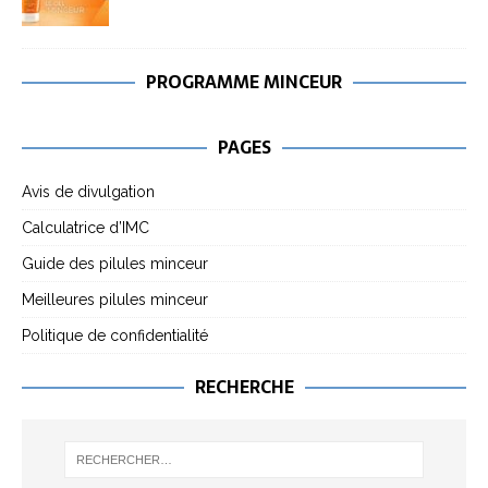
PROGRAMME MINCEUR
PAGES
Avis de divulgation
Calculatrice d’IMC
Guide des pilules minceur
Meilleures pilules minceur
Politique de confidentialité
RECHERCHE