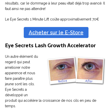
résultats, car le dommage à leur peau était déjà trop avancé. Il
faut ainsi ne pas attendre!
Le Eye Secrets 1 Minute Lift coûte approximativement 70€
Acheter sur le E-Store
Eye Secrets Lash Growth Accelerator
Un autre élément du
regard qui peut
améliorer notre
apparence et nous
faire paraître plus
jeune sont les cils.
Eye Secrets a
développé un
produit qui accélère la croissance de nos cils en peu de
temps.