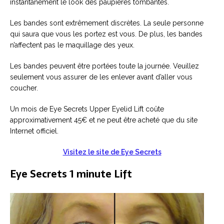
instantanément le look des paupières tombantes.
Les bandes sont extrêmement discrètes. La seule personne
qui saura que vous les portez est vous. De plus, les bandes
n’affectent pas le maquillage des yeux.
Les bandes peuvent être portées toute la journée. Veuillez
seulement vous assurer de les enlever avant d’aller vous
coucher.
Un mois de Eye Secrets Upper Eyelid Lift coûte
approximativement 45€ et ne peut être acheté que du site
Internet officiel.
Visitez le site de Eye Secrets
Eye Secrets 1 minute Lift