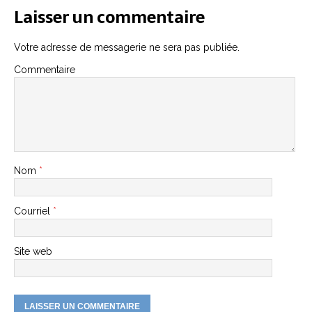
Laisser un commentaire
Votre adresse de messagerie ne sera pas publiée.
Commentaire
Nom
*
Courriel
*
Site web