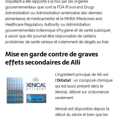
inquiétant a été rapporté à la fois par les organes
gouvernementaux que sont la FDA (Food and Drugs
Administration ou Administration américaine des denrées
alimentaires et médicaments) et le MHRA (Medicines and
Healthcare Regulatory Authority ou Administration
gouvernementale britannique d’hygiène et de santé publique),
à savoir que Alli pourrait être responsable de certains
problèmes de santé sérieux et notamment de dégâts au foie.
Mise en garde contre de graves
effets secondaires de Alli
L’ingrédient principal de Alli est
l’
Orlistat
: un composé chimique
qui est aussi présent dans le
Xenical, délivré sur ordonnance
seulement.
Xenical est disponible depuis le
début du siècle et bien que les