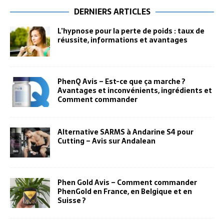
DERNIERS ARTICLES
L’hypnose pour la perte de poids : taux de
réussite, informations et avantages
PhenQ Avis – Est-ce que ça marche ?
Avantages et inconvénients, ingrédients et
Comment commander
Alternative SARMS à Andarine S4 pour
Cutting – Avis sur Andalean
Phen Gold Avis – Comment commander
PhenGold en France, en Belgique et en
Suisse ?