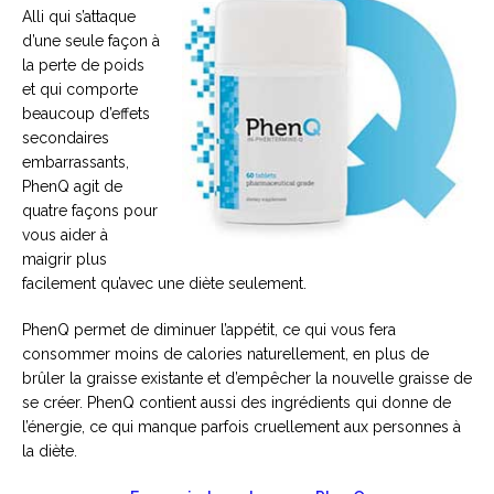
Alli qui s’attaque
d’une seule façon à
la perte de poids
et qui comporte
beaucoup d’effets
secondaires
embarrassants,
PhenQ agit de
quatre façons pour
vous aider à
maigrir plus
facilement qu’avec une diète seulement.
PhenQ permet de diminuer l’appétit, ce qui vous fera
consommer moins de calories naturellement, en plus de
brûler la graisse existante et d’empêcher la nouvelle graisse de
se créer. PhenQ contient aussi des ingrédients qui donne de
l’énergie, ce qui manque parfois cruellement aux personnes à
la diète.