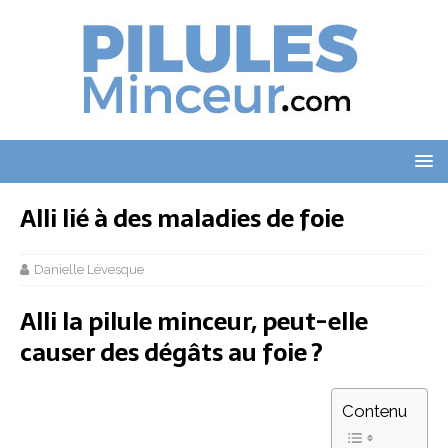
Alli lié à des maladies de foie
Danielle Lévesque
Alli la pilule minceur, peut-elle
causer des dégâts au foie ?
Contenu