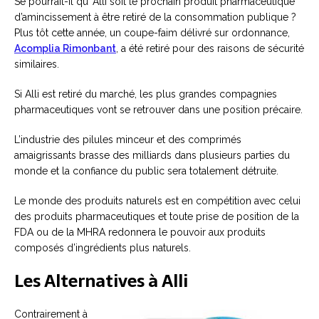
Se pourrait-il qu’ Alli soit le prochain produit pharmaceutique
d’amincissement à être retiré de la consommation publique ?
Plus tôt cette année, un coupe-faim délivré sur ordonnance,
Acomplia Rimonbant
, a été retiré pour des raisons de sécurité
similaires.
Si Alli est retiré du marché, les plus grandes compagnies
pharmaceutiques vont se retrouver dans une position précaire.
L’industrie des pilules minceur et des comprimés
amaigrissants brasse des milliards dans plusieurs parties du
monde et la confiance du public sera totalement détruite.
Le monde des produits naturels est en compétition avec celui
des produits pharmaceutiques et toute prise de position de la
FDA ou de la MHRA redonnera le pouvoir aux produits
composés d’ingrédients plus naturels.
Les Alternatives à Alli
Contrairement à