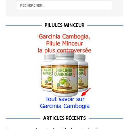
PILULES MINCEUR
ARTICLES RÉCENTS