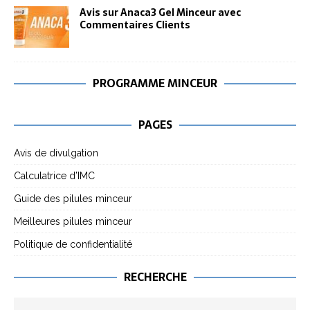
Avis sur Anaca3 Gel Minceur avec
Commentaires Clients
PROGRAMME MINCEUR
PAGES
Avis de divulgation
Calculatrice d’IMC
Guide des pilules minceur
Meilleures pilules minceur
Politique de confidentialité
RECHERCHE