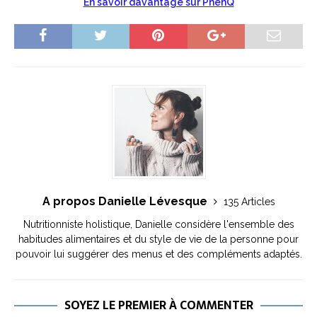
En savoir davantage sur PhenQ
A propos Danielle Lévesque
135 Articles
Nutritionniste holistique, Danielle considère l'ensemble des
habitudes alimentaires et du style de vie de la personne pour
pouvoir lui suggérer des menus et des compléments adaptés.
SOYEZ LE PREMIER À COMMENTER