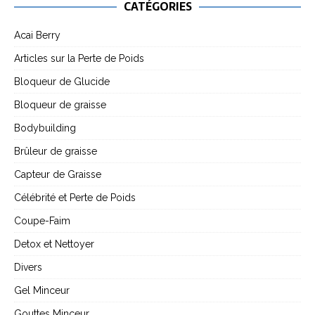
CATÉGORIES
Acai Berry
Articles sur la Perte de Poids
Bloqueur de Glucide
Bloqueur de graisse
Bodybuilding
Brûleur de graisse
Capteur de Graisse
Célébrité et Perte de Poids
Coupe-Faim
Detox et Nettoyer
Divers
Gel Minceur
Gouttes Minceur