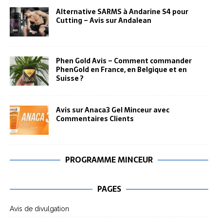
Alternative SARMS à Andarine S4 pour
Cutting – Avis sur Andalean
Phen Gold Avis – Comment commander
PhenGold en France, en Belgique et en
Suisse ?
Avis sur Anaca3 Gel Minceur avec
Commentaires Clients
PROGRAMME MINCEUR
PAGES
Avis de divulgation