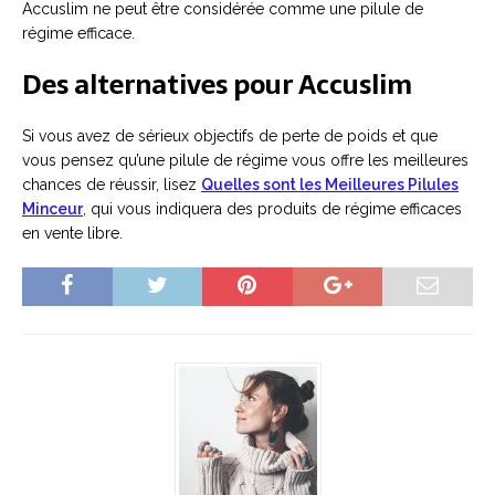
Accuslim ne peut être considérée comme une pilule de
régime efficace.
Des alternatives pour Accuslim
Si vous avez de sérieux objectifs de perte de poids et que
vous pensez qu’une pilule de régime vous offre les meilleures
chances de réussir, lisez
Quelles sont les Meilleures Pilules
Minceur
, qui vous indiquera des produits de régime efficaces
en vente libre.