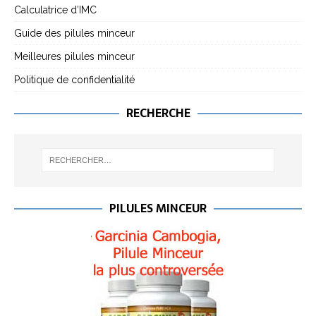
Calculatrice d’IMC
Guide des pilules minceur
Meilleures pilules minceur
Politique de confidentialité
RECHERCHE
PILULES MINCEUR