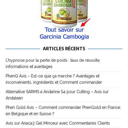
ARTICLES RÉCENTS
L’hypnose pour la perte de poids : taux de réussite,
informations et avantages
PhenQ Avis – Est-ce que ça marche ? Avantages et
inconvénients, ingrédients et Comment commander
Alternative SARMS à Andarine S4 pour Cutting – Avis sur
Andalean
Phen Gold Avis – Comment commander PhenGold en France,
en Belgique et en Suisse ?
Avis sur Anaca3 Gel Minceur avec Commentaires Clients