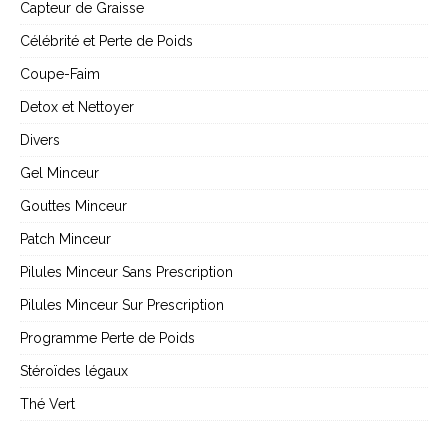
Capteur de Graisse
Célébrité et Perte de Poids
Coupe-Faim
Detox et Nettoyer
Divers
Gel Minceur
Gouttes Minceur
Patch Minceur
Pilules Minceur Sans Prescription
Pilules Minceur Sur Prescription
Programme Perte de Poids
Stéroïdes légaux
Thé Vert