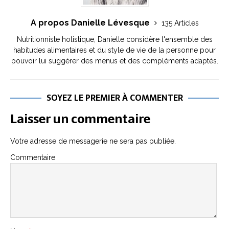
A propos Danielle Lévesque
135 Articles
Nutritionniste holistique, Danielle considère l'ensemble des
habitudes alimentaires et du style de vie de la personne pour
pouvoir lui suggérer des menus et des compléments adaptés.
SOYEZ LE PREMIER À COMMENTER
Laisser un commentaire
Votre adresse de messagerie ne sera pas publiée.
Commentaire