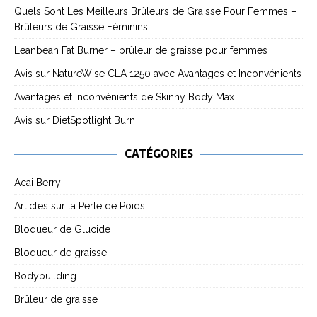
Quels Sont Les Meilleurs Brûleurs de Graisse Pour Femmes –
Brûleurs de Graisse Féminins
Leanbean Fat Burner – brûleur de graisse pour femmes
Avis sur NatureWise CLA 1250 avec Avantages et Inconvénients
Avantages et Inconvénients de Skinny Body Max
Avis sur DietSpotlight Burn
CATÉGORIES
Acai Berry
Articles sur la Perte de Poids
Bloqueur de Glucide
Bloqueur de graisse
Bodybuilding
Brûleur de graisse