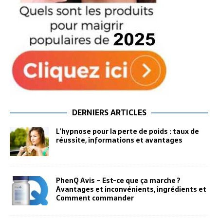
DERNIERS ARTICLES
L’hypnose pour la perte de poids : taux de
réussite, informations et avantages
PhenQ Avis – Est-ce que ça marche ?
Avantages et inconvénients, ingrédients et
Comment commander