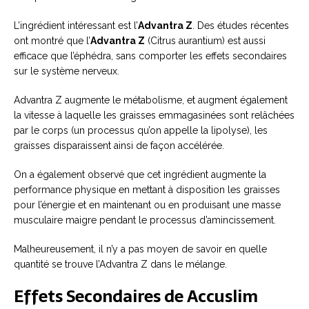
L’ingrédient intéressant est l’
Advantra Z
. Des études récentes
ont montré que l’
Advantra Z
(Citrus aurantium) est aussi
efficace que l’éphédra, sans comporter les effets secondaires
sur le système nerveux.
Advantra Z augmente le métabolisme, et augment également
la vitesse à laquelle les graisses emmagasinées sont relâchées
par le corps (un processus qu’on appelle la lipolyse), les
graisses disparaissent ainsi de façon accélérée.
On a également observé que cet ingrédient augmente la
performance physique en mettant à disposition les graisses
pour l’énergie et en maintenant ou en produisant une masse
musculaire maigre pendant le processus d’amincissement.
Malheureusement, il n’y a pas moyen de savoir en quelle
quantité se trouve l’Advantra Z dans le mélange.
Effets Secondaires de Accuslim