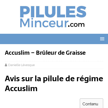
Accuslim – Brûleur de Graisse
Danielle Lévesque
Avis sur la pilule de régime
Accuslim
Contenu