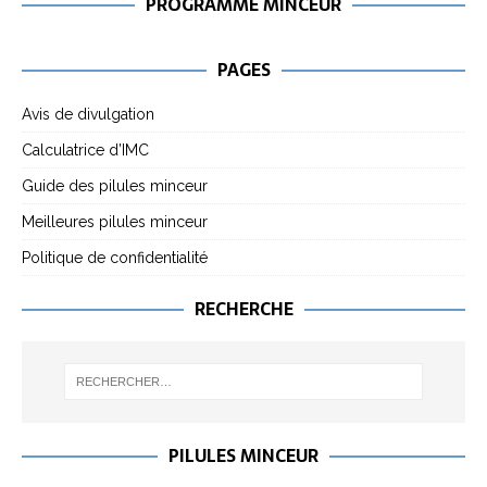
PROGRAMME MINCEUR
PAGES
Avis de divulgation
Calculatrice d’IMC
Guide des pilules minceur
Meilleures pilules minceur
Politique de confidentialité
RECHERCHE
PILULES MINCEUR