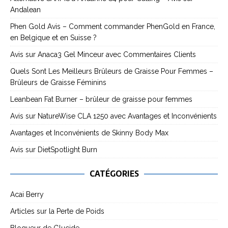
Andalean
Phen Gold Avis – Comment commander PhenGold en France,
en Belgique et en Suisse ?
Avis sur Anaca3 Gel Minceur avec Commentaires Clients
Quels Sont Les Meilleurs Brûleurs de Graisse Pour Femmes –
Brûleurs de Graisse Féminins
Leanbean Fat Burner – brûleur de graisse pour femmes
Avis sur NatureWise CLA 1250 avec Avantages et Inconvénients
Avantages et Inconvénients de Skinny Body Max
Avis sur DietSpotlight Burn
CATÉGORIES
Acai Berry
Articles sur la Perte de Poids
Bloqueur de Glucide