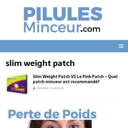
slim weight patch
Slim Weight Patch VS Le Pink Patch – Quel
patch minceur est recommandé?
Danielle Lévesque