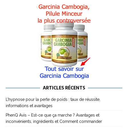
ARTICLES RÉCENTS
L’hypnose pour la perte de poids : taux de réussite,
informations et avantages
PhenQ Avis – Est-ce que ça marche ? Avantages et
inconvénients, ingrédients et Comment commander