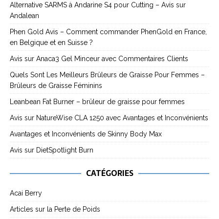
Alternative SARMS à Andarine S4 pour Cutting – Avis sur
Andalean
Phen Gold Avis – Comment commander PhenGold en France,
en Belgique et en Suisse ?
Avis sur Anaca3 Gel Minceur avec Commentaires Clients
Quels Sont Les Meilleurs Brûleurs de Graisse Pour Femmes –
Brûleurs de Graisse Féminins
Leanbean Fat Burner – brûleur de graisse pour femmes
Avis sur NatureWise CLA 1250 avec Avantages et Inconvénients
Avantages et Inconvénients de Skinny Body Max
Avis sur DietSpotlight Burn
CATÉGORIES
Acai Berry
Articles sur la Perte de Poids