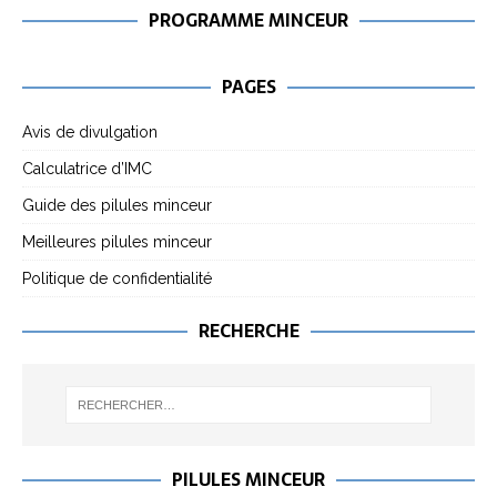
PROGRAMME MINCEUR
PAGES
Avis de divulgation
Calculatrice d’IMC
Guide des pilules minceur
Meilleures pilules minceur
Politique de confidentialité
RECHERCHE
PILULES MINCEUR