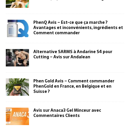
PhenQ Avis – Est-ce que ça marche ?
Avantages et inconvénients, ingrédients et
Comment commander
Alternative SARMS à Andarine S4 pour
Cutting – Avis sur Andalean
Phen Gold Avis – Comment commander
PhenGold en France, en Belgique et en
Suisse ?
Avis sur Anaca3 Gel Minceur avec
Commentaires Clients