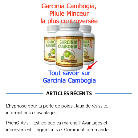
ARTICLES RÉCENTS
L’hypnose pour la perte de poids : taux de réussite,
informations et avantages
PhenQ Avis – Est-ce que ça marche ? Avantages et
inconvénients, ingrédients et Comment commander