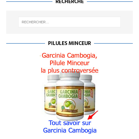
RECHERCHE
PILULES MINCEUR