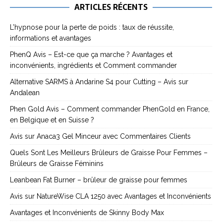
ARTICLES RÉCENTS
L’hypnose pour la perte de poids : taux de réussite,
informations et avantages
PhenQ Avis – Est-ce que ça marche ? Avantages et
inconvénients, ingrédients et Comment commander
Alternative SARMS à Andarine S4 pour Cutting – Avis sur
Andalean
Phen Gold Avis – Comment commander PhenGold en France,
en Belgique et en Suisse ?
Avis sur Anaca3 Gel Minceur avec Commentaires Clients
Quels Sont Les Meilleurs Brûleurs de Graisse Pour Femmes –
Brûleurs de Graisse Féminins
Leanbean Fat Burner – brûleur de graisse pour femmes
Avis sur NatureWise CLA 1250 avec Avantages et Inconvénients
Avantages et Inconvénients de Skinny Body Max