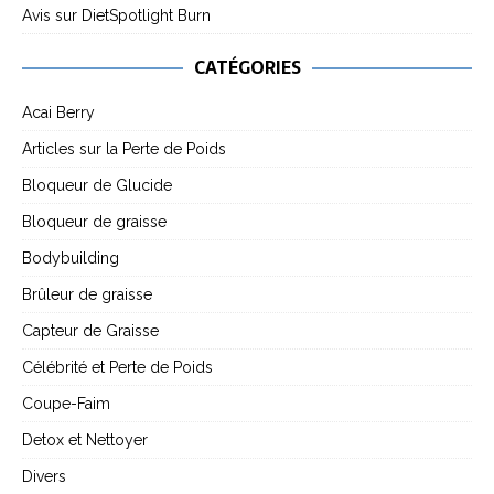
Avis sur DietSpotlight Burn
CATÉGORIES
Acai Berry
Articles sur la Perte de Poids
Bloqueur de Glucide
Bloqueur de graisse
Bodybuilding
Brûleur de graisse
Capteur de Graisse
Célébrité et Perte de Poids
Coupe-Faim
Detox et Nettoyer
Divers