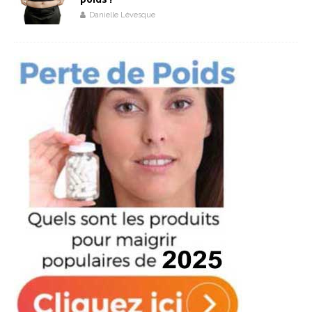
Danielle Lévesque