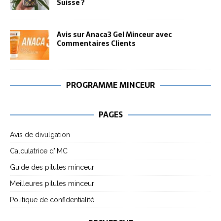
Suisse ?
Avis sur Anaca3 Gel Minceur avec
Commentaires Clients
PROGRAMME MINCEUR
PAGES
Avis de divulgation
Calculatrice d’IMC
Guide des pilules minceur
Meilleures pilules minceur
Politique de confidentialité