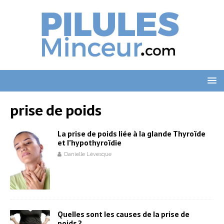
prise de poids
La prise de poids liée à la glande Thyroïde
et l’hypothyroïdie
Danielle Lévesque
Quelles sont les causes de la prise de
poids ?