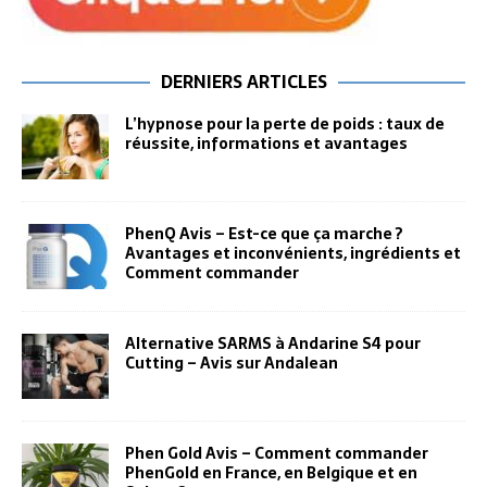
DERNIERS ARTICLES
L’hypnose pour la perte de poids : taux de
réussite, informations et avantages
PhenQ Avis – Est-ce que ça marche ?
Avantages et inconvénients, ingrédients et
Comment commander
Alternative SARMS à Andarine S4 pour
Cutting – Avis sur Andalean
Phen Gold Avis – Comment commander
PhenGold en France, en Belgique et en