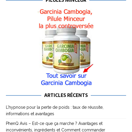
ARTICLES RÉCENTS
L’hypnose pour la perte de poids : taux de réussite,
informations et avantages
PhenQ Avis – Est-ce que ça marche ? Avantages et
inconvénients, ingrédients et Comment commander