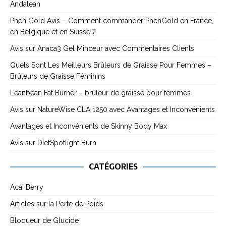
Andalean
Phen Gold Avis – Comment commander PhenGold en France,
en Belgique et en Suisse ?
Avis sur Anaca3 Gel Minceur avec Commentaires Clients
Quels Sont Les Meilleurs Brûleurs de Graisse Pour Femmes –
Brûleurs de Graisse Féminins
Leanbean Fat Burner – brûleur de graisse pour femmes
Avis sur NatureWise CLA 1250 avec Avantages et Inconvénients
Avantages et Inconvénients de Skinny Body Max
Avis sur DietSpotlight Burn
CATÉGORIES
Acai Berry
Articles sur la Perte de Poids
Bloqueur de Glucide