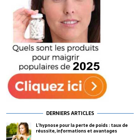
DERNIERS ARTICLES
L’hypnose pour la perte de poids : taux de
réussite, informations et avantages