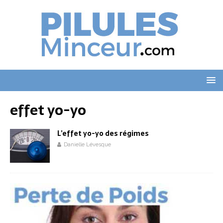
effet yo-yo
L’effet yo-yo des régimes
Danielle Lévesque