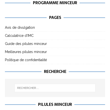
PROGRAMME MINCEUR
PAGES
Avis de divulgation
Calculatrice d’IMC
Guide des pilules minceur
Meilleures pilules minceur
Politique de confidentialité
RECHERCHE
PILULES MINCEUR