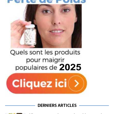
DERNIERS ARTICLES