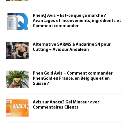
PhenQ Avis – Est-ce que ça marche ?
Avantages et inconvénients, ingrédients et
Comment commander
Alternative SARMS à Andarine S4 pour
Cutting – Avis sur Andalean
Phen Gold Avis – Comment commander
PhenGold en France, en Belgique et en
Suisse ?
Avis sur Anaca3 Gel Minceur avec
Commentaires Clients