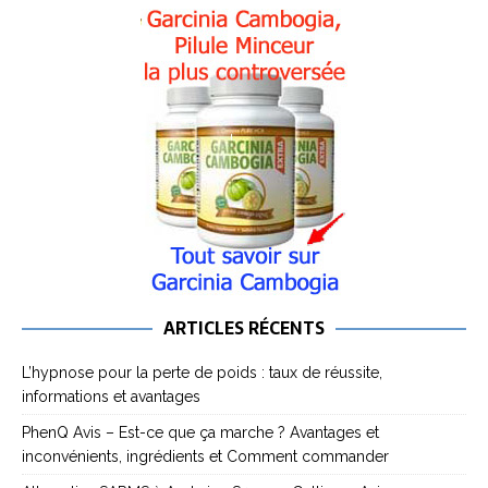
ARTICLES RÉCENTS
L’hypnose pour la perte de poids : taux de réussite,
informations et avantages
PhenQ Avis – Est-ce que ça marche ? Avantages et
inconvénients, ingrédients et Comment commander