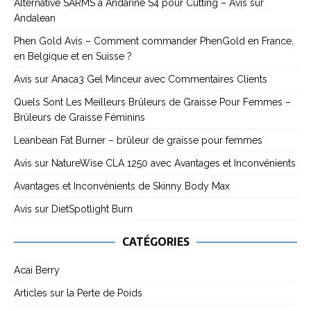
Alternative SARMS à Andarine S4 pour Cutting – Avis sur
Andalean
Phen Gold Avis – Comment commander PhenGold en France,
en Belgique et en Suisse ?
Avis sur Anaca3 Gel Minceur avec Commentaires Clients
Quels Sont Les Meilleurs Brûleurs de Graisse Pour Femmes –
Brûleurs de Graisse Féminins
Leanbean Fat Burner – brûleur de graisse pour femmes
Avis sur NatureWise CLA 1250 avec Avantages et Inconvénients
Avantages et Inconvénients de Skinny Body Max
Avis sur DietSpotlight Burn
CATÉGORIES
Acai Berry
Articles sur la Perte de Poids