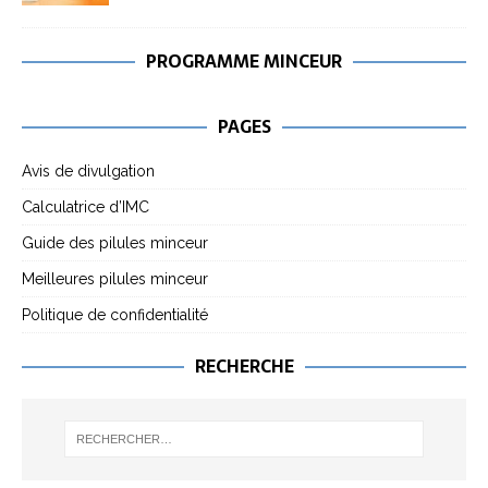
PROGRAMME MINCEUR
PAGES
Avis de divulgation
Calculatrice d’IMC
Guide des pilules minceur
Meilleures pilules minceur
Politique de confidentialité
RECHERCHE