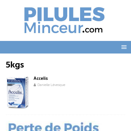
5kgs
Accelis
Danielle Lévesque