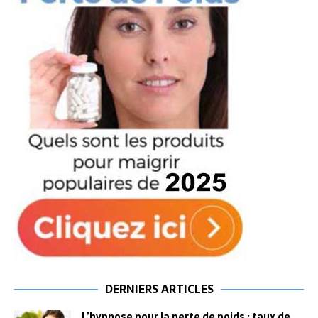
DERNIERS ARTICLES
L’hypnose pour la perte de poids : taux de