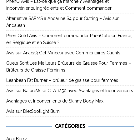
PhenQ Avis – Est-ce que ça marche ? Avantages et
inconvénients, ingrédients et Comment commander
Alternative SARMS à Andarine S4 pour Cutting – Avis sur
Andalean
Phen Gold Avis – Comment commander PhenGold en France,
en Belgique et en Suisse ?
Avis sur Anaca3 Gel Minceur avec Commentaires Clients
Quels Sont Les Meilleurs Brûleurs de Graisse Pour Femmes –
Brûleurs de Graisse Féminins
Leanbean Fat Burner – brûleur de graisse pour femmes
Avis sur NatureWise CLA 1250 avec Avantages et Inconvénients
Avantages et Inconvénients de Skinny Body Max
Avis sur DietSpotlight Burn
CATÉGORIES
Acai Berry