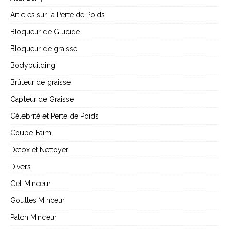
Articles sur la Perte de Poids
Bloqueur de Glucide
Bloqueur de graisse
Bodybuilding
Brûleur de graisse
Capteur de Graisse
Célébrité et Perte de Poids
Coupe-Faim
Detox et Nettoyer
Divers
Gel Minceur
Gouttes Minceur
Patch Minceur