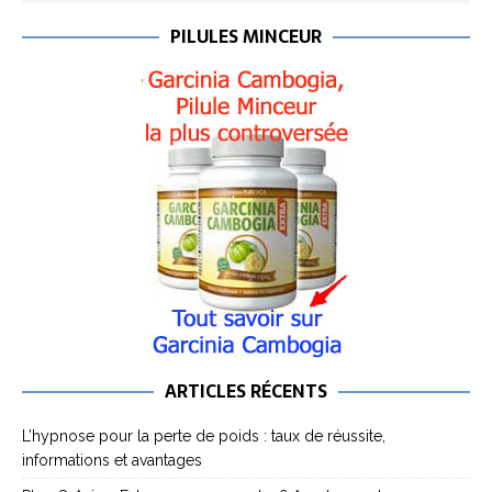
PILULES MINCEUR
ARTICLES RÉCENTS
L’hypnose pour la perte de poids : taux de réussite,
informations et avantages