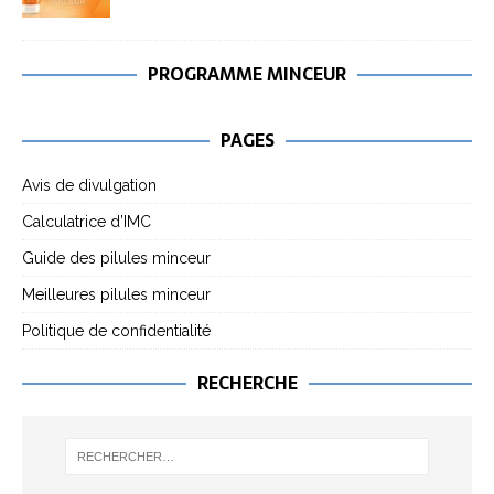
PROGRAMME MINCEUR
PAGES
Avis de divulgation
Calculatrice d’IMC
Guide des pilules minceur
Meilleures pilules minceur
Politique de confidentialité
RECHERCHE