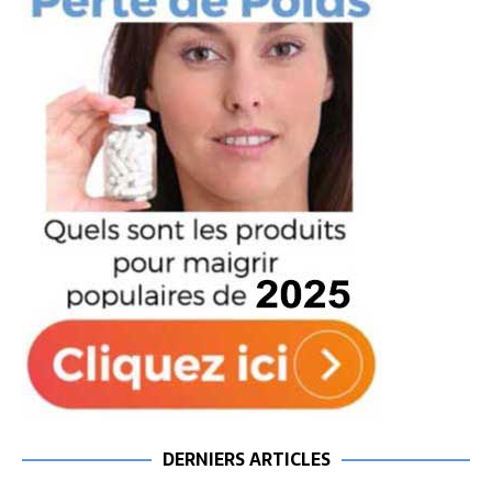
DERNIERS ARTICLES