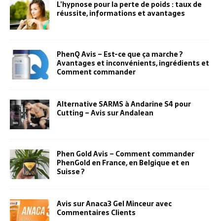
L’hypnose pour la perte de poids : taux de
réussite, informations et avantages
PhenQ Avis – Est-ce que ça marche ?
Avantages et inconvénients, ingrédients et
Comment commander
Alternative SARMS à Andarine S4 pour
Cutting – Avis sur Andalean
Phen Gold Avis – Comment commander
PhenGold en France, en Belgique et en
Suisse ?
Avis sur Anaca3 Gel Minceur avec
Commentaires Clients