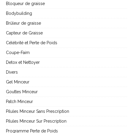
Bloqueur de graisse
Bodybuilding
Brûleur de graisse
Capteur de Graisse
Célébrité et Perte de Poids
Coupe-Faim
Detox et Nettoyer
Divers
Gel Minceur
Gouttes Minceur
Patch Minceur
Pilules Minceur Sans Prescription
Pilules Minceur Sur Prescription
Programme Perte de Poids