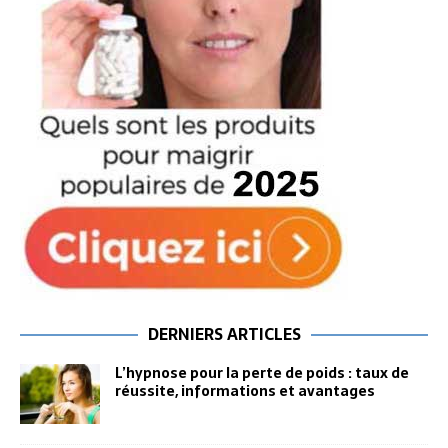
DERNIERS ARTICLES
L’hypnose pour la perte de poids : taux de
réussite, informations et avantages