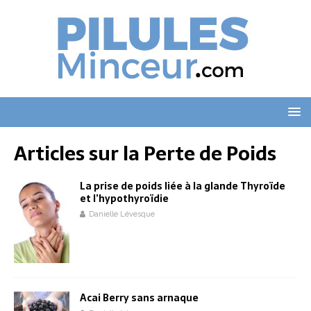
Articles sur la Perte de Poids
La prise de poids liée à la glande Thyroïde
et l’hypothyroïdie
Danielle Lévesque
Acai Berry sans arnaque